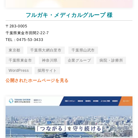
フルガキ・メディカルグループ 様
〒283-0005
千葉県東金市田間2-22-7
TEL：0475-53-3433
東京都
千葉県大網白里市
千葉県山武市
千葉県東金市
神奈川県
企業グループ
病院・診療所
WordPress
採用サイト
公開されたホームページを見る