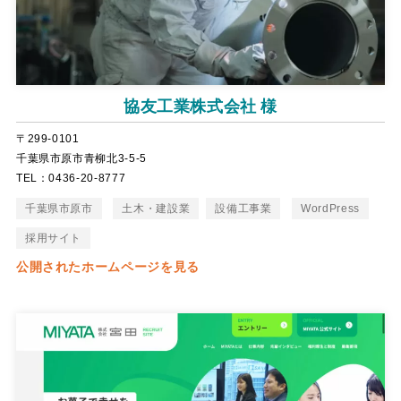
協友工業株式会社 様
〒299-0101
千葉県市原市青柳北3-5-5
TEL：0436-20-8777
千葉県市原市
土木・建設業
設備工事業
WordPress
採用サイト
公開されたホームページを見る