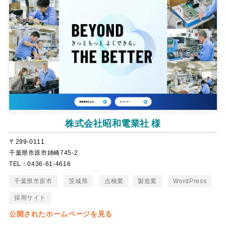
株式会社昭和電業社 様
〒299-0111
千葉県市原市姉崎745-2
TEL：0436-61-4616
千葉県市原市
茨城県
点検業
製造業
WordPress
採用サイト
公開されたホームページを見る