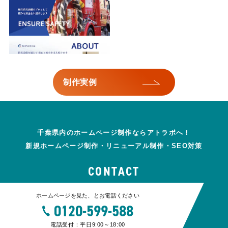
制作実例
千葉県内のホームページ制作ならアトラボへ！
新規ホームページ制作・リニューアル制作・SEO対策
CONTACT
ホームページを見た、とお電話ください
0120-599-588
電話受付：平日9:00～18:00