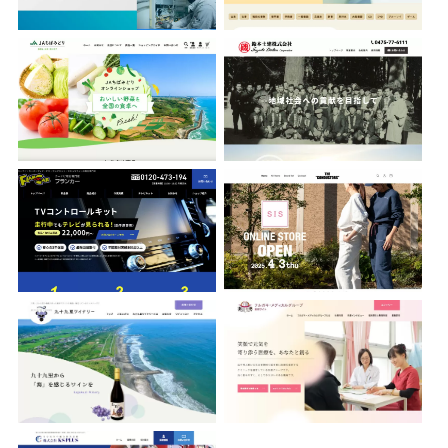
フランカー株式会社
THE CONDUCTORS
九十九里ワイナリー
フルガキ・メディカルグループ
株式会社KS PLUS