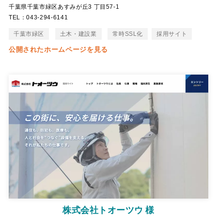
千葉県千葉市緑区あすみが丘3 丁目57-1
TEL：043-294-6141
千葉市緑区
土木・建設業
常時SSL化
採用サイト
公開されたホームページを見る
株式会社トオーツウ 様