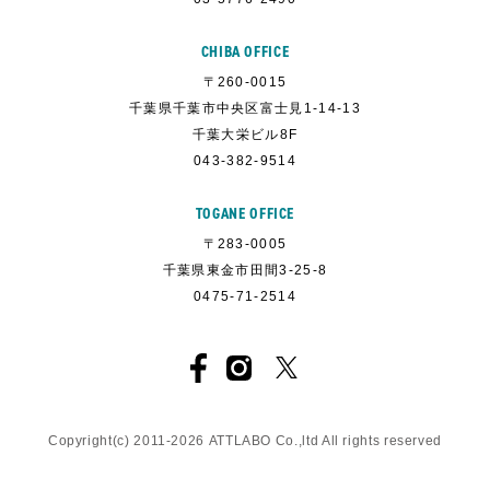
CHIBA OFFICE
〒260-0015
千葉県千葉市中央区富士見1-14-13
千葉大栄ビル8F
043-382-9514
TOGANE OFFICE
〒283-0005
千葉県東金市田間3-25-8
0475-71-2514
Copyright(c) 2011-
2026
ATTLABO
Co.,ltd All rights reserved