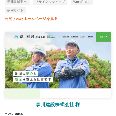
千葉県浦安市
リサイクルショップ
WordPress
採用サイト
公開されたホームページを見る
森川建設株式会社 様
〒267-0066