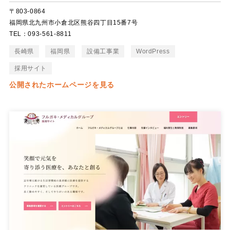
〒803-0864
福岡県北九州市小倉北区熊谷四丁目15番7号
TEL：093-561-8811
長崎県
福岡県
設備工事業
WordPress
採用サイト
公開されたホームページを見る