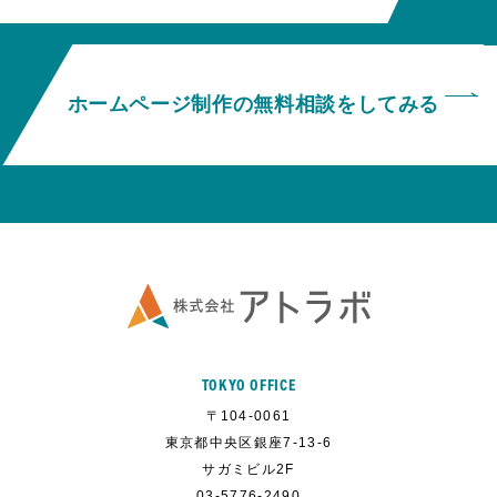
ホームページ制作の無料相談をしてみる
TOKYO OFFICE
〒104-0061
東京都中央区銀座7-13-6
サガミビル2F
03-5776-2490