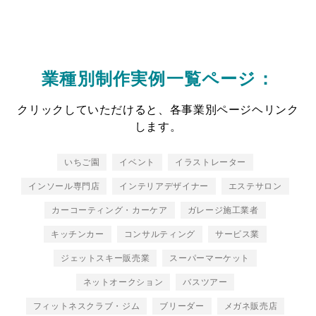
業種別制作実例一覧ページ：
クリックしていただけると、各事業別ページヘリンク
します。
いちご園
イベント
イラストレーター
インソール専門店
インテリアデザイナー
エステサロン
カーコーティング・カーケア
ガレージ施工業者
キッチンカー
コンサルティング
サービス業
ジェットスキー販売業
スーパーマーケット
ネットオークション
バスツアー
フィットネスクラブ・ジム
ブリーダー
メガネ販売店