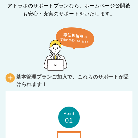
アトラボのサポートプランなら、ホームページ公開後
も安心・充実のサポートをいたします。
基本管理プランご加入で、これらのサポートが受
けられます！
Point
01