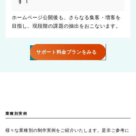
す！
ホームページ公開後も、さらなる集客・増客を
目指し、現段階の課題の抽出をおこないます。
サポート料金プランをみる
業種別実例
様々な業種別の制作実例をご紹介いたします。是非ご参考に