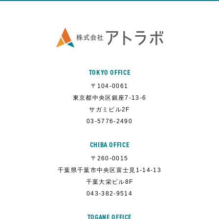
TOKYO OFFICE
〒104-0061
東京都中央区銀座7-13-6
サガミビル2F
03-5776-2490
CHIBA OFFICE
〒260-0015
千葉県千葉市中央区富士見1-14-13
千葉大栄ビル8F
043-382-9514
TOGANE OFFICE