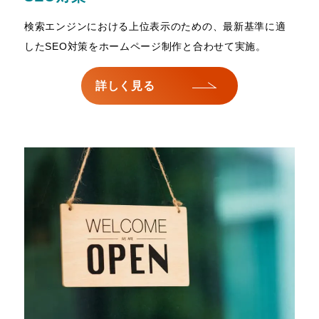
検索エンジンにおける上位表示のための、最新基準に適
したSEO対策をホームページ制作と合わせて実施。
詳しく見る