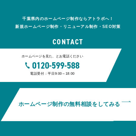
千葉県内のホームページ制作ならアトラボへ！
新規ホームページ制作・リニューアル制作・SEO対策
CONTACT
ホームページを見た、とお電話ください
0120-599-588
電話受付：平日9:00～18:00
ホームページ制作の無料相談をしてみる