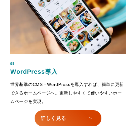
05
WordPress導入
世界基準のCMS・WordPressを導入すれば、簡単に更新
できるホームページへ。更新しやすくて使いやすいホー
ムページを実現。
詳しく見る