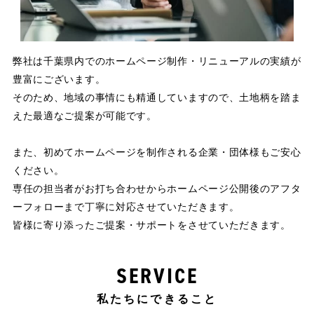
弊社は千葉県内でのホームページ制作・リニューアルの実績が
豊富にございます。
そのため、地域の事情にも精通していますので、土地柄を踏ま
えた最適なご提案が可能です。
また、初めてホームページを制作される企業・団体様もご安心
ください。
専任の担当者がお打ち合わせからホームページ公開後のアフタ
ーフォローまで丁寧に対応させていただきます。
皆様に寄り添ったご提案・サポートをさせていただきます。
SERVICE
私たちにできること