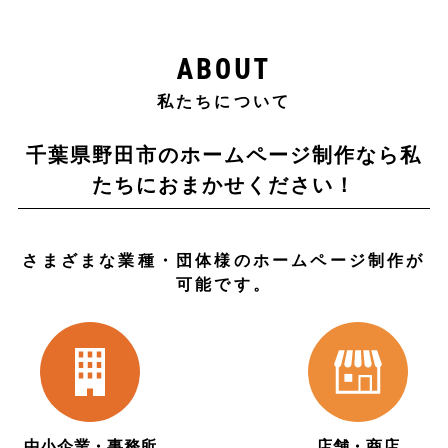
ABOUT
私たちについて
千葉県野田市のホームページ制作なら
私
たちにおまかせください！
さまざまな業種・団体様のホームページ制作が
可能です。
中小企業・事務所
店舗・商店