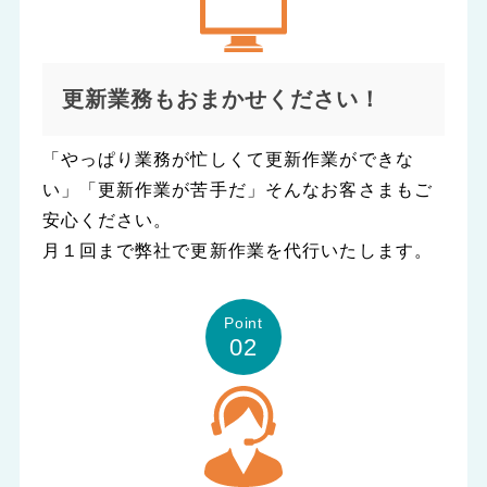
更新業務もおまかせください！
「やっぱり業務が忙しくて更新作業ができな
い」「更新作業が苦手だ」そんなお客さまもご
安心ください。
月１回まで弊社で更新作業を代行いたします。
Point
02