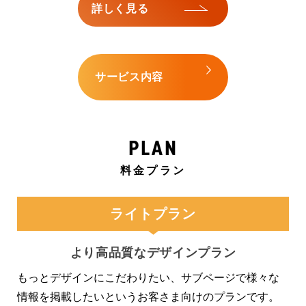
詳しく見る
サービス内容
PLAN
料金プラン
ライトプラン
より高品質なデザインプラン
もっとデザインにこだわりたい、サブページで様々な
情報を掲載したいというお客さま向けのプランです。