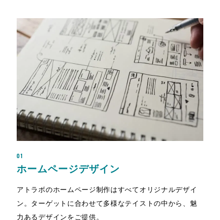
01
ホームページデザイン
アトラボのホームページ制作はすべてオリジナルデザイ
ン。ターゲットに合わせて多様なテイストの中から、魅
力あるデザインをご提供。