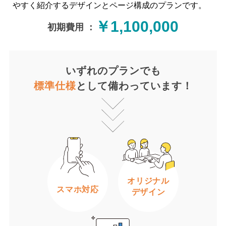
やすく紹介するデザインとページ構成のプランです。
￥1,100,000
初期費用 ：
いずれのプランでも
標準仕様
として備わっています！
オリジナル
スマホ対応
デザイン