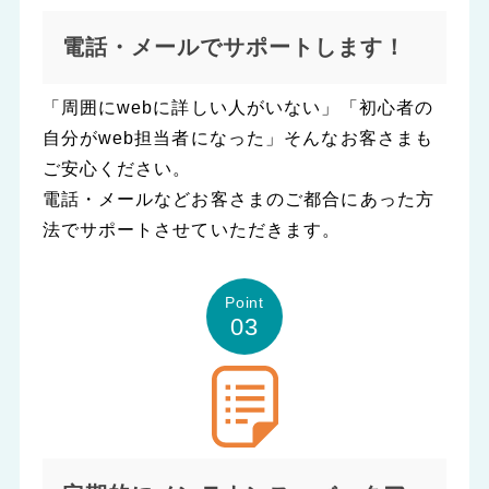
電話・メールでサポートします！
「周囲にwebに詳しい人がいない」「初心者の
自分がweb担当者になった」そんなお客さまも
ご安心ください。
電話・メールなどお客さまのご都合にあった方
法でサポートさせていただきます。
Point
03