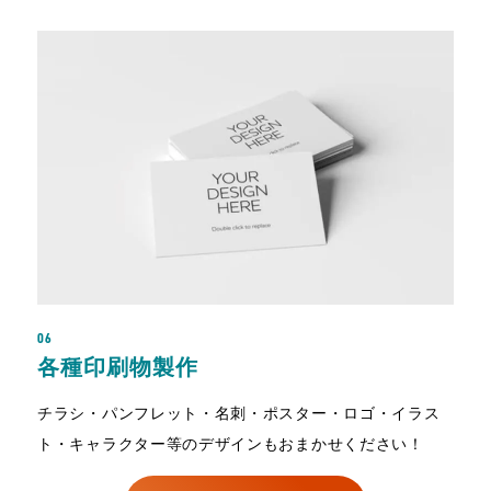
06
各種印刷物製作
チラシ・パンフレット・名刺・ポスター・ロゴ・イラス
ト・キャラクター等のデザインもおまかせください！