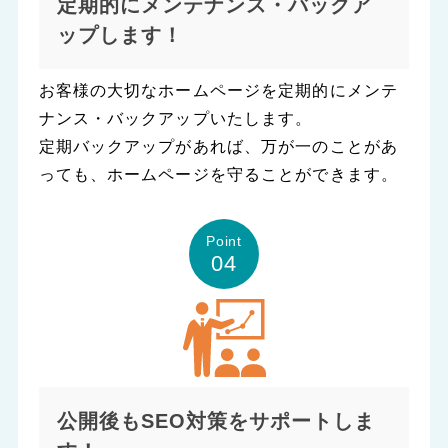
定期的にメンテナンス・バックア
ップします！
お客様の大切なホームページを定期的にメンテ
ナンス・バックアップいたします。
定期バックアップがあれば、万が一のことがあ
っても、ホームページを守ることができます。
Point
04
公開後もSEO対策をサポートしま