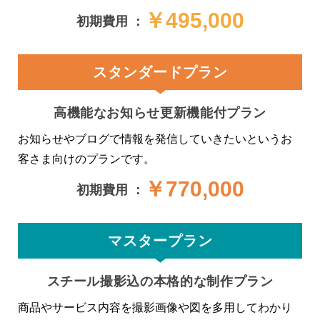
￥495,000
初期費用 ：
スタンダードプラン
高機能なお知らせ更新機能付プラン
お知らせやブログで情報を発信していきたいというお
客さま向けのプランです。
￥770,000
初期費用 ：
マスタープラン
スチール撮影込の本格的な制作プラン
商品やサービス内容を撮影画像や図を多用してわかり