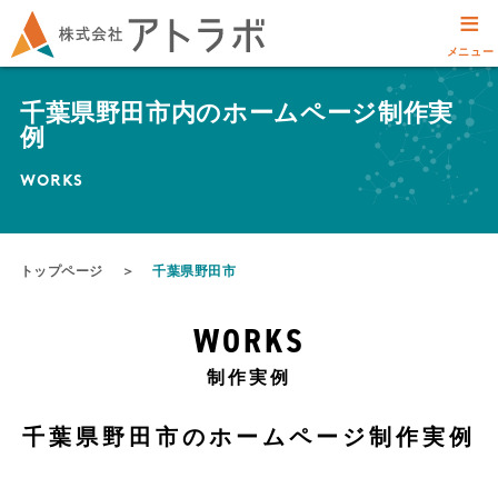
≡
メニュー
千葉県野田市内のホームページ制作実
例
WORKS
トップページ
＞
千葉県野田市
WORKS
制作実例
千葉県野田市のホームページ制作実例