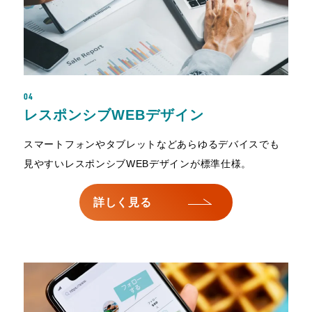
04
レスポンシブWEBデザイン
スマートフォンやタブレットなどあらゆるデバイスでも
見やすいレスポンシブWEBデザインが標準仕様。
詳しく見る