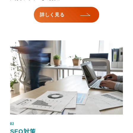
詳しく見る
02
SEO対策