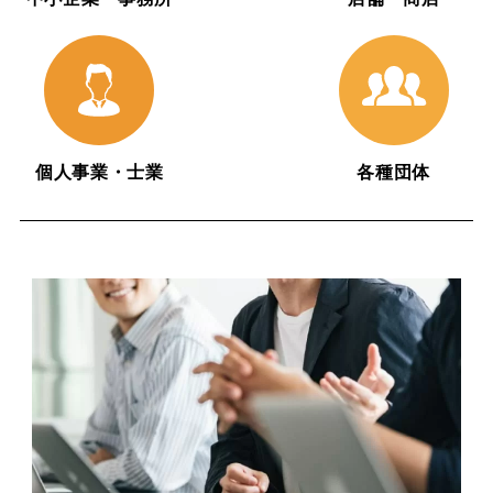
個人事業・士業
各種団体