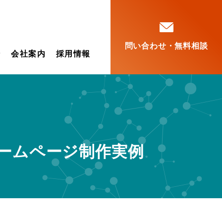
問い合わせ・無料相談
ン
会社案内
採用情報
ームページ制作実例