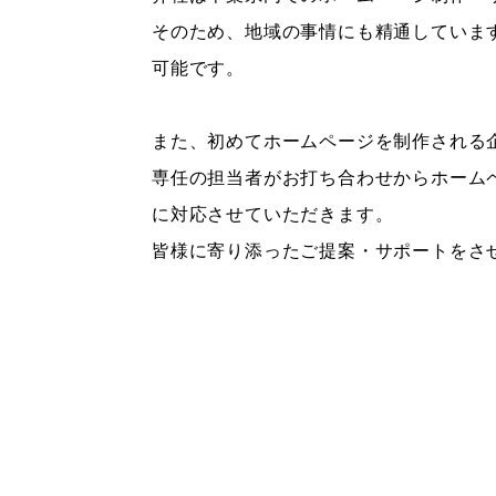
そのため、地域の事情にも精通していま
可能です。
また、初めてホームページを制作される
専任の担当者がお打ち合わせからホーム
に対応させていただきます。
皆様に寄り添ったご提案・サポートをさ