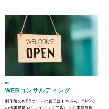
03
WEBコンサルティング
制作後のWEBサイトの管理はもちろん、SNSで
の情報拡散やリスティング広告による運営管理・