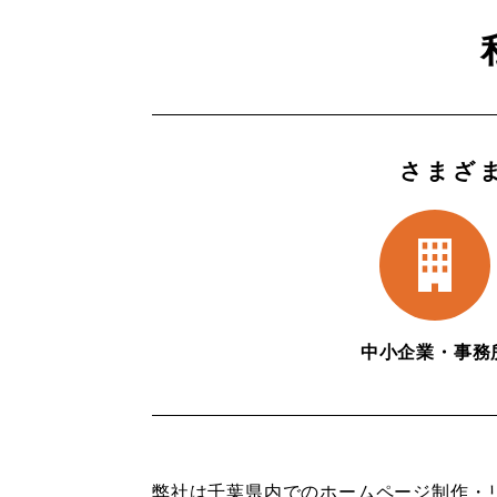
さまざ
中小企業・事務
弊社は千葉県内でのホームページ制作・