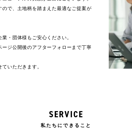
すので、土地柄を踏まえた最適なご提案が
企業・団体様もご安心ください。
ページ公開後のアフターフォローまで丁寧
せていただきます。
SERVICE
私たちにできること