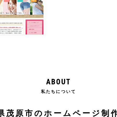
ABOUT
私たちについて
県茂原市のホームページ制