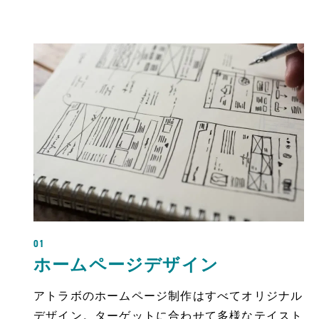
01
ホームページデザイン
アトラボのホームページ制作はすべてオリジナル
デザイン。ターゲットに合わせて多様なテイスト