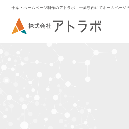
千葉・ホームページ制作のアトラボ 千葉県内にてホームページ