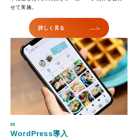
せて実施。
詳しく見る
05
WordPress導入