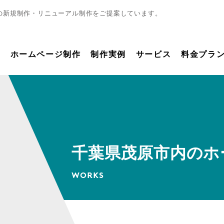
の新規制作・リニューアル制作をご提案しています。
ホームページ制作
制作実例
サービス
料金プラ
千葉県茂原市内のホ
WORKS