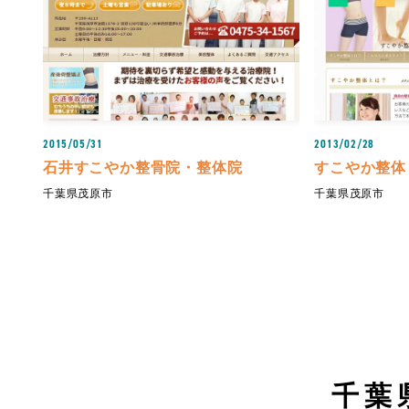
2015/05/31
2013/02/28
石井すこやか整骨院・整体院
すこやか整体
千葉県茂原市
千葉県茂原市
千葉