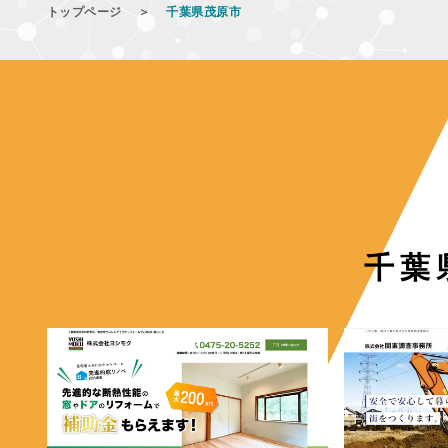
トップページ
＞
千葉県茂原市
千葉