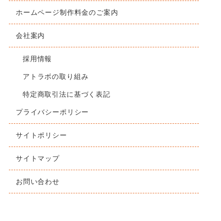
ホームページ制作料金のご案内
会社案内
採用情報
アトラボの取り組み
特定商取引法に基づく表記
プライバシーポリシー
サイトポリシー
サイトマップ
お問い合わせ