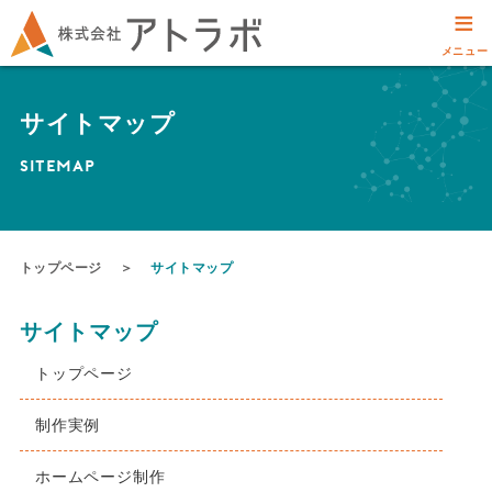
≡
メニュー
サイトマップ
SITEMAP
トップページ
＞
サイトマップ
サイトマップ
トップページ
制作実例
ホームページ制作