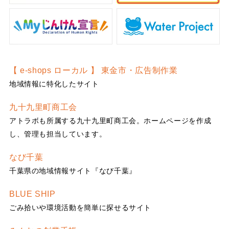
【 e-shops ローカル 】 東金市・広告制作業
地域情報に特化したサイト
九十九里町商工会
アトラボも所属する九十九里町商工会。ホームページを作成
し、管理も担当しています。
なび千葉
千葉県の地域情報サイト『なび千葉』
BLUE SHIP
ごみ拾いや環境活動を簡単に探せるサイト