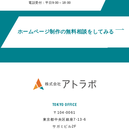
電話受付：平日9:00～18:00
ホームページ制作の無料相談をしてみる
TOKYO OFFICE
〒104-0061
東京都中央区銀座7-13-6
サガミビル2F