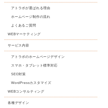
アトラボが選ばれる理由
ホームページ制作の流れ
よくあるご質問
WEBマーケティング
サービス内容
アトラボのホームページデザイン
スマホ・タブレット標準対応
SEO対策
WordPressカスタマイズ
WEBコンサルティング
各種デザイン