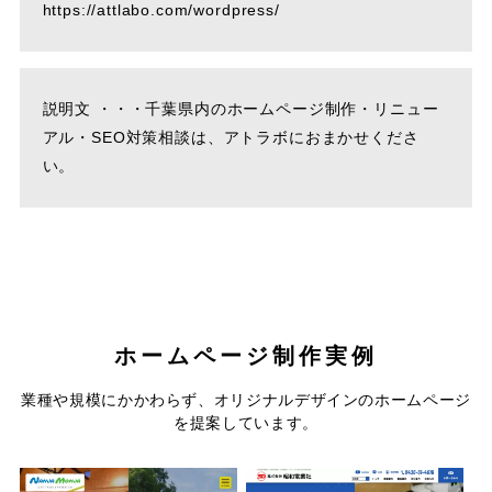
https://attlabo.com/wordpress/
説明文 ・・・千葉県内のホームページ制作・リニュー
アル・SEO対策相談は、アトラボにおまかせくださ
い。
ホームページ制作実例
コテージ＆ペンションNANJA
株式会社昭和電業社
業種や規模にかかわらず、オリジナルデザインのホームページ
MONJA
を提案しています。