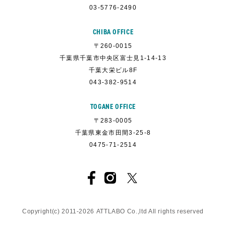
03-5776-2490
CHIBA OFFICE
〒260-0015
千葉県千葉市中央区富士見1-14-13
千葉大栄ビル8F
043-382-9514
TOGANE OFFICE
〒283-0005
千葉県東金市田間3-25-8
0475-71-2514
Copyright(c) 2011-
2026
ATTLABO
Co.,ltd All rights reserved