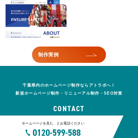
制作実例
千葉県内のホームページ制作ならアトラボへ！
新規ホームページ制作・リニューアル制作・SEO対策
CONTACT
ホームページを見た、とお電話ください
0120-599-588