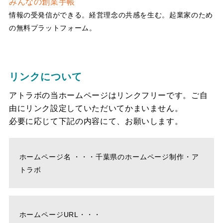
みんなの創業手帳
情報の受発信ができる。経営理念の共感を生む。起業家のため
の無料プラットフォーム。
リンクについて
アトラボの当ホームページはリンクフリーです。ご自
由にリンク設定していただいてかまいません。
必要に応じて下記の内容にて、お願いします。
ホームページ名 ・・・千葉県のホームページ制作・ア
トラボ
ホームページURL・・・