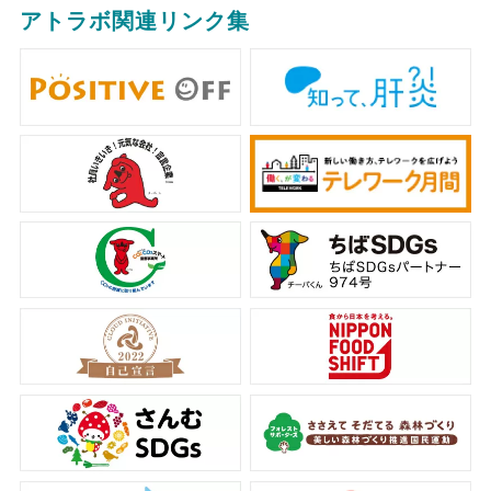
アトラボ関連リンク集