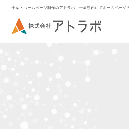
千葉・ホームページ制作のアトラボ 千葉県内にてホームページ