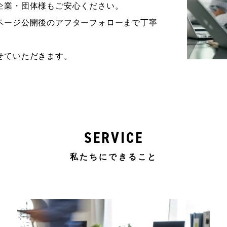
企業・団体様もご安心ください。
ページ公開後のアフターフォローまで丁寧
せていただきます。
SERVICE
私たちにできること