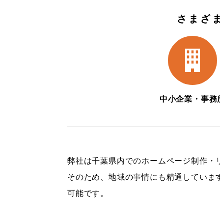
さまざ
中小企業・事務
弊社は千葉県内でのホームページ制作・
そのため、地域の事情にも精通していま
可能です。