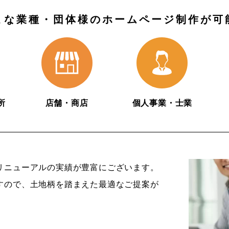
まな業種・団体様のホームページ制作が可
所
店舗・商店
個人事業・士業
リニューアルの実績が豊富にございます。
すので、土地柄を踏まえた最適なご提案が