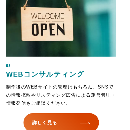
03
WEBコンサルティング
制作後のWEBサイトの管理はもちろん、SNSで
の情報拡散やリスティング広告による運営管理・
情報発信もご相談ください。
詳しく見る