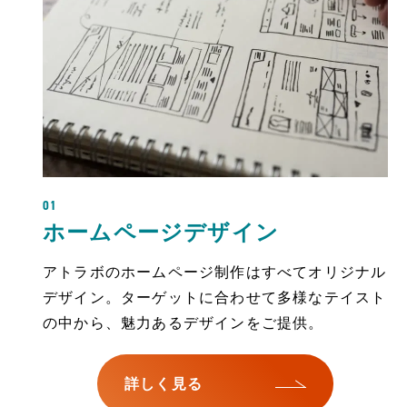
01
ホームページデザイン
アトラボのホームページ制作はすべてオリジナル
デザイン。ターゲットに合わせて多様なテイスト
の中から、魅力あるデザインをご提供。
詳しく見る