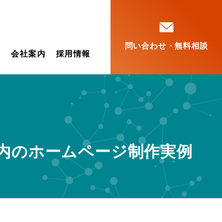
問い合わせ・無料相談
ン
会社案内
採用情報
内のホームページ制作実例