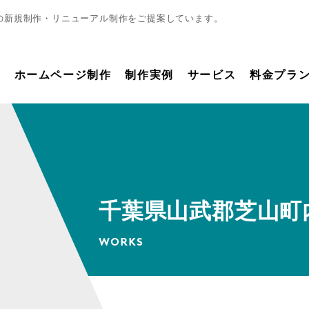
の新規制作・リニューアル制作をご提案しています。
ホームページ制作
制作実例
サービス
料金プラ
千葉県山武郡芝山町
WORKS