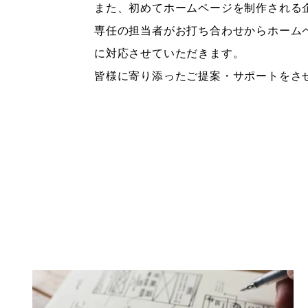
また、初めてホームページを制作される
専任の担当者がお打ち合わせからホーム
に対応させていただきます。
皆様に寄り添ったご提案・サポートをさ