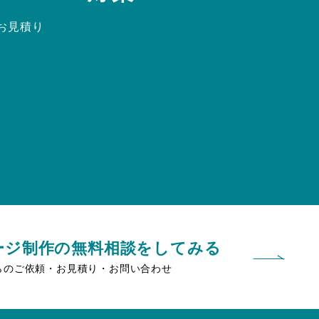
お見積り
ージ制作の無料相談をしてみる
らのご依頼・お見積り・お問い合わせ