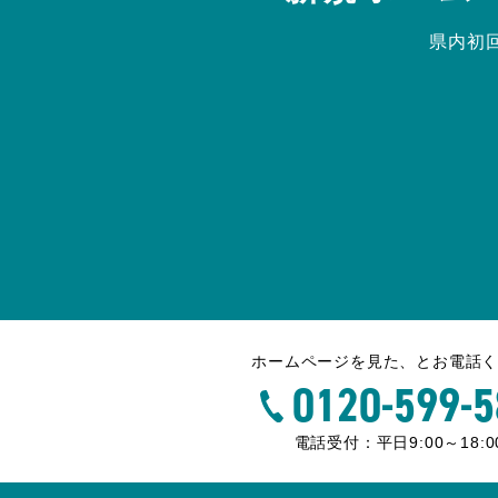
県内初
ホームページを見た、とお電話
0120-599-5
電話受付：平日9:00～18:0