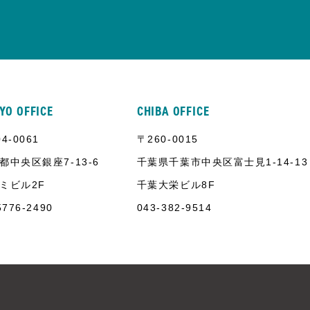
YO OFFICE
CHIBA OFFICE
4-0061
〒260-0015
都中央区銀座7-13-6
千葉県千葉市中央区富士見1-14-13
ミビル2F
千葉大栄ビル8F
5776-2490
043-382-9514