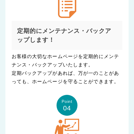
定期的にメンテナンス・バックア
ップします！
お客様の大切なホームページを定期的にメンテ
ナンス・バックアップいたします。
定期バックアップがあれば、万が一のことがあ
っても、ホームページを守ることができます。
Point
04