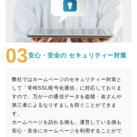
安心・安全の
セキュリティー対策
弊社ではホームページのセキュリティー対策と
して「常時SSL暗号化通信」に対応しておりま
すので、万が一の通信データを盗聴・改ざんや
第三者によるなりすましを防ぐことができま
す。
ホームページを訪れる側も、運営している側も
安心・安全にホームページを利用することがで