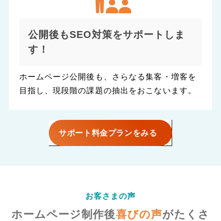
公開後もSEO対策をサポートしま
す！
ホームページ公開後も、さらなる集客・増客を
目指し、現段階の課題の抽出をおこないます。
サポート料金プランをみる
お客さまの声
ホームページ制作後
喜びの声
がたくさ