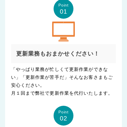
Point
01
更新業務もおまかせください！
「やっぱり業務が忙しくて更新作業ができな
い」「更新作業が苦手だ」そんなお客さまもご
安心ください。
月１回まで弊社で更新作業を代行いたします。
Point
02