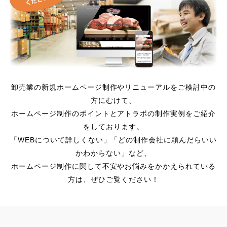
卸売業の新規ホームページ制作やリニューアルをご検討中の
方にむけて、
ホームページ制作のポイントとアトラボの制作実例をご紹介
をしております。
「WEBについて詳しくない」「どの制作会社に頼んだらいい
かわからない」など、
ホームページ制作に関して不安やお悩みをかかえられている
方は、ぜひご覧ください！