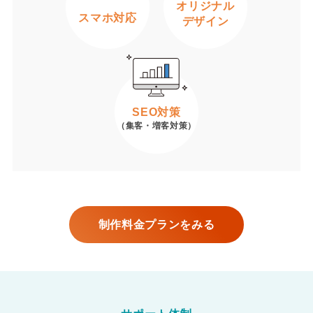
オリジナル
スマホ対応
デザイン
SEO対策
（集客・増客対策）
制作料金プランをみる