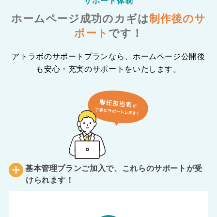
サポート体制
ホームページ成功のカギは
制作後のサ
ポート
です！
アトラボのサポートプランなら、ホームページ公開後
も安心・充実のサポートをいたします。
基本管理プランご加入で、これらのサポートが受
けられます！