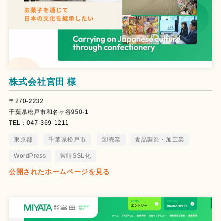
株式会社宮田 様
〒270-2232
千葉県松戸市和名ヶ谷950-1
TEL：047-369-1211
東京都
千葉県松戸市
卸売業
食品製造・加工業
WordPress
常時SSL化
公開されたホームページを見る