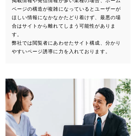
掲載情報や発信情報が多い業種の場合、ホーム
ページの構造が複雑になっているとユーザーが
ほしい情報になかなかたどり着けず、最悪の場
合はサイトから離れてしまう可能性がありま
す。
弊社では閲覧者にあわせたサイト構成、分かり
やすいページ誘導に力を入れております。