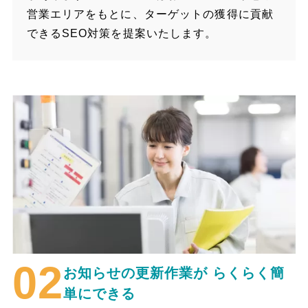
営業エリアをもとに、ターゲットの獲得に貢献
できるSEO対策を提案いたします。
お知らせの更新作業が
らくらく簡
単にできる