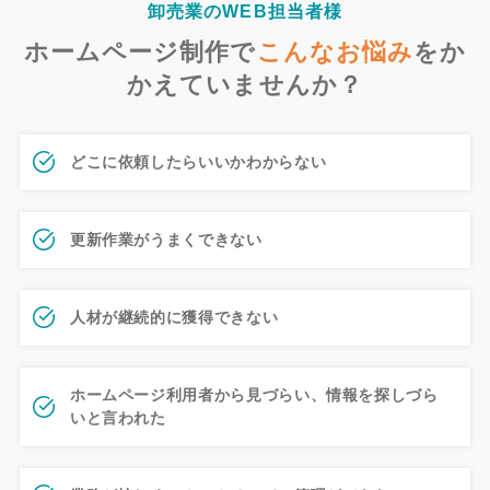
卸売業のWEB担当者様
ホームページ制作で
こんなお悩み
を
か
かえていませんか？
どこに依頼したらいいかわからない
更新作業がうまくできない
人材が継続的に獲得できない
ホームページ利用者から見づらい、情報を探しづら
いと言われた