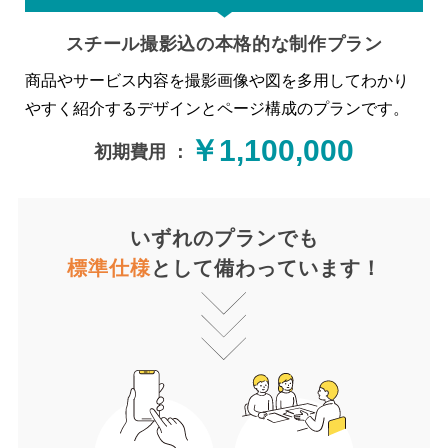
スチール撮影込の本格的な制作プラン
商品やサービス内容を撮影画像や図を多用してわかり
やすく紹介するデザインとページ構成のプランです。
￥1,100,000
初期費用 ：
いずれのプランでも
標準仕様
として備わっています！