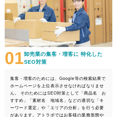
卸売業の集客・増客に
特化した
SEO対策
集客・増客のためには、Google等の検索結果で
ホームページを上位表示させなければなりませ
ん。 そのためにはSEO対策として「商品名 お
すすめ」「素材名 地域名」などの適切な「キ
ーワード選定」や「エリアの分析」を行う必要
があります。アトラボではお客様の業務形態や