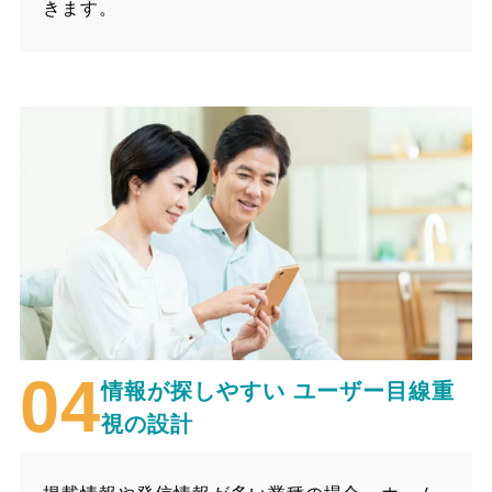
きます。
情報が探しやすい
ユーザー目線重
視の設計