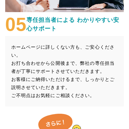
専任担当者による
わかりやすい安
心サポート
ホームページに詳しくない方も、ご安心くださ
い。
お打ち合わせから公開後まで、弊社の専任担当
者が丁寧にサポートさせていただきます。
お客様にご納得いただけるまで、しっかりとご
説明させていただきます。
ご不明点はお気軽にご相談ください。