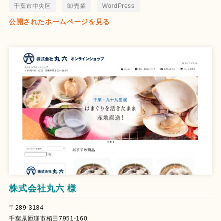
千葉市中央区
卸売業
WordPress
公開されたホームページを見る
株式会社丸六 様
〒289-3184
千葉県匝瑳市栢田7951-160