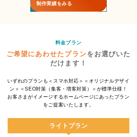
制作実績をみる
料金プラン
ご希望にあわせたプラン
を
お選びいた
だけます！
いずれのプランも＜スマホ対応＞＜オリジナルデザイ
ン＞＜SEO対策（集客・増客対策）＞が標準仕様！
お客さまがイメージするホームページにあったプラン
をご提案いたします。
ライトプラン