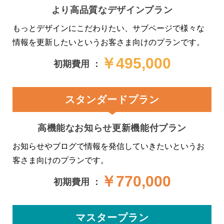
より高品質なデザインプラン
もっとデザインにこだわりたい、サブページで様々な
情報を更新したいというお客さま向けのプランです。
￥495,000
初期費用 ：
スタンダードプラン
高機能なお知らせ更新機能付プラン
お知らせやブログで情報を発信していきたいというお
客さま向けのプランです。
￥770,000
初期費用 ：
マスタープラン