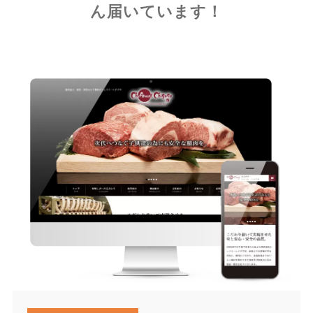
ん届いています！