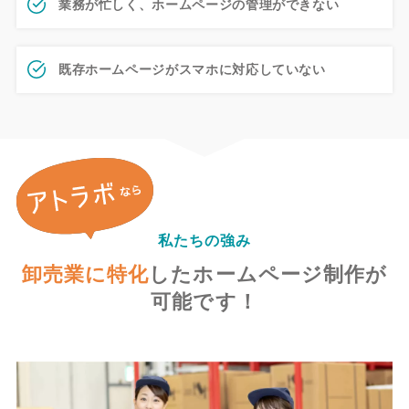
業務が忙しく、ホームページの管理ができない
既存ホームページがスマホに対応していない
私たちの強み
卸売業に特化
した
ホームページ制作が
可能です！