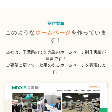
制作実績
このような
ホームページ
を作っていま
す！
当社は、千葉県内で卸売業のホームページ制作実績が
豊富です！
ご要望に応じて、効果のあるホームページを実現しま
す。