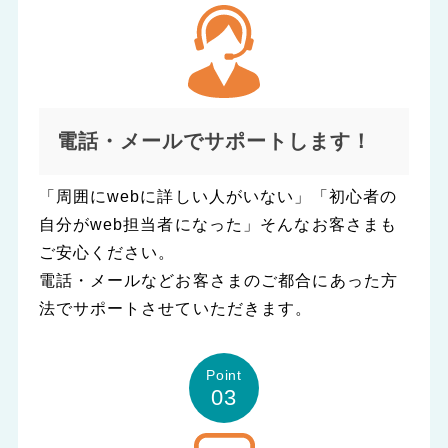
電話・メールでサポートします！
「周囲にwebに詳しい人がいない」「初心者の
自分がweb担当者になった」そんなお客さまも
ご安心ください。
電話・メールなどお客さまのご都合にあった方
法でサポートさせていただきます。
Point
03