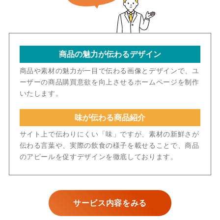
商品の魅力が伝わるデザイン
商品や素材の魅力が一目で伝わる画像とデザインで、ユ
ーザーの商品購買意欲を向上させるホームページを制作
いたします。
味が伝わる商品紹介
サイト上で伝わりにくい「味」ですが、素材の新鮮さが
伝わる言葉や、実際の飲食の様子を載せることで、商品
のアピールを促すデザインを徹底しております。
サービス内容をみる