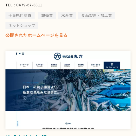
TEL：0479-67-3311
千葉県匝瑳市
卸売業
水産業
食品製造・加工業
ネットショップ
公開されたホームページを見る