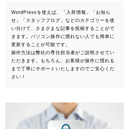
WordPressを使えば、「入荷情報」「お知ら
せ」「スタッフブログ」などのカテゴリーを使
い分けて、さまざまな記事を投稿することがで
きます。パソコン操作に慣れない人でも簡単に
更新することが可能です。
操作方法は弊社の専任担当者がご説明させてい
ただきます。もちろん、お客様が操作に慣れる
まで丁寧にサポートいたしますのでご安心くだ
さい！