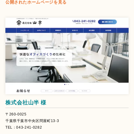
公開されたホームページを見る
株式会社山半 様
〒260-0025
千葉県千葉市中央区問屋町13-3
TEL：043-241-0282