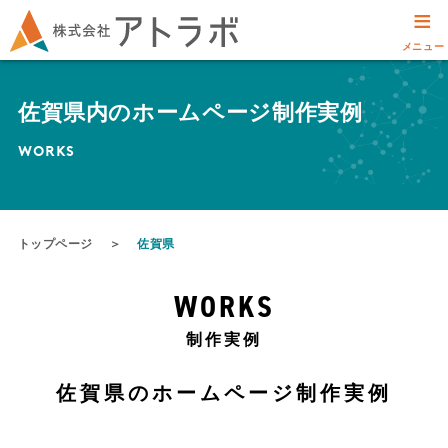
≡
メニュー
佐賀県内のホームページ制作実例
WORKS
トップページ
＞
佐賀県
WORKS
制作実例
佐賀県のホームページ制作実例