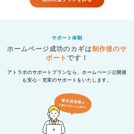
サポート体制
ホームページ成功のカギは
制作後のサ
ポート
です！
アトラボのサポートプランなら、ホームページ公開後
も安心・充実のサポートをいたします。