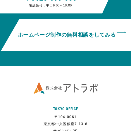
電話受付：平日9:00～18:00
ホームページ制作の無料相談をしてみる
TOKYO OFFICE
〒104-0061
東京都中央区銀座7-13-6