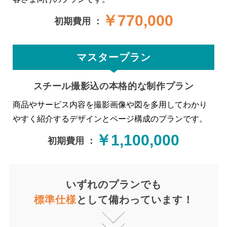
￥770,000
初期費用 ：
マスタープラン
スチール撮影込の本格的な制作プラン
商品やサービス内容を撮影画像や図を多用してわかり
やすく紹介するデザインとページ構成のプランです。
￥1,100,000
初期費用 ：
いずれのプランでも
標準仕様
として備わっています！