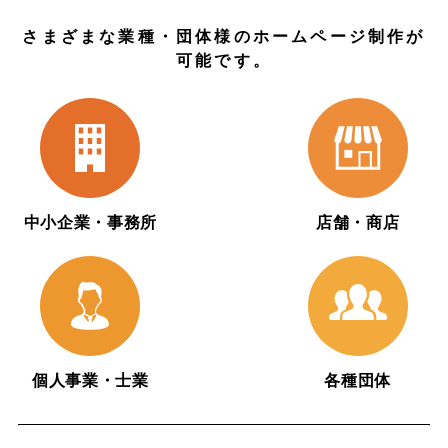
さまざまな業種・団体様のホームページ制作が
可能です。
中小企業・事務所
店舗・商店
個人事業・士業
各種団体