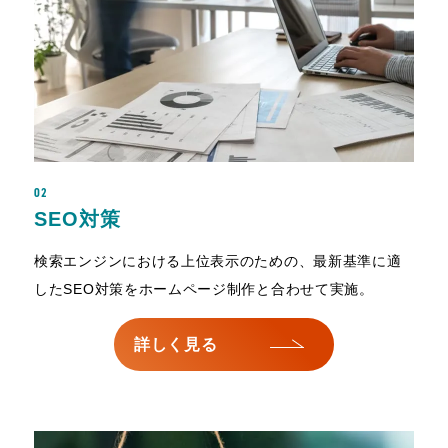
02
SEO対策
検索エンジンにおける上位表示のための、最新基準に適
したSEO対策をホームページ制作と合わせて実施。
詳しく見る