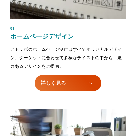
01
ホームページデザイン
アトラボのホームページ制作はすべてオリジナルデザイ
ン。ターゲットに合わせて多様なテイストの中から、魅
力あるデザインをご提供。
詳しく見る