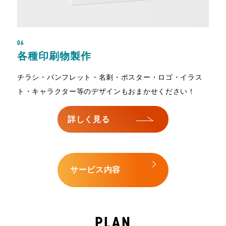
06
各種印刷物製作
チラシ・パンフレット・名刺・ポスター・ロゴ・イラス
ト・キャラクター等のデザインもおまかせください！
詳しく見る
サービス内容
PLAN