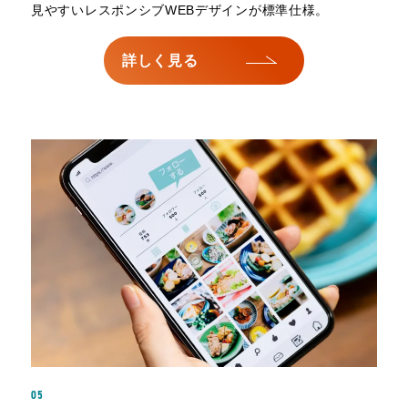
見やすいレスポンシブWEBデザインが標準仕様。
詳しく見る
05