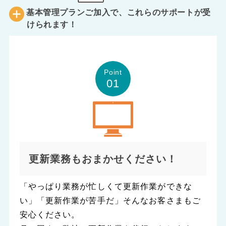
基本管理プランご加入で、これらのサポートが受
けられます！
Point
01
更新業務もおまかせください！
「やっぱり業務が忙しくて更新作業ができな
い」「更新作業が苦手だ」そんなお客さまもご
安心ください。