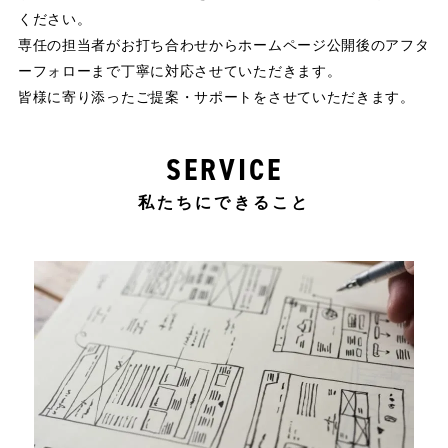
ください。
専任の担当者がお打ち合わせからホームページ公開後のアフタ
ーフォローまで丁寧に対応させていただきます。
皆様に寄り添ったご提案・サポートをさせていただきます。
SERVICE
私たちにできること