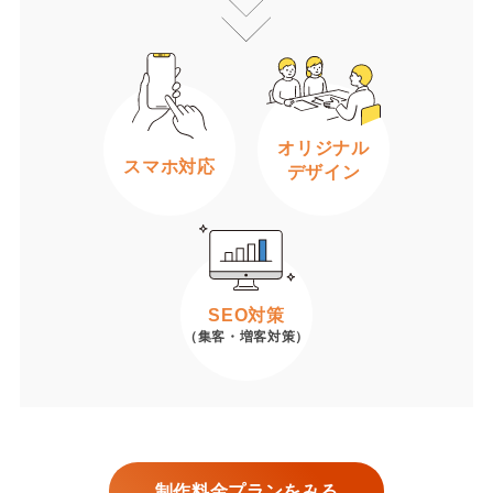
オリジナル
スマホ対応
デザイン
SEO対策
（集客・増客対策）
制作料金プランをみる