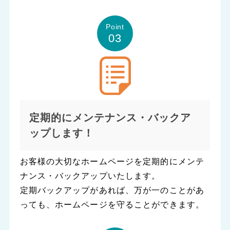
Point
03
定期的にメンテナンス・バックア
ップします！
お客様の大切なホームページを定期的にメンテ
ナンス・バックアップいたします。
定期バックアップがあれば、万が一のことがあ
っても、ホームページを守ることができます。