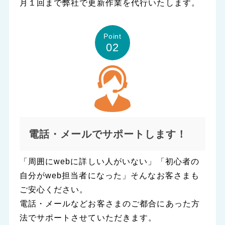
月１回まで弊社で更新作業を代行いたします。
Point
02
電話・メールでサポートします！
「周囲にwebに詳しい人がいない」「初心者の
自分がweb担当者になった」そんなお客さまも
ご安心ください。
電話・メールなどお客さまのご都合にあった方
法でサポートさせていただきます。