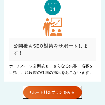
Point
04
公開後もSEO対策をサポートしま
す！
ホームページ公開後も、さらなる集客・増客を
目指し、現段階の課題の抽出をおこないます。
サポート料金プランをみる