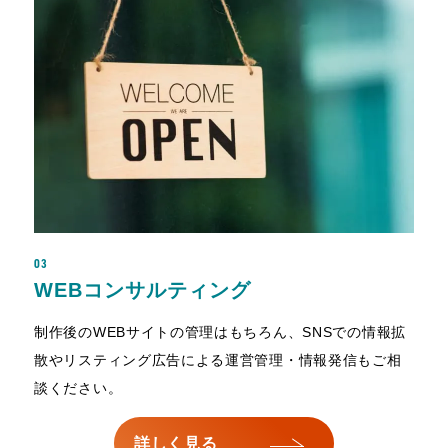
03
WEBコンサルティング
制作後のWEBサイトの管理はもちろん、SNSでの情報拡
散やリスティング広告による運営管理・情報発信もご相
談ください。
詳しく見る