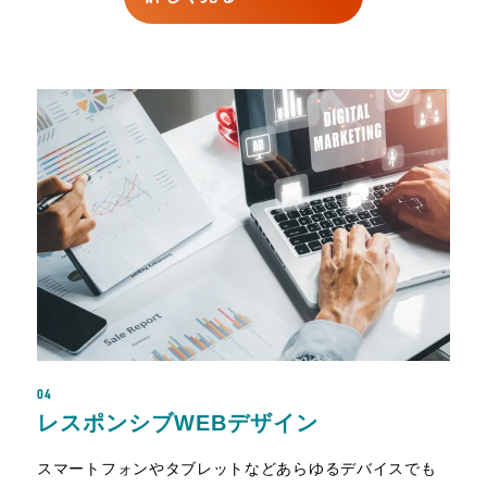
04
レスポンシブWEBデザイン
スマートフォンやタブレットなどあらゆるデバイスでも