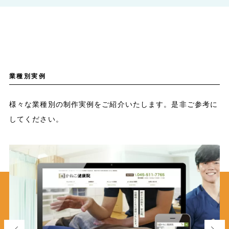
業種別実例
様々な業種別の制作実例をご紹介いたします。是非ご参考に
してください。