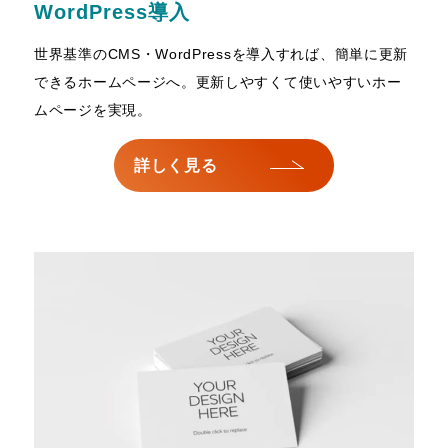
WordPress導入
世界基準のCMS・WordPressを導入すれば、簡単に更新
できるホームページへ。更新しやすくて使いやすいホー
ムページを実現。
詳しく見る