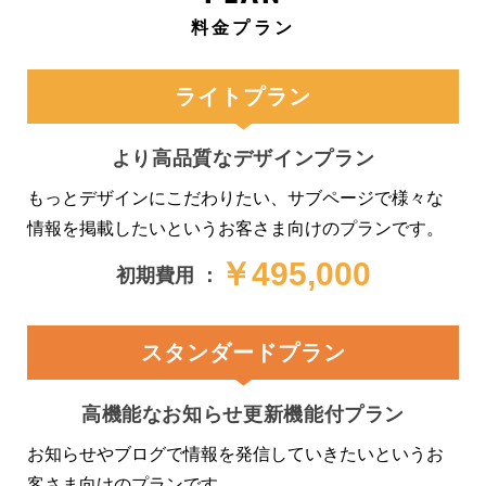
料金プラン
ライトプラン
より高品質なデザインプラン
もっとデザインにこだわりたい、サブページで様々な
情報を掲載したいというお客さま向けのプランです。
￥495,000
初期費用 ：
スタンダードプラン
高機能なお知らせ更新機能付プラン
お知らせやブログで情報を発信していきたいというお
客さま向けのプランです。