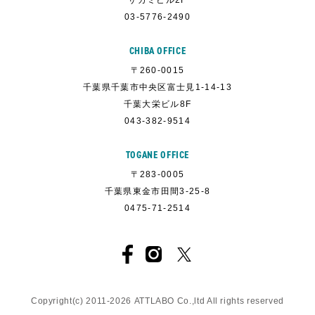
サガミビル2F
03-5776-2490
CHIBA OFFICE
〒260-0015
千葉県千葉市中央区富士見1-14-13
千葉大栄ビル8F
043-382-9514
TOGANE OFFICE
〒283-0005
千葉県東金市田間3-25-8
0475-71-2514
Copyright(c) 2011-
2026
ATTLABO
Co.,ltd All rights reserved