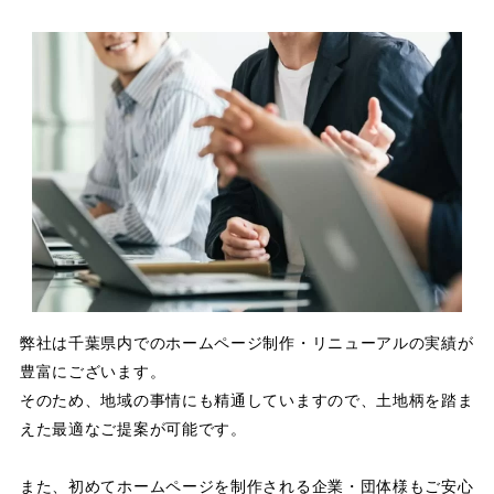
弊社は千葉県内でのホームページ制作・リニューアルの実績が
豊富にございます。
そのため、地域の事情にも精通していますので、土地柄を踏ま
えた最適なご提案が可能です。
また、初めてホームページを制作される企業・団体様もご安心