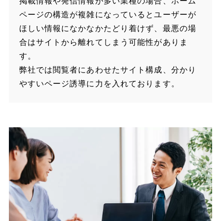
掲載情報や発信情報が多い業種の場合、ホーム
ページの構造が複雑になっているとユーザーが
ほしい情報になかなかたどり着けず、最悪の場
合はサイトから離れてしまう可能性がありま
す。
弊社では閲覧者にあわせたサイト構成、分かり
やすいページ誘導に力を入れております。