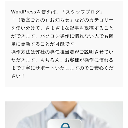
WordPressを使えば、「スタッフブログ」
「（教室ごとの）お知らせ」などのカテゴリー
を使い分けて、さまざまな記事を投稿すること
ができます。パソコン操作に慣れない人でも簡
単に更新することが可能です。
操作方法は弊社の専任担当者がご説明させてい
ただきます。もちろん、お客様が操作に慣れる
まで丁寧にサポートいたしますのでご安心くだ
さい！