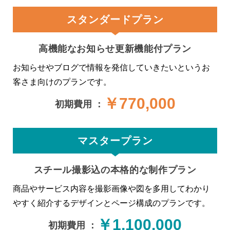
スタンダードプラン
高機能なお知らせ更新機能付プラン
お知らせやブログで情報を発信していきたいというお
客さま向けのプランです。
￥770,000
初期費用 ：
マスタープラン
スチール撮影込の本格的な制作プラン
商品やサービス内容を撮影画像や図を多用してわかり
やすく紹介するデザインとページ構成のプランです。
￥1,100,000
初期費用 ：