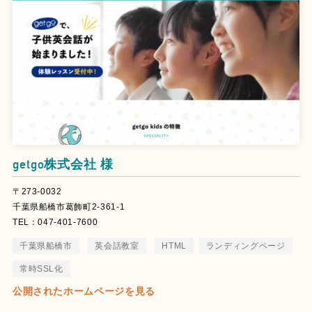
getgo株式会社 様
〒273-0032
千葉県船橋市葛飾町2-361-1
TEL：047-401-7600
千葉県船橋市
英会話教室
HTML
ランディングページ
常時SSL化
公開されたホームページを見る