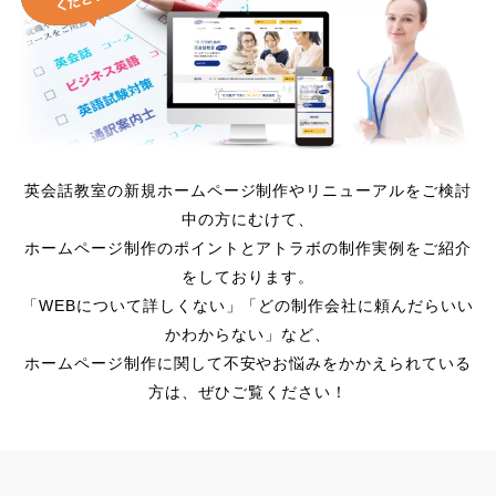
英会話教室の新規ホームページ制作やリニューアルをご検討
中の方にむけて、
ホームページ制作のポイントとアトラボの制作実例をご紹介
をしております。
「WEBについて詳しくない」「どの制作会社に頼んだらいい
かわからない」など、
ホームページ制作に関して不安やお悩みをかかえられている
方は、ぜひご覧ください！