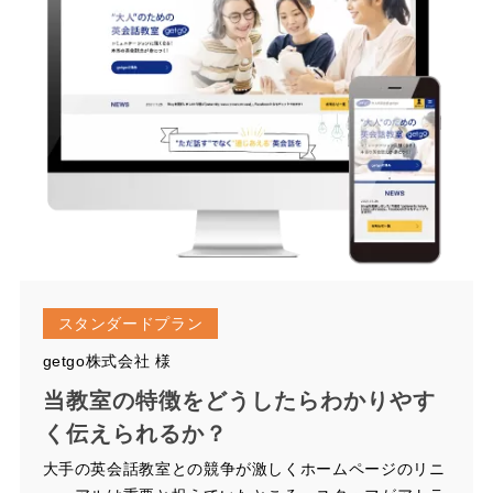
スタンダードプラン
getgo株式会社 様
当教室の特徴をどうしたらわかりやす
く伝えられるか？
大手の英会話教室との競争が激しくホームページのリニ