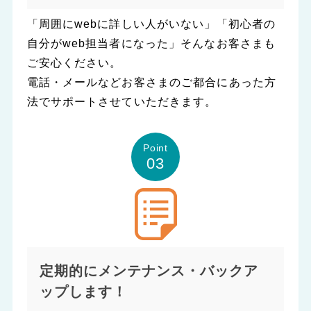
「周囲にwebに詳しい人がいない」「初心者の
自分がweb担当者になった」そんなお客さまも
ご安心ください。
電話・メールなどお客さまのご都合にあった方
法でサポートさせていただきます。
Point
03
定期的にメンテナンス・バックア
ップします！