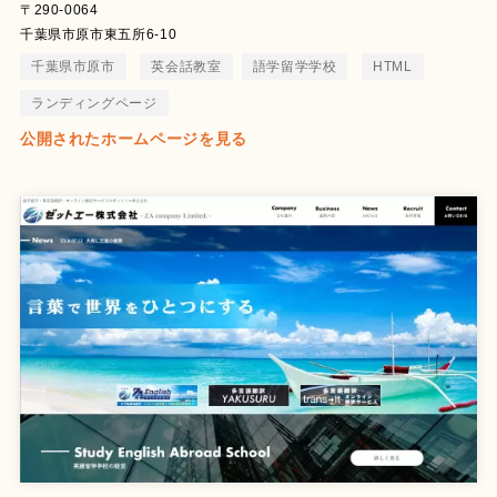
〒290-0064
千葉県市原市東五所6-10
千葉県市原市
英会話教室
語学留学学校
HTML
ランディングページ
公開されたホームページを見る