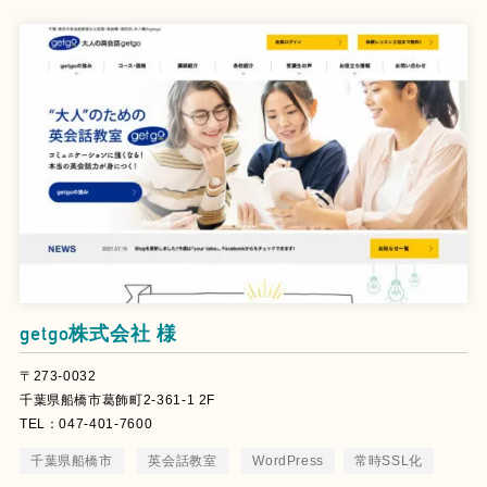
getgo株式会社 様
〒273-0032
千葉県船橋市葛飾町2-361-1 2F
TEL：047-401-7600
千葉県船橋市
英会話教室
WordPress
常時SSL化