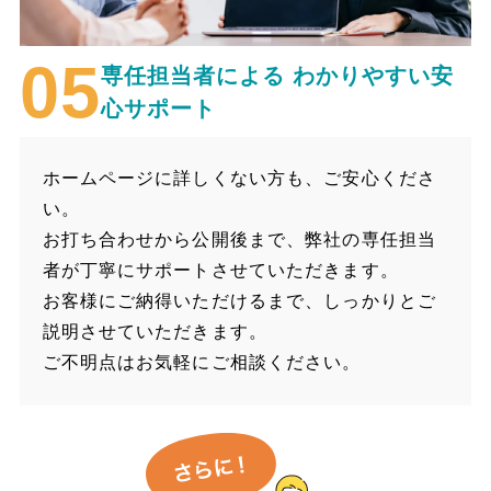
専任担当者による
わかりやすい安
心サポート
ホームページに詳しくない方も、ご安心くださ
い。
お打ち合わせから公開後まで、弊社の専任担当
者が丁寧にサポートさせていただきます。
お客様にご納得いただけるまで、しっかりとご
説明させていただきます。
ご不明点はお気軽にご相談ください。