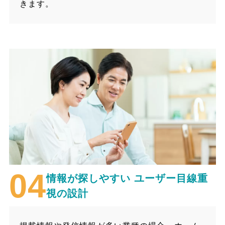
きます。
情報が探しやすい
ユーザー目線重
視の設計