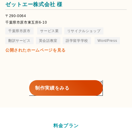
ゼットエー株式会社 様
〒290-0064
千葉県市原市東五所6-10
千葉県市原市
サービス業
リサイクルショップ
翻訳サービス
英会話教室
語学留学学校
WordPress
公開されたホームページを見る
制作実績をみる
料金プラン