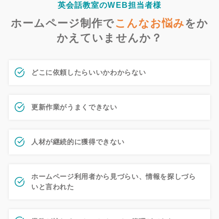
英会話教室のWEB担当者様
ホームページ制作で
こんなお悩み
を
か
かえていませんか？
どこに依頼したらいいかわからない
更新作業がうまくできない
人材が継続的に獲得できない
ホームページ利用者から見づらい、情報を探しづら
いと言われた