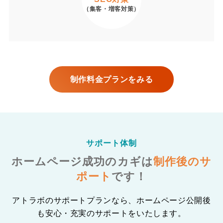
（集客・増客対策）
制作料金プランをみる
サポート体制
ホームページ成功のカギは
制作後のサ
ポート
です！
アトラボのサポートプランなら、ホームページ公開後
も安心・充実のサポートをいたします。