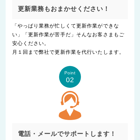
更新業務もおまかせください！
「やっぱり業務が忙しくて更新作業ができな
い」「更新作業が苦手だ」そんなお客さまもご
安心ください。
月１回まで弊社で更新作業を代行いたします。
Point
02
電話・メールでサポートします！