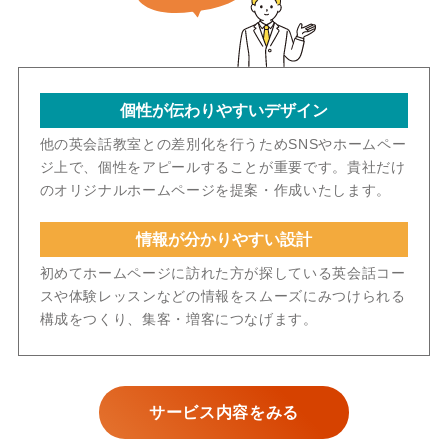
個性が伝わりやすいデザイン
他の英会話教室との差別化を行うためSNSやホームペー
ジ上で、個性をアピールすることが重要です。貴社だけ
のオリジナルホームページを提案・作成いたします。
情報が分かりやすい設計
初めてホームページに訪れた方が探している英会話コー
スや体験レッスンなどの情報をスムーズにみつけられる
構成をつくり、集客・増客につなげます。
サービス内容をみる