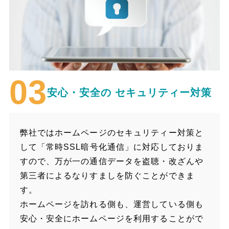
安心・安全の
セキュリティー対策
弊社ではホームページのセキュリティー対策と
して「常時SSL暗号化通信」に対応しておりま
すので、万が一の通信データを盗聴・改ざんや
第三者によるなりすましを防ぐことができま
す。
ホームページを訪れる側も、運営している側も
安心・安全にホームページを利用することがで