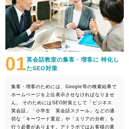
英会話教室の集客・増客に
特化し
たSEO対策
集客・増客のためには、Google等の検索結果で
ホームページを上位表示させなければなりませ
ん。 そのためにはSEO対策として「ビジネス
英会話」「小学生 英会話スクール」などの適
切な「キーワード選定」や「エリアの分析」を
行う必要があります。アトラボではお客様の業