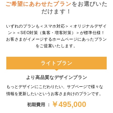
ご希望にあわせたプラン
を
お選びいた
だけます！
いずれのプランも＜スマホ対応＞＜オリジナルデザイ
ン＞＜SEO対策（集客・増客対策）＞が標準仕様！
お客さまがイメージするホームページにあったプラン
をご提案いたします。
ライトプラン
より高品質なデザインプラン
もっとデザインにこだわりたい、サブページで様々な
情報を更新したいというお客さま向けのプランです。
￥495,000
初期費用 ：