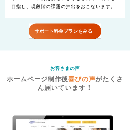
目指し、現段階の課題の抽出をおこないます。
サポート料金プランをみる
お客さまの声
ホームページ制作後
喜びの声
がたくさ
ん届いています！