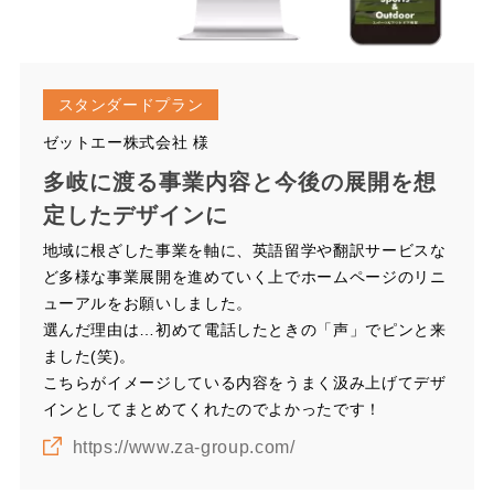
スタンダードプラン
ゼットエー株式会社 様
多岐に渡る事業内容と今後の展開を想
定したデザインに
地域に根ざした事業を軸に、英語留学や翻訳サービスな
ど多様な事業展開を進めていく上でホームページのリニ
ューアルをお願いしました。
選んだ理由は…初めて電話したときの「声」でピンと来
ました(笑)。
こちらがイメージしている内容をうまく汲み上げてデザ
インとしてまとめてくれたのでよかったです！
https://www.za-group.com/