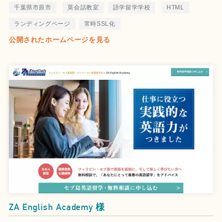
千葉県市原市
英会話教室
語学留学学校
HTML
ランディングページ
常時SSL化
公開されたホームページを見る
ZA English Academy 様