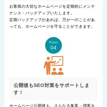
お客様の大切なホームページを定期的にメンテ
ナンス・バックアップいたします。
定期バックアップがあれば、万が一のことがあ
っても、ホームページを守ることができます。
Point
04
公開後もSEO対策をサポートしま
す！
ホームページ公開後も、さらなる集客・増客を