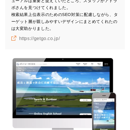
ューアルは重要と捉えていたところ、スタッフがアトラ
ボさんを見つけてくれました。
検索結果上位表示のためのSEO対策に配慮しながら、タ
ーゲット層が親しみやすいデザインにまとめてくれたの
は大変助かりました。
https://getgo.co.jp/