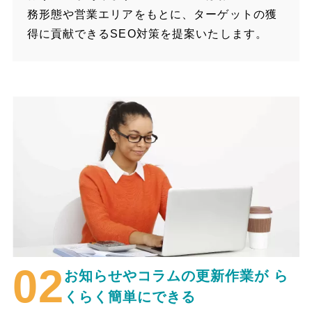
務形態や営業エリアをもとに、ターゲットの獲
得に貢献できるSEO対策を提案いたします。
お知らせやコラムの更新作業が
ら
くらく簡単にできる