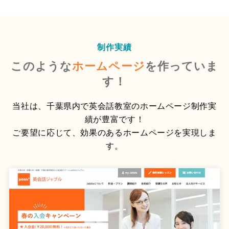
制作実績
このような
ホームページ
を作っていま
す！
当社は、千葉県内で英会話教室のホームページ制作実
績が豊富です！
ご要望に応じて、効果のあるホームページを実現しま
す。