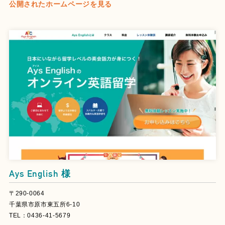
公開されたホームページを見る
Ays English 様
〒290-0064
千葉県市原市東五所6-10
TEL：0436-41-5679