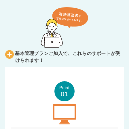
基本管理プランご加入で、これらのサポートが受
けられます！
Point
01