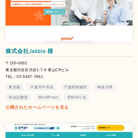
株式会社Jabble 様
〒150-0002
東京都渋谷区渋谷1-7-6 青山CRビル
TEL：03-5467-7861
東京都
千葉市中央区
千葉県船橋市
神奈川県
英会話教室
WordPress
常時SSL化
公開されたホームページを見る