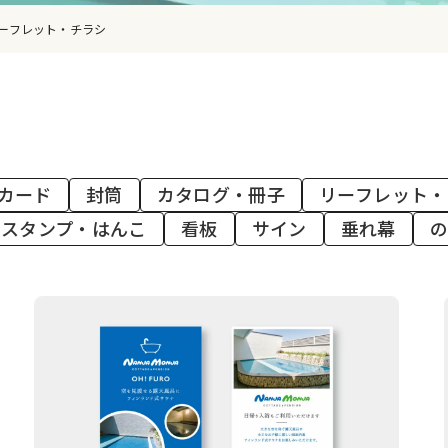
ーフレット・チラシ
カード
封筒
カタログ・冊子
リーフレット・
スタンプ・はんこ
看板
サイン
垂れ幕