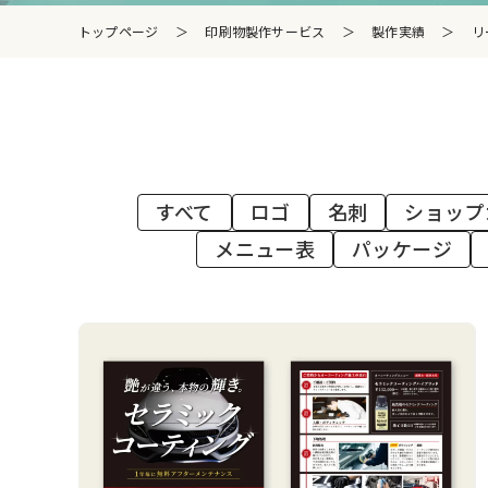
トップページ
＞
印刷物製作サービス
＞
製作実績
＞
リ
すべて
ロゴ
名刺
ショップ
メニュー表
パッケージ