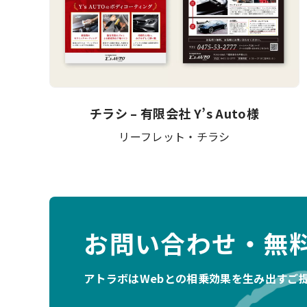
チラシ – 有限会社 Y’s Auto様
リーフレット・チラシ
お問い合わせ・無
アトラボはWebとの相乗効果を生み出すご