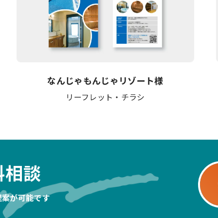
なんじゃもんじゃリゾート様
リーフレット・チラシ
料相談
提案が可能です