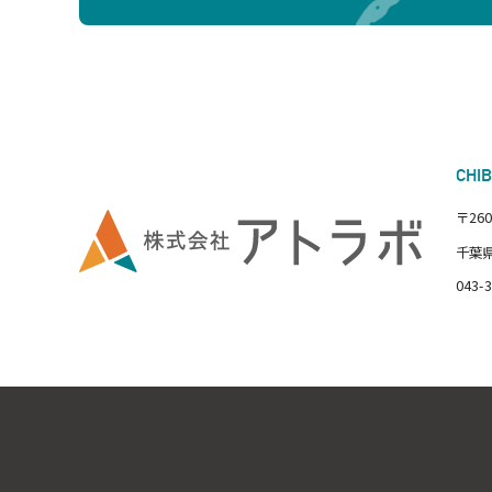
CHI
〒260
千葉県
043-