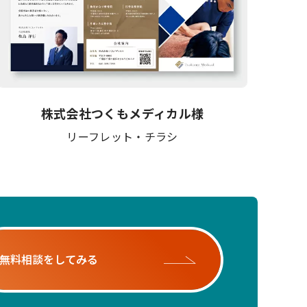
株式会社つくもメディカル様
リーフレット・チラシ