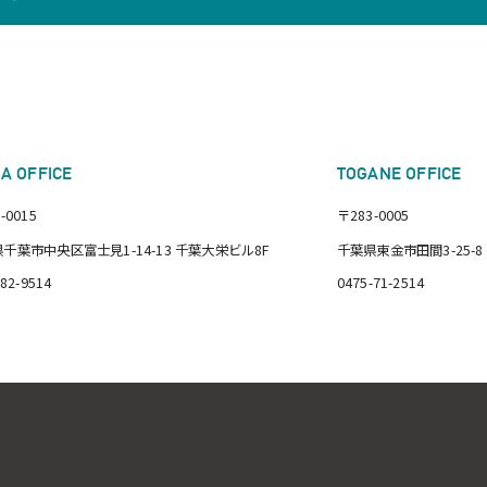
BA OFFICE
TOGANE OFFICE
-0015
〒283-0005
千葉市中央区富士見1-14-13 千葉大栄ビル8F
千葉県東金市田間3-25-8
382-9514
0475-71-2514