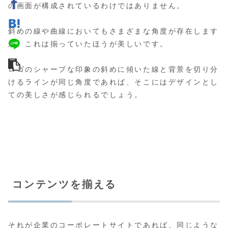
の画面が構成されているわけではありません。
斜めの線や曲線においてもさまざまな角度が存在します
が、これは揃っていたほうが美しいです。
ロゴのシャープな印象の斜めに傾いた線と背景を切り分
けるラインが同じ角度であれば、そこにはデザインとし
ての美しさが感じられるでしょう。
コンテンツを揃える
それが企業のコーポレートサイトであれば、同じような