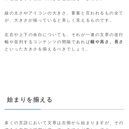
線の太さやアイコンの大きさ、要素と言われるもの全て
が、大きさが揃っていると美しく見えるものです。
左右や上下の余白についても、それが一連の文章の改行
幅や並列するコンテンツの間隔であれば
幅や高さ、長さ
といった大きさを揃えるべきでしょう。
始まりを揃える
多くの言語において文章は左側から始まりますが、その