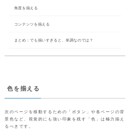
角度を揃える
コンテンツを揃える
まとめ：でも揃いすぎると、単調なのでは？
色を揃える
次のページを移動するための「ボタン」や各ページの背
景色など、視覚的にも強い印象を残す「色」は極力揃え
るべきです。