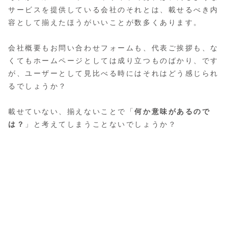
サービスを提供している会社のそれとは、載せるべき内
容として揃えたほうがいいことが数多くあります。
会社概要もお問い合わせフォームも、代表ご挨拶も、な
くてもホームページとしては成り立つものばかり、です
が、ユーザーとして見比べる時にはそれはどう感じられ
るでしょうか？
載せていない、揃えないことで「
何か意味があるので
は？
」と考えてしまうことないでしょうか？