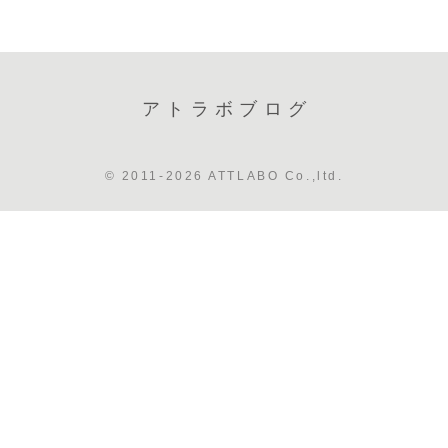
アトラボブログ
© 2011-2026 ATTLABO Co.,ltd.