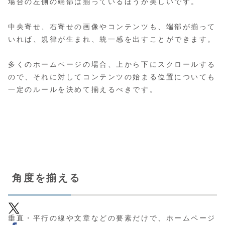
場合の左側の端部は揃っているほうが美しいです。
中央寄せ、右寄せの画像やコンテンツも、端部が揃って
いれば、規律が生まれ、統一感を出すことができます。
多くのホームページの場合、上から下にスクロールする
ので、それに対してコンテンツの始まる位置についても
一定のルールを決めて揃えるべきです。
角度を揃える
垂直・平行の線や文章などの要素だけで、ホームページ