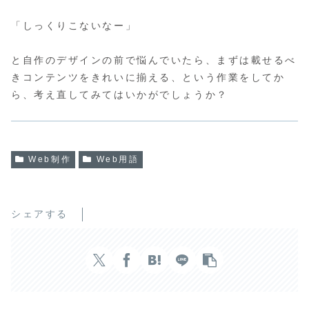
「しっくりこないなー」
と自作のデザインの前で悩んでいたら、まずは載せるべ
きコンテンツをきれいに揃える、という作業をしてか
ら、考え直してみてはいかがでしょうか？
Web制作
Web用語
シェアする