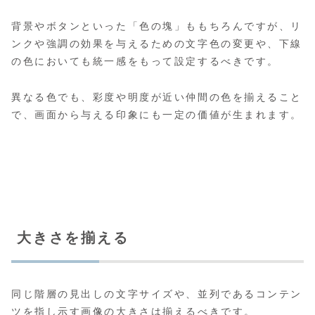
背景やボタンといった「色の塊」ももちろんですが、リ
ンクや強調の効果を与えるための文字色の変更や、下線
の色においても統一感をもって設定するべきです。
異なる色でも、彩度や明度が近い仲間の色を揃えること
で、画面から与える印象にも一定の価値が生まれます。
大きさを揃える
同じ階層の見出しの文字サイズや、並列であるコンテン
ツを指し示す画像の大きさは揃えるべきです。