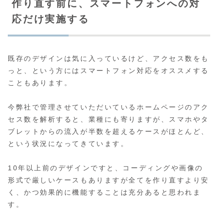
作り直す前に、スマートフォンへの対
応だけ実施する
既存のデザインは気に入っているけど、アクセス数をも
っと、という方にはスマートフォン対応をオススメする
こともあります。
今弊社で管理させていただいているホームページのアク
セス数を解析すると、業種にも寄りますが、スマホやタ
ブレットからの流入が半数を超えるケースがほとんど、
という状況になってきています。
10年以上前のデザインですと、コーディングや画像の
形式で厳しいケースもありますが全てを作り直すより安
く、かつ効果的に機能することは充分あると思われま
す。