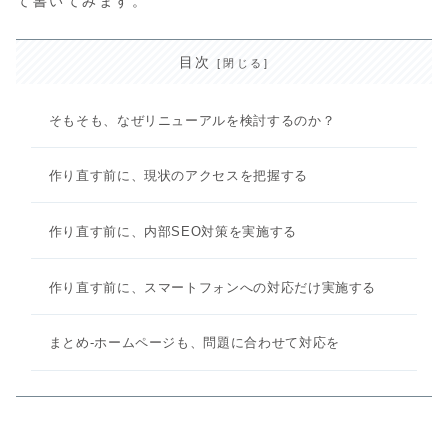
て書いてみます。
目次
そもそも、なぜリニューアルを検討するのか？
作り直す前に、現状のアクセスを把握する
作り直す前に、内部SEO対策を実施する
作り直す前に、スマートフォンへの対応だけ実施する
まとめ-ホームページも、問題に合わせて対応を