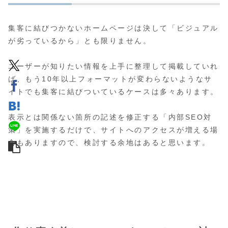
集客に結びつかないホームページは決して「ビジュアル
が劣っているから」とも限りません。
ユーザーが知りたい情報を上手に整理して掲載していれ
ば、もう10年以上フォーマットが変わらないようなサ
イトでも集客に結びついているケースは多々あります。
表示とは関係ない箇所の記述を修正する「内部SEO対
策」を実施するだけで、サイトへのアクセスが増える場
合もありますので、検討する余地はあると思います。