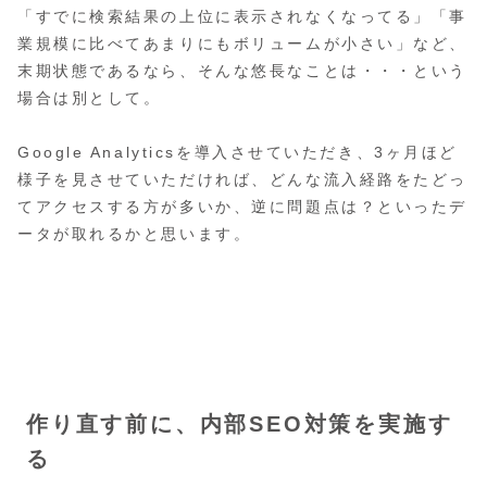
「すでに検索結果の上位に表示されなくなってる」「事
業規模に比べてあまりにもボリュームが小さい」など、
末期状態であるなら、そんな悠長なことは・・・という
場合は別として。
Google Analyticsを導入させていただき、3ヶ月ほど
様子を見させていただければ、どんな流入経路をたどっ
てアクセスする方が多いか、逆に問題点は？といったデ
ータが取れるかと思います。
作り直す前に、内部SEO対策を実施す
る