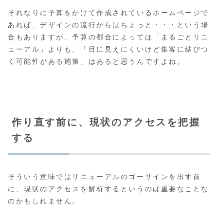
それなりに予算をかけて作成されているホームページで
あれば、デザインの流行からはちょっと・・・という場
合もありますが、予算の都合によっては「まるごとリニ
ューアル」よりも、「目に見えにくいけど集客に結びつ
く可能性がある施策」はあると思うんですよね。
作り直す前に、現状のアクセスを把握
する
そういう意味ではリニューアルのゴーサインを出す前
に、現状のアクセスを解析するというのは重要なことな
のかもしれません。