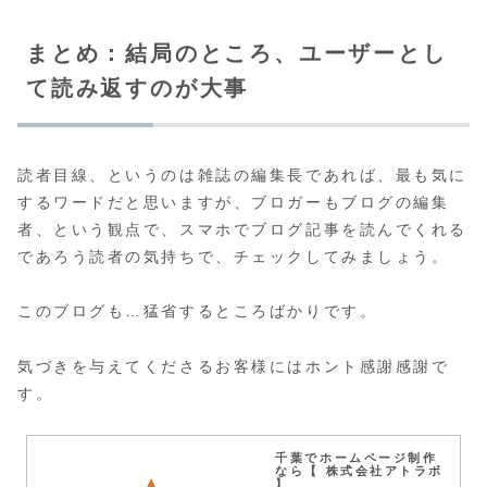
まとめ：結局のところ、ユーザーとし
て読み返すのが大事
読者目線、というのは雑誌の編集長であれば、最も気に
するワードだと思いますが、ブロガーもブログの編集
者、という観点で、スマホでブログ記事を読んでくれる
であろう読者の気持ちで、チェックしてみましょう。
このブログも…猛省するところばかりです。
気づきを与えてくださるお客様にはホント感謝感謝で
す。
千葉でホームページ制作
なら【 株式会社アトラボ
】