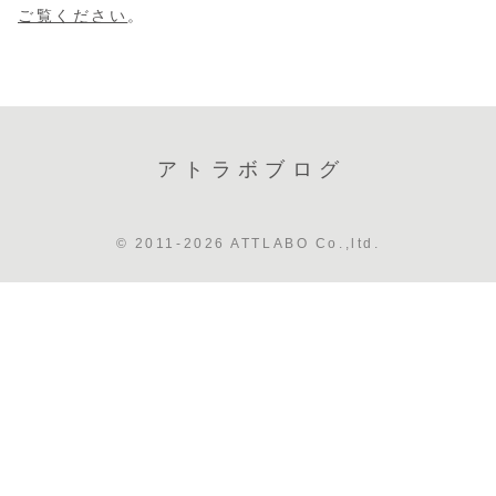
ご覧ください
。
アトラボブログ
© 2011-2026 ATTLABO Co.,ltd.