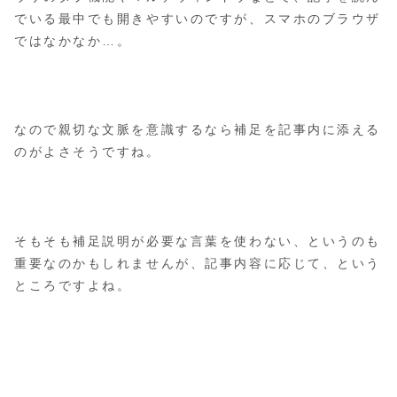
でいる最中でも開きやすいのですが、スマホのブラウザ
ではなかなか…。
なので親切な文脈を意識するなら補足を記事内に添える
のがよさそうですね。
そもそも補足説明が必要な言葉を使わない、というのも
重要なのかもしれませんが、記事内容に応じて、という
ところですよね。