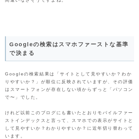
Googleの検索はスマホファーストな基準
で決まる
Googleの検索結果は「サイトとして見やすいか？わか
りやすいか？」が順位に反映されていますが、その評価
はスマートフォンが存在しない頃からずっと「パソコン
で〜」でした。
けれど以前このブログにも書いたとおりモバイルファー
ストインデックスと言って、スマホでの表示がサイトと
して見やすいか？わかりやすいか？に近年切り替わって
います。