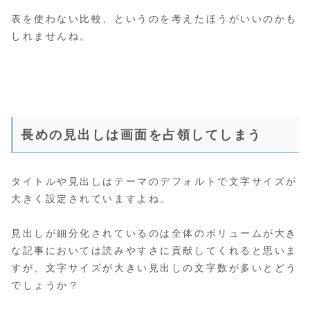
表を使わない比較、というのを考えたほうがいいのかも
しれませんね。
長めの見出しは画面を占領してしまう
タイトルや見出しはテーマのデフォルトで文字サイズが
大きく設定されていますよね。
見出しが細分化されているのは全体のボリュームが大き
な記事においては読みやすさに貢献してくれると思いま
すが、文字サイズが大きい見出しの文字数が多いとどう
でしょうか？