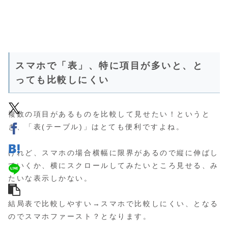
スマホで「表」、特に項目が多いと、と
っても比較しにくい
複数の項目があるものを比較して見せたい！というと
き、「表(テーブル)」はとても便利ですよね。
けれど、スマホの場合横幅に限界があるので縦に伸ばし
ていくか、横にスクロールしてみたいところ見せる、み
たいな表示しかない。
結局表で比較しやすい→スマホで比較しにくい、となる
のでスマホファースト？となります。