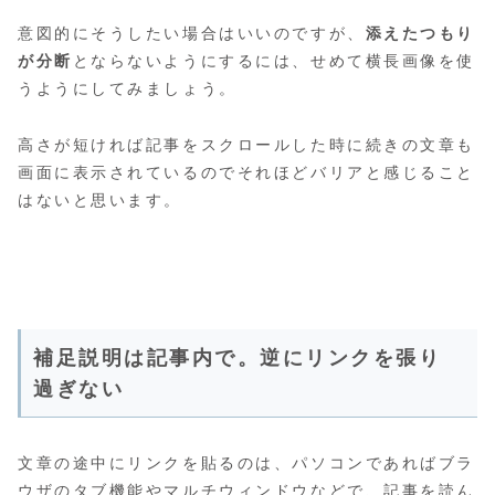
意図的にそうしたい場合はいいのですが、
添えたつもり
が分断
とならないようにするには、せめて横長画像を使
うようにしてみましょう。
高さが短ければ記事をスクロールした時に続きの文章も
画面に表示されているのでそれほどバリアと感じること
はないと思います。
補足説明は記事内で。逆にリンクを張り
過ぎない
文章の途中にリンクを貼るのは、パソコンであればブラ
ウザのタブ機能やマルチウィンドウなどで、記事を読ん