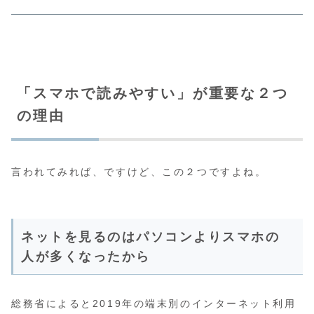
「スマホで読みやすい」が重要な２つ
の理由
言われてみれば、ですけど、この２つですよね。
ネットを見るのはパソコンよりスマホの
人が多くなったから
総務省によると2019年の端末別のインターネット利用