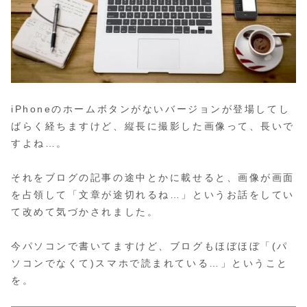
iPhoneのホームボタンがないバージョンが登場してし
ばらく経ちますけど、縦長に撮影した画像って、長いで
すよね…。
それをブログの記事の途中とかに載せると、画像が画面
を占領して「文章が途切れるね…」というお話をしてい
て改めて気づかされました。
今パソコンで書いてますけど、ブログもほぼほぼ「(パ
ソコンでなくて)スマホで読まれている…」ということ
を。