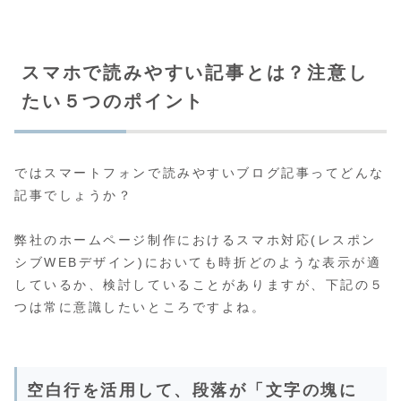
スマホで読みやすい記事とは？注意し
たい５つのポイント
ではスマートフォンで読みやすいブログ記事ってどんな
記事でしょうか？
弊社のホームページ制作におけるスマホ対応(レスポン
シブWEBデザイン)においても時折どのような表示が適
しているか、検討していることがありますが、下記の５
つは常に意識したいところですよね。
空白行を活用して、段落が「文字の塊に