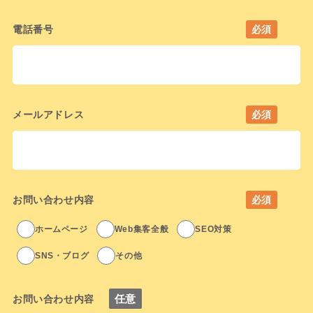
電話番号
必須
メールアドレス
必須
お問い合わせ内容
必須
ホームページ
Web集客全般
SEO対策
SNS・ブログ
その他
任意
お問い合わせ内容