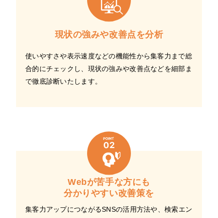
現状の強みや改善点を分析
使いやすさや表示速度などの機能性から集客力まで総
合的にチェックし、現状の強みや改善点などを細部ま
で徹底診断いたします。
Webが苦手な方にも
分かりやすい改善策を
集客力アップにつながるSNSの活用方法や、検索エン