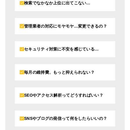
検索でなかなか上位に出てこない…
管理業者の対応にモヤモヤ…変更できるの？
セキュリティ対策に不安を感じている…
毎月の維持費、もっと抑えられない？
SEOやアクセス解析ってどうすればいい？
SNSやブログの発信って何をしたらいいの？