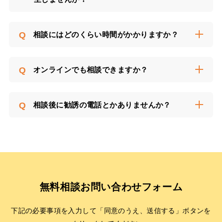
Q
相談にはどのくらい時間がかかりますか？
Q
オンラインでも相談できますか？
Q
相談後に勧誘の電話とかありませんか？
無料相談お問い合わせフォーム
下記の必要事項を入力して「同意のうえ、送信する」ボタンを