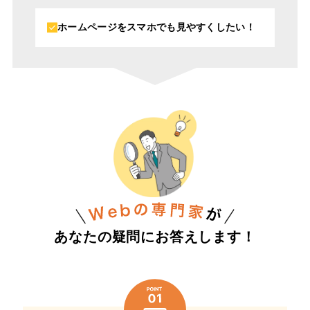
ホームページをスマホでも見やすくしたい！
あなたの疑問にお答えします！