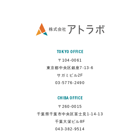
TOKYO OFFICE
〒104-0061
東京都中央区銀座7-13-6
サガミビル2F
03-5776-2490
CHIBA OFFICE
〒260-0015
千葉県千葉市中央区富士見1-14-13
千葉大栄ビル8F
043-382-9514