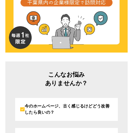
こんなお悩み
ありませんか？
今のホームページ、古く感じるけど
どう改善
したら良いの？