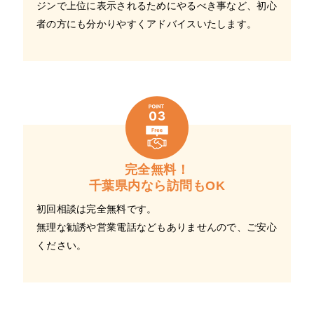
ジンで上位に表示されるためにやるべき事など、初心
者の方にも分かりやすくアドバイスいたします。
完全無料！
千葉県内なら訪問もOK
初回相談は完全無料です。
無理な勧誘や営業電話などもありませんので、ご安心
ください。