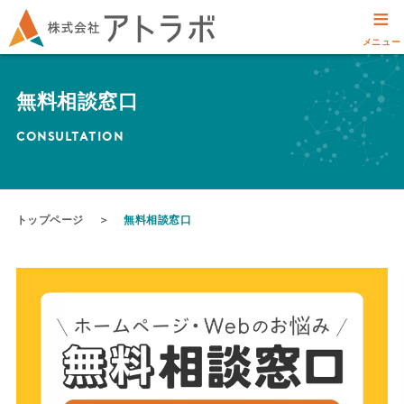
≡
メニュー
無料相談窓口
CONSULTATION
トップページ
＞
無料相談窓口