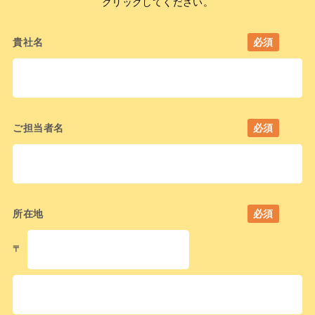
クリックしてください。
貴社名
必須
ご担当者名
必須
所在地
必須
〒