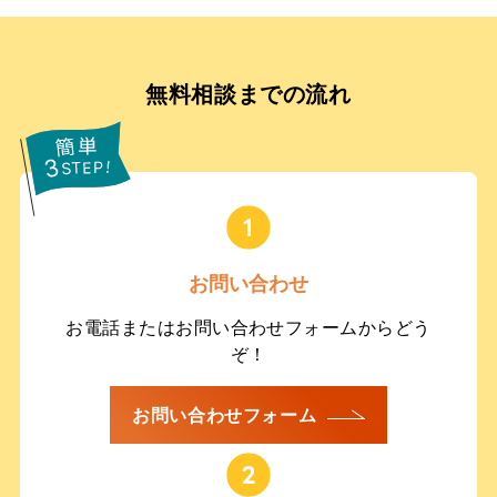
無料相談までの流れ
お問い合わせ
お電話またはお問い合わせフォームからどう
ぞ！
お問い合わせフォーム