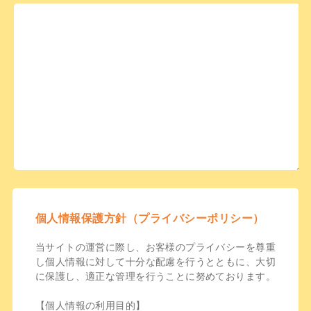
個人情報保護方針（プライバシーポリシー）
当サイトの運営に際し、お客様のプライバシーを尊重
し個人情報に対して十分な配慮を行うとともに、大切
に保護し、適正な管理を行うことに努めております。
【個人情報の利用目的】