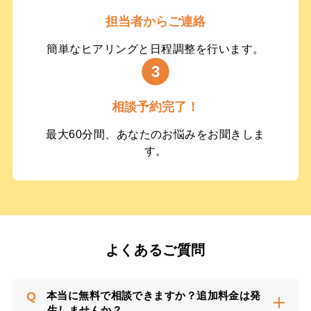
担当者からご連絡
簡単なヒアリングと日程調整を行います。
相談予約完了！
最大60分間、あなたのお悩みをお聞きしま
す。
よくあるご質問
Q
本当に無料で相談できますか？追加料金は発
生しませんか？