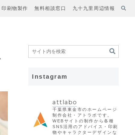
印刷物製作
無料相談窓口
九十九里周辺情報
ム
Instagram
attlabo
千葉県東金市のホームページ
制作会社・アトラボです。
WEBサイトの制作から各種
SNS活用のアドバイス・印刷
物やキャラクターデザインな