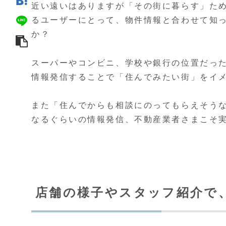
近い遠いはありますが「その街に暮らす」た
るユーザーにとって、物件情報と合わせて知
か？
スーパーやコンビニ、学校や銀行の位置だっ
情報発信することで「住んでみたい街」をイ
また「住んでからも相談にのってもらえそう
なるぐらいの情報発信、不動産業者さまこそ実
店舗の様子やスタッフ紹介で