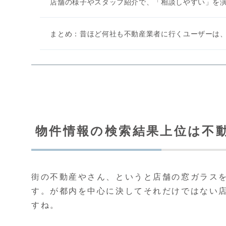
店舗の様子やスタッフ紹介で、「相談しやすい」を
まとめ：昔ほど何社も不動産業者に行くユーザーは
物件情報の検索結果上位は不
街の不動産やさん、というと店舗の窓ガラス
す。が都内を中心に決してそれだけではない
すね。