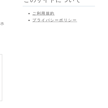
ご利用規約
プライバシーポリシー
、ホ