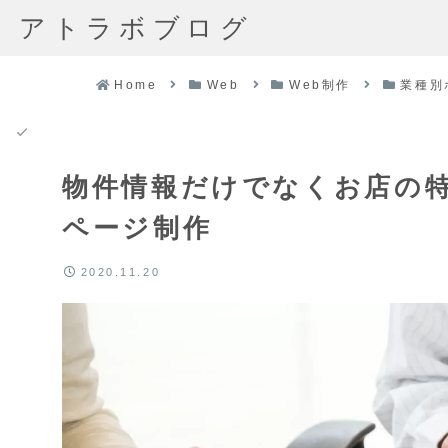
アトラボブログ
Home
Web
Web制作
業種別
物件情報だけでなくお店の
ページ制作
2020.11.20