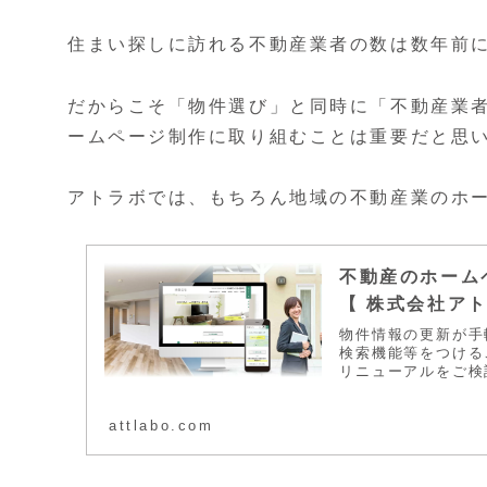
住まい探しに訪れる不動産業者の数は数年前
だからこそ「物件選び」と同時に「不動産業
ームページ制作に取り組むことは重要だと思
アトラボでは、もちろん地域の不動産業のホ
不動産のホーム
【 株式会社アト
物件情報の更新が手
検索機能等をつける
リニューアルをご検
attlabo.com