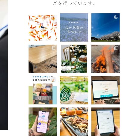
どを行っています。