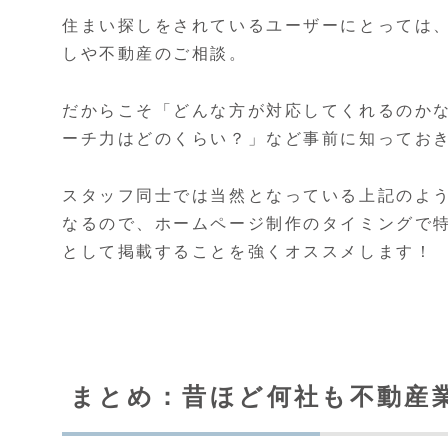
住まい探しをされているユーザーにとっては
しや不動産のご相談。
だからこそ「どんな方が対応してくれるのか
ーチ力はどのくらい？」など事前に知ってお
スタッフ同士では当然となっている上記のよ
なるので、ホームページ制作のタイミングで
として掲載することを強くオススメします！
まとめ：昔ほど何社も不動産