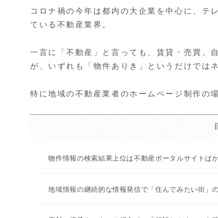
コロナ禍の今年は都内の大企業を中心に、テ
ている不動産業界。
一言に「不動産」と言っても、賃貸・売買、
が、いずれも「物件ありき」というだけでは
特に地域の不動産業者のホームページ制作の
物件情報の検索結果上位は不動産ポータルサイトば
地域情報の継続的な情報発信で「住んでみたい街」