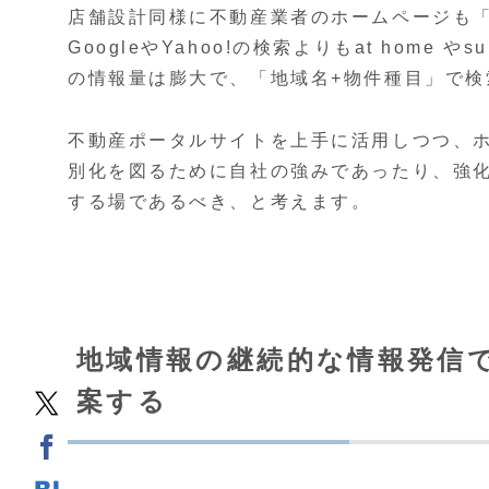
店舗設計同様に不動産業者のホームページも
GoogleやYahoo!の検索よりもat home 
の情報量は膨大で、「地域名+物件種目」で
不動産ポータルサイトを上手に活用しつつ、
別化を図るために自社の強みであったり、強
する場であるべき、と考えます。
地域情報の継続的な情報発信
案する