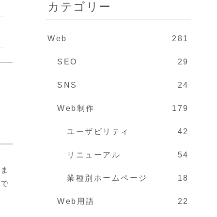
カテゴリー
Web
281
SEO
29
SNS
24
Web制作
179
ユーザビリティ
42
リニューアル
54
りま
業種別ホームページ
18
うで
Web用語
22