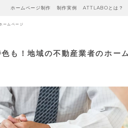
ホームページ制作
制作実例
ATTLABOとは？
ホームページ
特色も！地域の不動産業者のホー