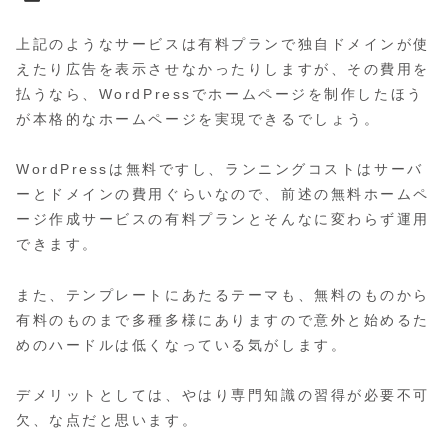
上記のようなサービスは有料プランで独自ドメインが使
えたり広告を表示させなかったりしますが、その費用を
払うなら、WordPressでホームページを制作したほう
が本格的なホームページを実現できるでしょう。
WordPressは無料ですし、ランニングコストはサーバ
ーとドメインの費用ぐらいなので、前述の無料ホームペ
ージ作成サービスの有料プランとそんなに変わらず運用
できます。
また、テンプレートにあたるテーマも、無料のものから
有料のものまで多種多様にありますので意外と始めるた
めのハードルは低くなっている気がします。
デメリットとしては、やはり専門知識の習得が必要不可
欠、な点だと思います。