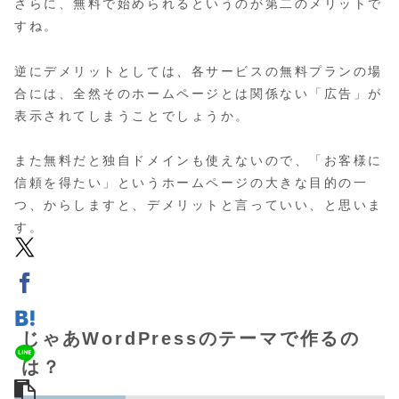
さらに、無料で始められるというのが第二のメリットで
すね。
逆にデメリットとしては、各サービスの無料プランの場
合には、全然そのホームページとは関係ない「広告」が
表示されてしまうことでしょうか。
また無料だと独自ドメインも使えないので、「お客様に
信頼を得たい」というホームページの大きな目的の一
つ、からしますと、デメリットと言っていい、と思いま
す。
じゃあWordPressのテーマで作るの
は？