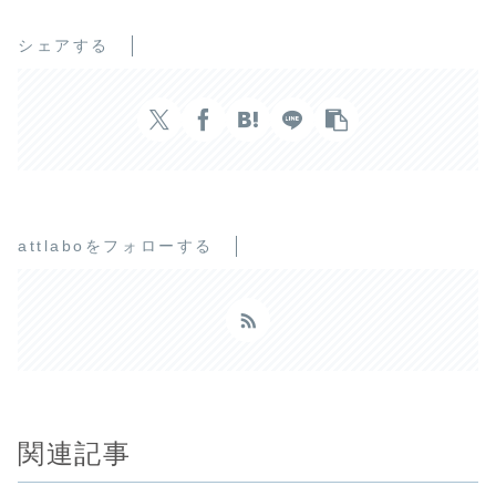
シェアする
attlaboをフォローする
関連記事