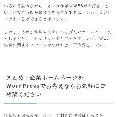
いろいろ調べながら、という作業やWEBが大好き、と
いう比較的時間を投資できる方であれば、じっくりと仕
上げることができると思います。
しかし、それが集客や売上につなげたいホームページだ
としますと、十分なリサーチとマーケティング、WEB
集客に関するノウハウがなければ、正直難しいです。
まとめ：企業ホームページを
WordPressでお考えならお気軽にご
相談ください
弊社でも現在のホームページ制作案件のほとんどが