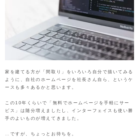
家を建てる方が「間取り」をいろいろ自分で描いてみる
ように、自社のホームページを社長さん自ら、というケ
ースも多々あるかと思います。
この10年くらいで「無料でホームページを手軽にサー
ビス」は随分増えましたし、インターフェイスも使い勝
手のよいものが増えてきました。
…ですが、ちょっとお待ちを。