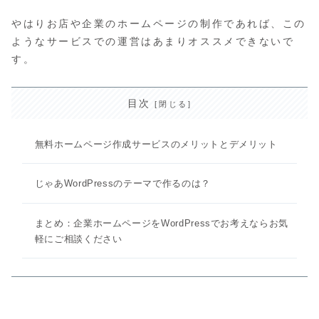
やはりお店や企業のホームページの制作であれば、この
ようなサービスでの運営はあまりオススメできないで
す。
目次
無料ホームページ作成サービスのメリットとデメリット
じゃあWordPressのテーマで作るのは？
まとめ：企業ホームページをWordPressでお考えならお気
軽にご相談ください