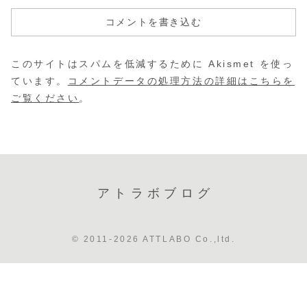
コメントを書き込む
このサイトはスパムを低減するために Akismet を使っ
ています。
コメントデータの処理方法の詳細はこちらを
ご覧ください
。
アトラボブログ
© 2011-2026 ATTLABO Co.,ltd.