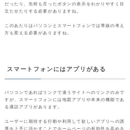
だったり、先程も言ったボタンの表示をわかりやすく目
立たせたりする必要がありますね。
このあたりはパソコンとスマートフォンでは導線の考え
方も変える必要がありますね。
スマートフォンにはアプリがある
パソコンであればリンクで違うサイトへのリンクのみで
すが、スマートフォンには地図アプリや本来の機能であ
る通話アプリがあります。
ユーザーに期待する行動や利用して欲しいアプリへの誘
導を上手に活かすことでホームページの有効性を高める