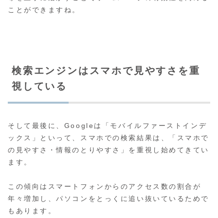
ことができますね。
検索エンジンはスマホで見やすさを重
視している
そして最後に、Googleは「モバイルファーストインデ
ックス」といって、スマホでの検索結果は、「スマホで
の見やすさ・情報のとりやすさ」を重視し始めてきてい
ます。
この傾向はスマートフォンからのアクセス数の割合が
年々増加し、パソコンをとっくに追い抜いているためで
もあります。