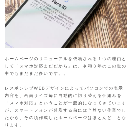
ホームページのリニューアルを依頼される１つの理由と
して「スマホ対応まだだから」は、令和３年のこの世の
中でもまだまだ多いです。。
レスポンシブWEBデザインによってパソコンでの表示
内容を、画面サイズ毎に自動的に切り替える仕組みを
「スマホ対応」ということが一般的になってきています
が、スマートフォンが普及する前には当然ない作業でし
たから、その頃作成したホームページはほとんど…とな
ります。