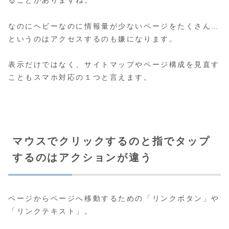
ることがありますね。
なのにヘビーなのに情報量が少ないページをたくさん…
というのはアクセスするのも嫌になります。
表示だけではなく、サイトマップやページ構成を見直す
こともスマホ対応の１つと言えます。
マウスでクリックするのと指でタップ
するのはアクションが違う
ページからページへ移動するための「リンクボタン」や
「リンクテキスト」。