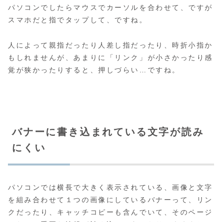
パソコンでしたらマウスでカーソルを合わせて、ですが
スマホだと指でタップして、ですね。
人によって親指だったり人差し指だったり、時折小指か
もしれませんが、あまりに「リンク」が小さかったり感
覚が狭かったりすると、押しづらい…ですね。
バナーに書き込まれている文字が読み
にくい
パソコンでは横長で大きく表示されている、画像と文字
を組み合わせて１つの画像にしているバナーって、リン
クだったり、キャッチコピーも含んでいて、そのページ