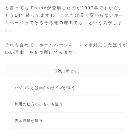
と言ってもiPhoneが登場したのが2007年ですから、
もう14年経ってますし、これだけ長く変わらないホー
ムページってそろそろ他の理由でも…という気がしま
す。
それも含めて、ホームページを「スマホ対応したほうが
いい理由」を８つ挙げてみます。
目次
パソコンとは画面のサイズが違う
利用の仕方がそもそも違う
表示速度が違う