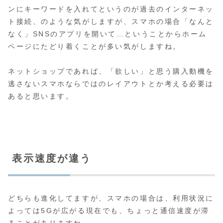
ンにキーワードを入れてというのが過去のインターネッ
ト接続、のような気がしますが、スマホの場合「なんと
なく」SNSのアプリを開いて…ということからホーム
ページにたどり着くことが多い気がしますね。
ネットショップであれば、「欲しい」と思う購入動機を
逃さないスマホならではのレイアウトとか考える必要は
あると思います。
表示速度が違う
どちらも進化してますが、スマホの場合は、利用状況に
よっては5Gが広がる現在でも、ちょっと通信速度が滞