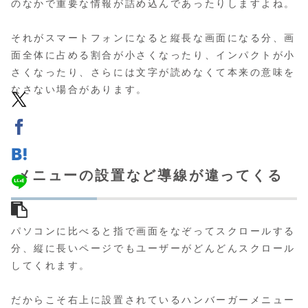
のなかで重要な情報が詰め込んであったりしますよね。
それがスマートフォンになると縦長な画面になる分、画
面全体に占める割合が小さくなったり、インパクトが小
さくなったり、さらには文字が読めなくて本来の意味を
なさない場合があります。
メニューの設置など導線が違ってくる
パソコンに比べると指で画面をなぞってスクロールする
分、縦に長いページでもユーザーがどんどんスクロール
してくれます。
だからこそ右上に設置されているハンバーガーメニュー