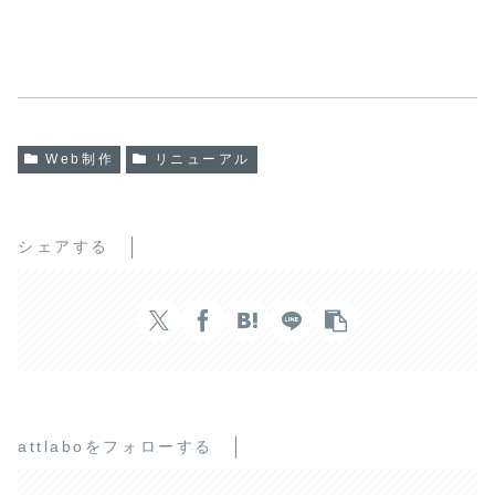
Web制作
リニューアル
シェアする
attlaboをフォローする