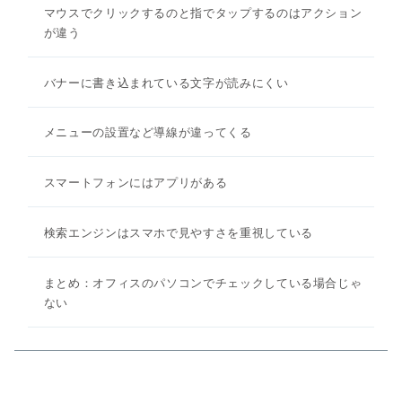
マウスでクリックするのと指でタップするのはアクション
が違う
バナーに書き込まれている文字が読みにくい
メニューの設置など導線が違ってくる
スマートフォンにはアプリがある
検索エンジンはスマホで見やすさを重視している
まとめ：オフィスのパソコンでチェックしている場合じゃ
ない