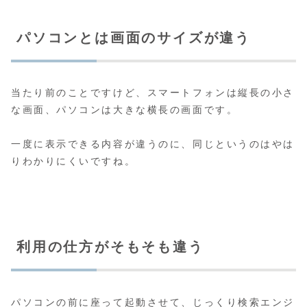
パソコンとは画面のサイズが違う
当たり前のことですけど、スマートフォンは縦長の小さ
な画面、パソコンは大きな横長の画面です。
一度に表示できる内容が違うのに、同じというのはやは
りわかりにくいですね。
利用の仕方がそもそも違う
パソコンの前に座って起動させて、じっくり検索エンジ