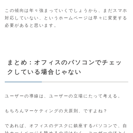
この傾向は年々強まっていくでしょうから、まだスマホ
対応していない、というホームページは早々に変更する
必要があると思います。
まとめ：オフィスのパソコンでチェッ
クしている場合じゃない
ユーザーの導線は、ユーザーの立場にたって考える。
もちろんマーケティングの大原則、ですよね？
であれば、オフィスのデスクに鎮座するパソコンで、自