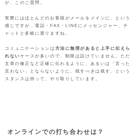
が、このご質問。
実際にはほとんどのお客様がメールをメインに、という
感じですが…電話・FAX・LINEにメッセンジャー、チ
ャットと多岐に渡りますね。
コミュニケーションは
方法に無理があると上手に伝えら
れない
ケースが多いので、制限は設けていません。ただ
文章の修正など正確に伝わるように、あるいは「言った
言わない」とならないように、残すべきは残す、という
スタンスは持って、やり取りしています。
オンラインでの打ち合わせは？