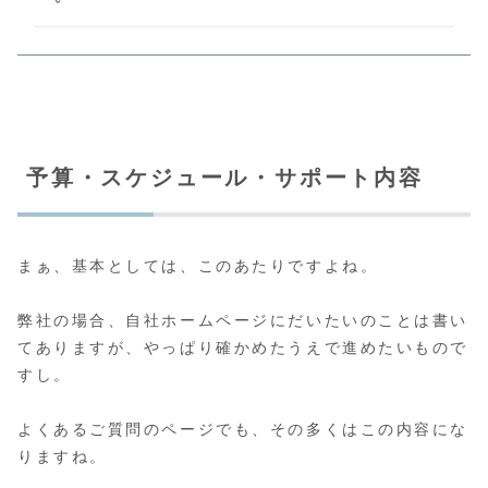
予算・スケジュール・サポート内容
まぁ、基本としては、このあたりですよね。
弊社の場合、自社ホームページにだいたいのことは書い
てありますが、やっぱり確かめたうえで進めたいもので
すし。
よくあるご質問のページでも、その多くはこの内容にな
りますね。