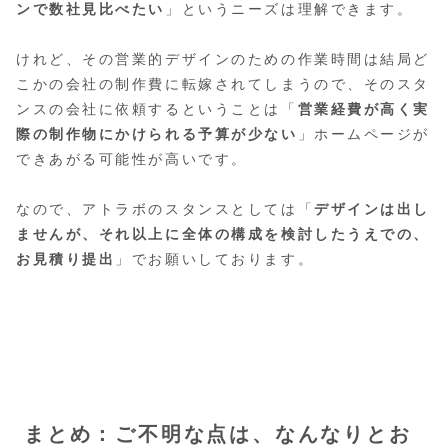
ンで数社見比べたい
」というニーズは理解できます。
けれど、その営業的デザインのための作業時間は結局ど
こかの会社の制作費に転嫁されてしまうので、そのスタ
ンスの会社に依頼するということは「
営業経費が高く実
際の制作物にかけられる予算が少ない
」ホームページが
できあがる可能性が高いです。
なので、アトラボのスタンスとしては「
デザインは出し
ませんが、それ以上に全体の構成を検討したうえでの、
お見積り提出
」でお願いしております。
まとめ：ご不明な点は、なんなりとお