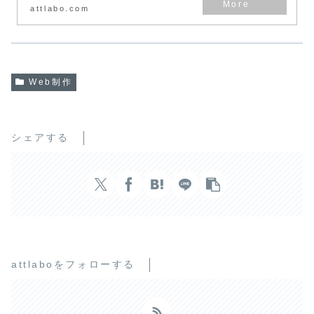
attlabo.com
Web制作
シェアする
attlaboをフォローする