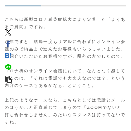
こちらは新型コロナ感染症拡大により定着した「よくあ
るご質問」ですね。
昨年ですと、結局一度もリアルに合わずにオンライン会
議のみで納品まで進んだお客様もいらっしゃいました。
ご紹介いただいたお客様ですが、県外の方でしたので。
コロナ禍のオンライン会議において、なんとなく感じて
いるのは、「それは電話でも大丈夫なのでは？」という
内容のケースもあるかなぁ、ということ。
上記のようなケースなら、こちらとしては電話とメール
のほうが…と正直感じてしまうので「ZOOMでないと
打ち合わせしません」みたいなスタンスは持ってないで
すね。