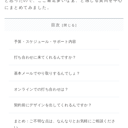
と思ったので、ここ最近多いなぁ、と感じる質問を中心
にまとめてみました。
目次
予算・スケジュール・サポート内容
打ち合わせに来てくれるんですか？
基本メールでやり取りするんでしょ？
オンラインでの打ち合わせは？
契約前にデザインを出してくれるんですか？
まとめ：ご不明な点は、なんなりとお気軽にご相談くださ
い