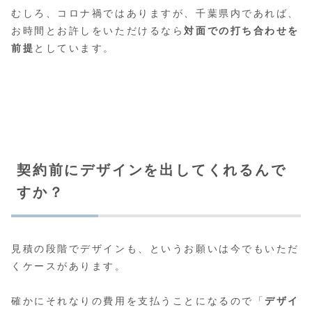
むしろ、コロナ禍ではありますが、千葉県内であれば、
お時間とお許しをいただけるなら
対面での打ち合わせを
前提
としています。
契約前にデザインを出してくれるんで
すか？
見積の段階でデザインも、というお願いは今でもいただ
くケースがあります。
確かにそれなりの費用を支払うことになるので「
デザイ