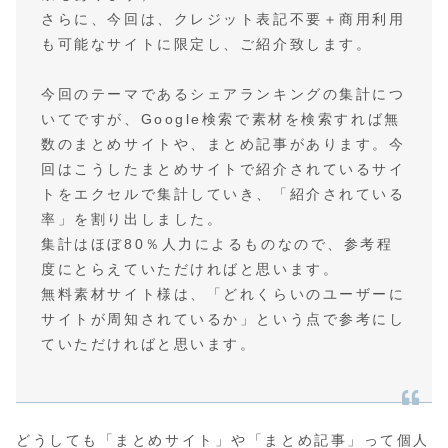
さらに、今回は、クレジット表記不要＋商用利用
も可能なサイトに限定し、ご紹介致します。
今回のテーマであるシェアランキングの集計につ
いてですが、Google検索で素材を検索すれば無
数のまとめサイトや、まとめ記事があります。今
回はこうしたまとめサイトで紹介されているサイ
トをエクセルで集計していき、「紹介されている
率」を割り出しました。
集計はほぼ80％人力によるものなので、参考程
度にとらえていただければと思います。
無料素材サイト様は、「どれくらいのユーザーに
サイトが周知されているか」という点で参考にし
ていただければと思います。
どうしても「まとめサイト」や「まとめ記事」って個人