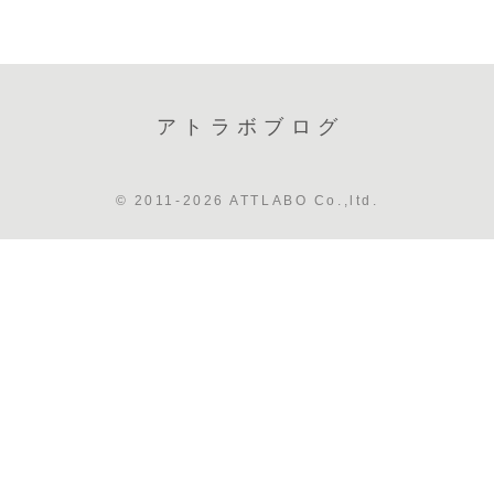
アトラボブログ
© 2011-2026 ATTLABO Co.,ltd.