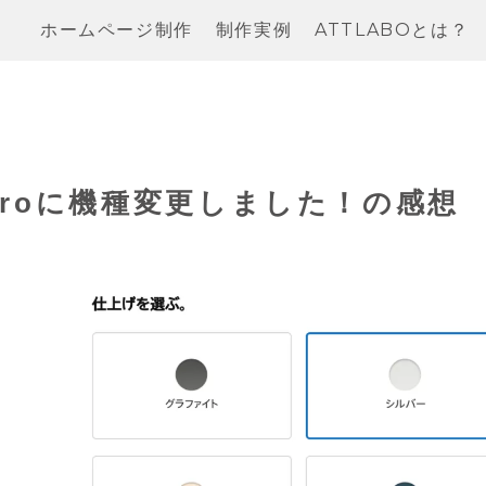
ホームページ制作
制作実例
ATTLABOとは？
12 Proに機種変更しました！の感想