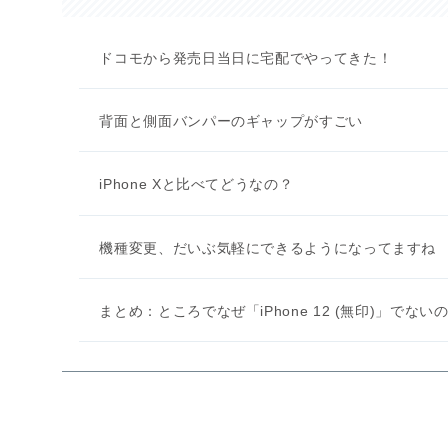
ドコモから発売日当日に宅配でやってきた！
背面と側面バンパーのギャップがすごい
iPhone Xと比べてどうなの？
機種変更、だいぶ気軽にできるようになってますね
まとめ：ところでなぜ「iPhone 12 (無印)」でない