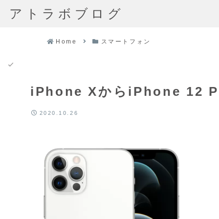
アトラボブログ
Home
スマートフォン
iPhone XからiPhone 
2020.10.26