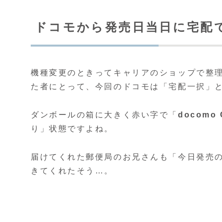
ドコモから発売日当日に宅配
機種変更のときってキャリアのショップで整
た者にとって、今回のドコモは「宅配一択」
ダンボールの箱に大きく赤い字で「
docomo 
り」状態ですよね。
届けてくれた郵便局のお兄さんも「今日発売
きてくれたそう…。