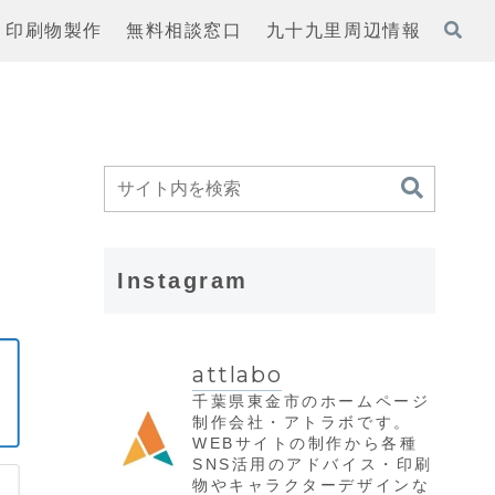
印刷物製作
無料相談窓口
九十九里周辺情報
Instagram
attlabo
千葉県東金市のホームページ
制作会社・アトラボです。
WEBサイトの制作から各種
SNS活用のアドバイス・印刷
物やキャラクターデザインな