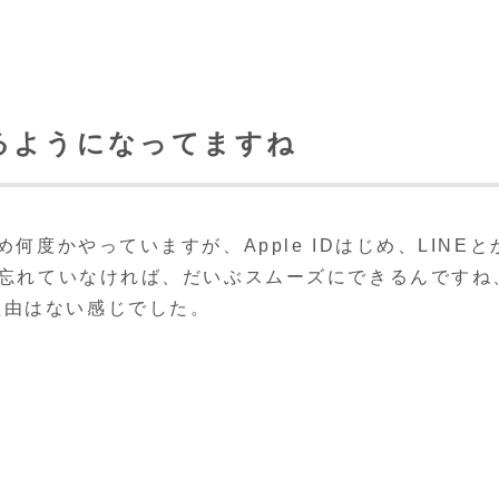
るようになってますね
何度かやっていますが、Apple IDはじめ、LINEと
さえ忘れていなければ、だいぶスムーズにできるんですね
理由はない感じでした。