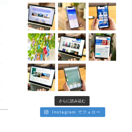
さらに読み込む
Instagram でフォロー