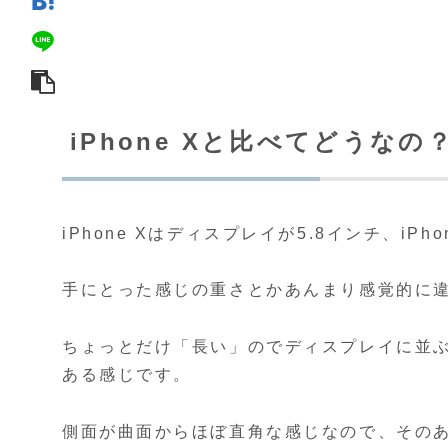
iPhone Xと比べてどうなの
iPhone Xはディスプレイが5.8インチ、iPho
手にとった感じの重さとかあんまり感覚的に
ちょっとだけ「長い」のでディスプレイに並
ある感じです。
側面が曲面からほぼ直角な感じなので、その