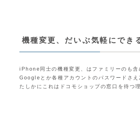
機種変更、だいぶ気軽にでき
iPhone同士の機種変更、はファミリーのも含め
Googleとか各種アカウントのパスワード
たしかにこれはドコモショップの窓口を待つ