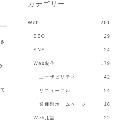
カテゴリー
Web
281
SEO
29
てき
SNS
24
Web制作
179
か
ユーザビリティ
42
って
リニューアル
54
業種別ホームページ
18
Web用語
22