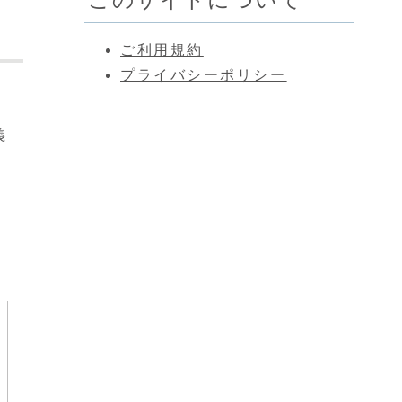
ご利用規約
プライバシーポリシー
な
義