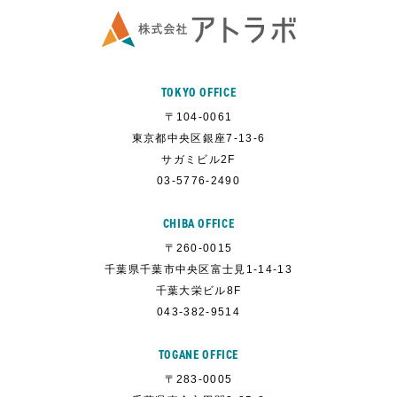
TOKYO OFFICE
〒104-0061
東京都中央区銀座7-13-6
サガミビル2F
03-5776-2490
CHIBA OFFICE
〒260-0015
千葉県千葉市中央区富士見1-14-13
千葉大栄ビル8F
043-382-9514
TOGANE OFFICE
〒283-0005