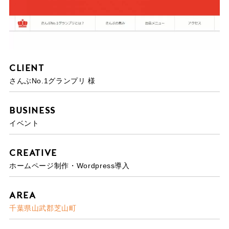
Client
さんぶNo.1グランプリ 様
Business
イベント
Creative
ホームページ制作・Wordpress導入
Area
千葉県山武郡芝山町