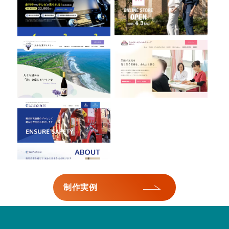
九十九里ワイナリー
フルガキ・メディカルグループ
株式会社KS PLUS
制作実例