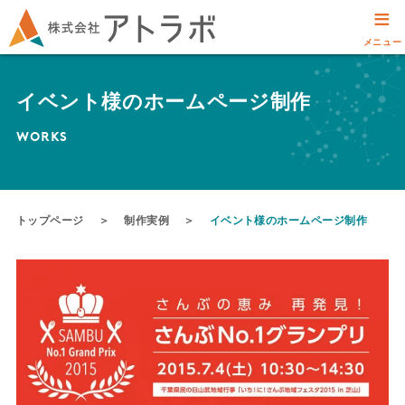
≡
メニュー
イベント様のホームページ制作
WORKS
トップページ
＞
制作実例
＞
イベント様のホームページ制作