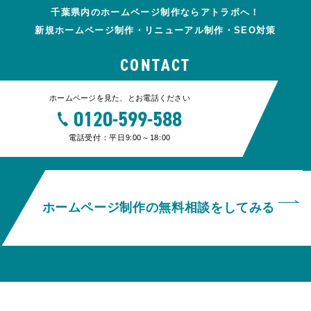
千葉県内のホームページ制作ならアトラボへ！
新規ホームページ制作・リニューアル制作・SEO対策
CONTACT
ホームページを見た、とお電話ください
0120-599-588
電話受付：平日9:00～18:00
ホームページ制作の無料相談をしてみる