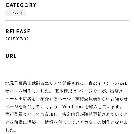
Category
イベント
Release
2015/07/02
URL
地元千葉県山武郡市エリアで開催される、食のイベントのweb
サイトを制作しました。 基本構成は1ページですが、出店メニ
ューや出店者をご紹介するページ、実行委員会からのお知らせ
ページを追加していくよう、Wordpressを導入しています。
実行委員会としても参加し、決定内容が随時更新されていくこ
とを前提に構築し、情報を付加していくカタチの制作となりま
した。