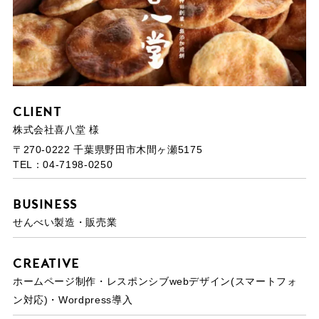
Client
株式会社喜八堂 様
〒270-0222 千葉県野田市木間ヶ瀬5175
TEL：04-7198-0250
Business
せんべい製造・販売業
Creative
ホームページ制作・レスポンシブwebデザイン(スマートフォ
ン対応)・Wordpress導入