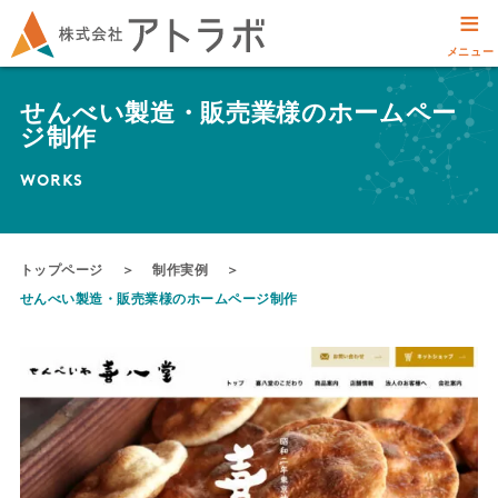
≡
メニュー
せんべい製造・販売業様のホームペー
ジ制作
WORKS
トップページ
＞
制作実例
＞
せんべい製造・販売業様のホームページ制作