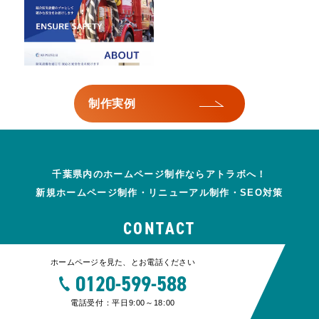
制作実例
千葉県内のホームページ制作ならアトラボへ！
新規ホームページ制作・リニューアル制作・SEO対策
CONTACT
ホームページを見た、とお電話ください
0120-599-588
電話受付：平日9:00～18:00