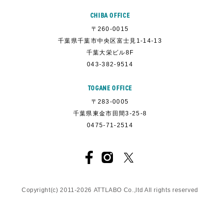
CHIBA OFFICE
〒260-0015
千葉県千葉市中央区富士見1-14-13
千葉大栄ビル8F
043-382-9514
TOGANE OFFICE
〒283-0005
千葉県東金市田間3-25-8
0475-71-2514
Copyright(c) 2011-
2026
ATTLABO
Co.,ltd All rights reserved