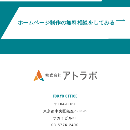
ホームページ制作の無料相談をしてみる
TOKYO OFFICE
〒104-0061
東京都中央区銀座7-13-6
サガミビル2F
03-5776-2490