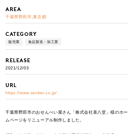
Area
千葉県野田市
東京都
Category
販売業
食品製造・加工業
Release
2021/12/03
URL
https://www.senbei.co.jp/
千葉県野田市のおせんべい屋さん「株式会社喜八堂」様のホー
ムページをリニューアル制作しました。