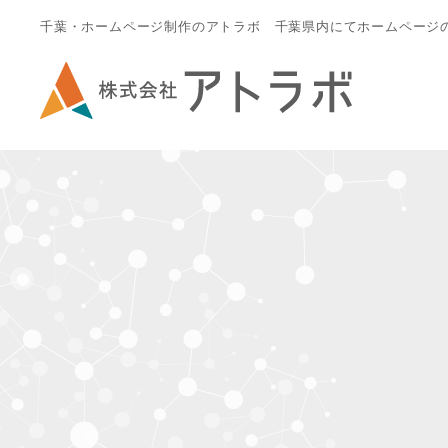
千葉・ホームページ制作のアトラボ 千葉県内にてホームページ