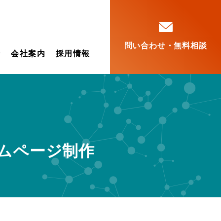
問い合わせ・無料相談
ン
会社案内
採用情報
ムページ制作