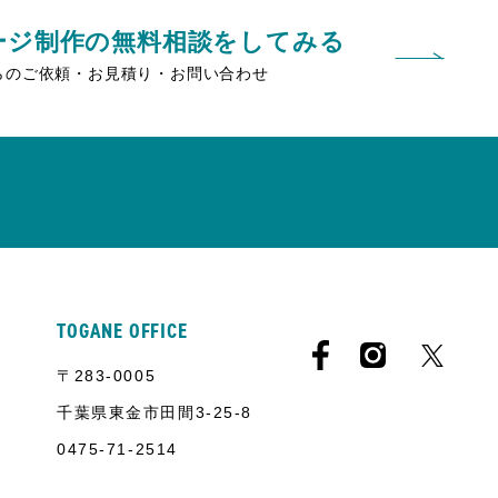
ージ制作の無料相談をしてみる
らのご依頼・お見積り・お問い合わせ
TOGANE OFFICE
〒283-0005
千葉県東金市田間3-25-8
0475-71-2514