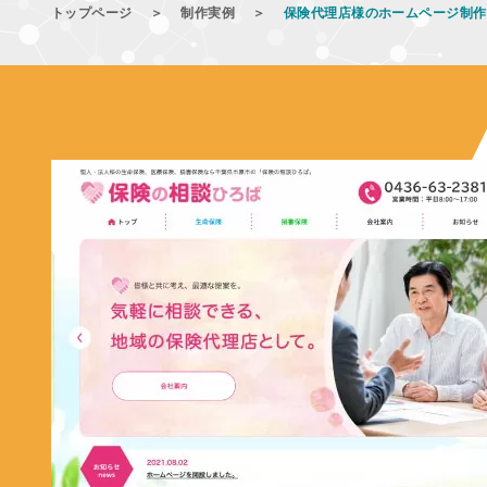
トップページ
＞
制作実例
＞
保険代理店様のホームページ制作