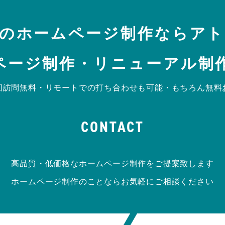
のホームページ制作ならア
ページ制作・リニューアル制作
回訪問無料・リモートでの打ち合わせも可能・もちろん無料
CONTACT
高品質・低価格なホームページ制作をご提案致します
ホームページ制作のことならお気軽にご相談ください