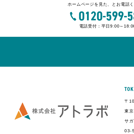
ホームページを見た、とお電話
0120-599-5
電話受付：平日9:00～18:0
TOK
〒10
東京
サガ
03-