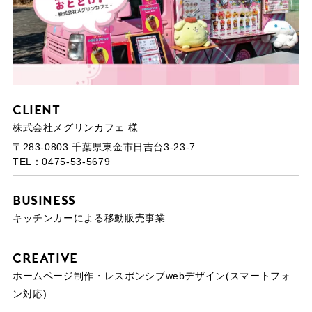
Client
株式会社メグリンカフェ 様
〒283-0803 千葉県東金市日吉台3-23-7
TEL：0475-53-5679
Business
キッチンカーによる移動販売事業
Creative
ホームページ制作・レスポンシブwebデザイン(スマートフォ
ン対応)