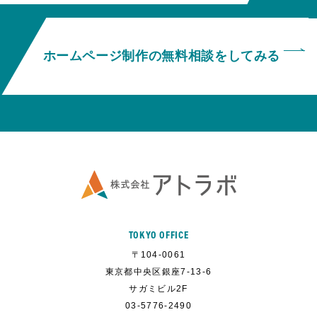
ホームページ制作の無料相談をしてみる
TOKYO OFFICE
〒104-0061
東京都中央区銀座7-13-6
サガミビル2F
03-5776-2490