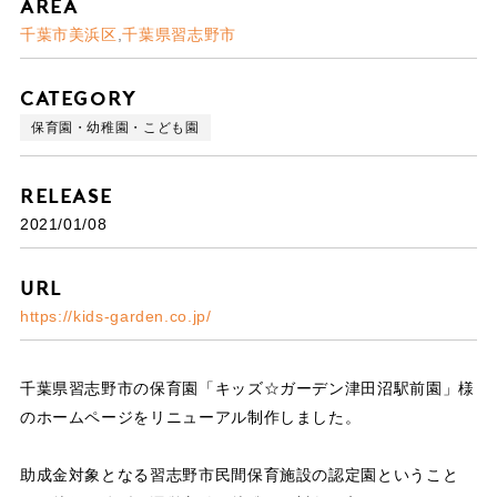
Area
千葉市美浜区
千葉県習志野市
Category
保育園・幼稚園・こども園
Release
2021/01/08
URL
https://kids-garden.co.jp/
千葉県習志野市の保育園「キッズ☆ガーデン津田沼駅前園」様
のホームページをリニューアル制作しました。
助成金対象となる習志野市民間保育施設の認定園ということ