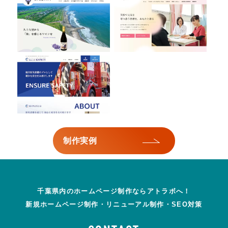
株式会社KS PLUS
制作実例
千葉県内のホームページ制作ならアトラボへ！
新規ホームページ制作・リニューアル制作・SEO対策