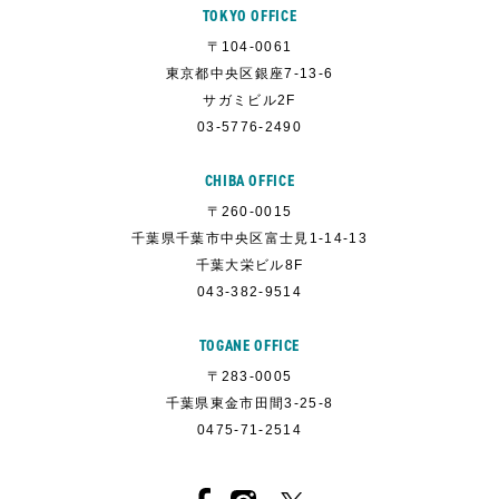
TOKYO OFFICE
〒104-0061
東京都中央区銀座7-13-6
サガミビル2F
03-5776-2490
CHIBA OFFICE
〒260-0015
千葉県千葉市中央区富士見1-14-13
千葉大栄ビル8F
043-382-9514
TOGANE OFFICE
〒283-0005
千葉県東金市田間3-25-8
0475-71-2514