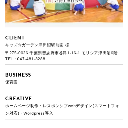
Client
キッズ☆ガーデン津田沼駅前園 様
〒275-0026 千葉県習志野市谷津1-16-1 モリシア津田沼6階
TEL：047-481-8288
Business
保育園
Creative
ホームページ制作・レスポンシブwebデザイン(スマートフォ
ン対応)・Wordpress導入