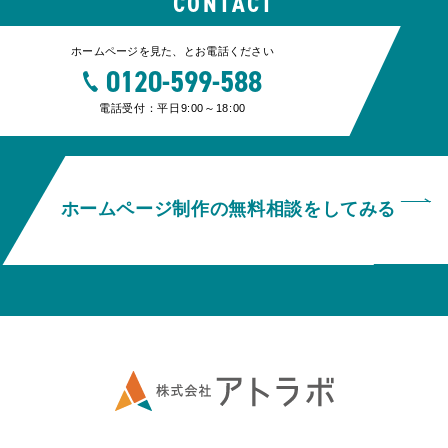
CONTACT
ホームページを見た、とお電話ください
0120-599-588
電話受付：平日9:00～18:00
ホームページ制作の無料相談をしてみる