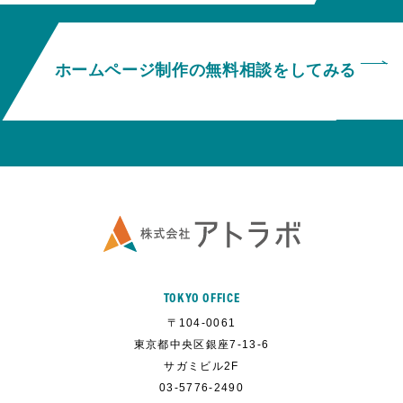
ホームページ制作の無料相談をしてみる
TOKYO OFFICE
〒104-0061
東京都中央区銀座7-13-6
サガミビル2F
03-5776-2490