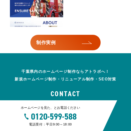
制作実例
千葉県内のホームページ制作ならアトラボへ！
新規ホームページ制作・リニューアル制作・SEO対策
CONTACT
ホームページを見た、とお電話ください
0120-599-588
電話受付：平日9:00～18:00