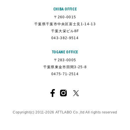
CHIBA OFFICE
〒260-0015
千葉県千葉市中央区富士見1-14-13
千葉大栄ビル8F
043-382-9514
TOGANE OFFICE
〒283-0005
千葉県東金市田間3-25-8
0475-71-2514
Copyright(c) 2011-
2026
ATTLABO
Co.,ltd All rights reserved