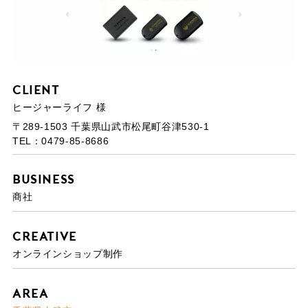
Client
ヒージャーライフ 様
〒289-1503 千葉県山武市松尾町谷津530-1
TEL：0479-85-8686
Business
商社
Creative
オンラインショップ制作
Area