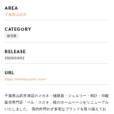
Area
千葉県山武市
Category
販売業
Release
2020/03/02
URL
https://bellesuzuki.com/
千葉県山武市津辺のメガネ・補聴器・ジュエリー・時計・印鑑
販売専門店「ベル・スズキ」様のホームページをリニューアル
いたしました。 国内外問わず多彩なブランドを取り揃えてお