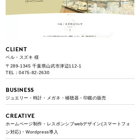
Client
ベル・スズキ 様
〒289-1345 千葉県山武市津辺112-1
TEL：0475-82-2630
Business
ジュエリー・時計・メガネ・補聴器・印鑑の販売
Creative
ホームページ制作・レスポンシブwebデザイン(スマートフォ
ン対応)・Wordpress導入