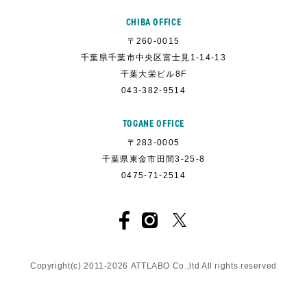
CHIBA OFFICE
〒260-0015
千葉県千葉市中央区富士見1-14-13
千葉大栄ビル8F
043-382-9514
TOGANE OFFICE
〒283-0005
千葉県東金市田間3-25-8
0475-71-2514
Copyright(c) 2011-
2026
ATTLABO
Co.,ltd All rights reserved