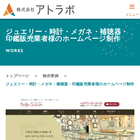
≡
メニュー
ジュエリー・時計・メガネ・補聴器・
印鑑販売業者様のホームページ制作
WORKS
トップページ
＞
制作実例
＞
ジュエリー・時計・メガネ・補聴器・印鑑販売業者様のホームページ制作