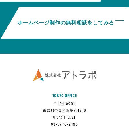
ホームページ制作の無料相談をしてみる
TOKYO OFFICE
〒104-0061
東京都中央区銀座7-13-6
サガミビル2F
03-5776-2490