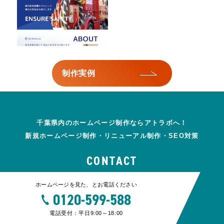
制作実例
千葉県内のホームページ制作ならアトラボへ！
新規ホームページ制作・リニューアル制作・SEO対策
CONTACT
ホームページを見た、とお電話ください
0120-599-588
電話受付：平日9:00～18:00