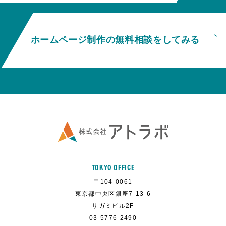
ホームページ制作の無料相談をしてみる
TOKYO OFFICE
〒104-0061
東京都中央区銀座7-13-6
サガミビル2F
03-5776-2490