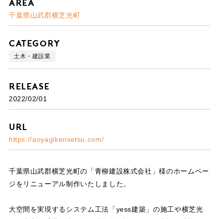
Area
千葉県山武郡横芝光町
Category
土木・建設業
Release
2022/02/01
URL
https://aoyagikensetsu.com/
千葉県山武郡横芝光町の「青柳建設株式会社」様のホームペー
ジをリニューアル制作いたしました。
大空間を実現するシステム工法「yess建築」の施工や横芝光