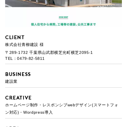
Client
株式会社青柳建設 様
〒289-1732 千葉県山武郡横芝光町横芝2095-1
TEL：0479-82-5811
Business
建設業
Creative
ホームページ制作・レスポンシブwebデザイン(スマートフォ
ン対応)・Wordpress導入