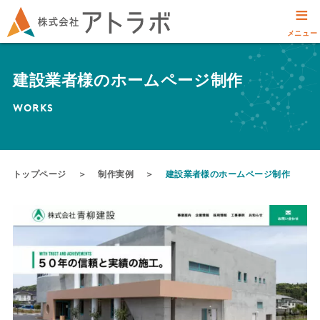
≡
メニュー
建設業者様のホームページ制作
WORKS
トップページ
＞
制作実例
＞
建設業者様のホームページ制作