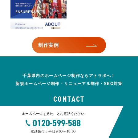
制作実例
千葉県内のホームページ制作ならアトラボへ！
新規ホームページ制作・リニューアル制作・SEO対策
CONTACT
ホームページを見た、とお電話ください
0120-599-588
電話受付：平日9:00～18:00