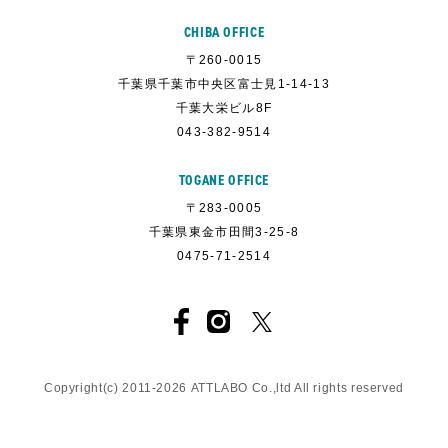
CHIBA OFFICE
〒260-0015
千葉県千葉市中央区富士見1-14-13
千葉大栄ビル8F
043-382-9514
TOGANE OFFICE
〒283-0005
千葉県東金市田間3-25-8
0475-71-2514
Copyright(c) 2011-
2026
ATTLABO
Co.,ltd All rights reserved