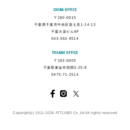
CHIBA OFFICE
〒260-0015
千葉県千葉市中央区富士見1-14-13
千葉大栄ビル8F
043-382-9514
TOGANE OFFICE
〒283-0005
千葉県東金市田間3-25-8
0475-71-2514
Copyright(c) 2011-
2026
ATTLABO
Co.,ltd All rights reserved