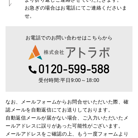
お急ぎの場合はお電話にてご連絡くださいま
せ。
お電話でのお問い合わせはこちらから
0120-599-588
受付時間:平日9:00～18:00
なお、メールフォームからお問合せいただいた際、確
認メールを自動返信にてお送りしております。
自動返信メールが届かない場合、ご入力いただいたメ
ールアドレスに誤りがあった可能性がございます。
メールアドレスをご確認の上、もう一度フォームより