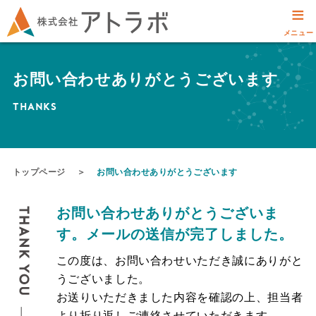
≡
メニュー
お問い合わせありがとうございます
THANKS
トップページ
＞
お問い合わせありがとうございます
お問い合わせありがとうございま
す。メールの送信が完了しました。
この度は、お問い合わせいただき誠にありがと
うございました。
お送りいただきました内容を確認の上、担当者
より折り返しご連絡させていただきます。