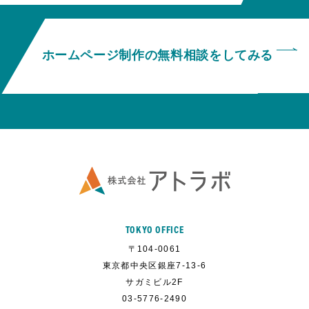
ホームページ制作の無料相談をしてみる
TOKYO OFFICE
〒104-0061
東京都中央区銀座7-13-6
サガミビル2F
03-5776-2490