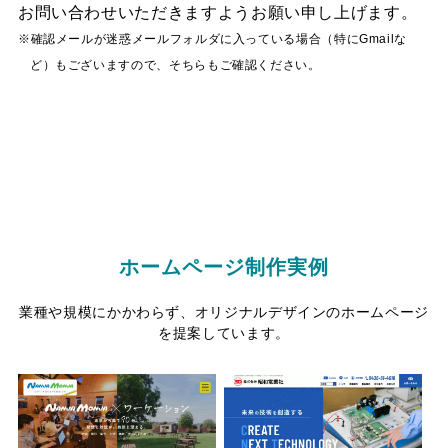
お問い合わせいただきますようお願い申し上げます。
確認メールが迷惑メールフォルダに入っている場合（特にGmailな
ど）もございますので、そちらもご確認ください。
トップページに戻る
ホームページ制作実例
コテージ＆ペンションNANJA
株式会社昭和電業社
業種や規模にかかわらず、オリジナルデザインのホームページ
MONJA
を提案しています。
株式会社GTワンホーム
株式会社Bring