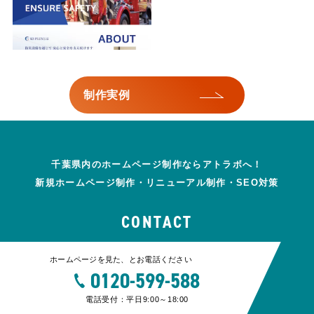
制作実例
千葉県内のホームページ制作ならアトラボへ！
新規ホームページ制作・リニューアル制作・SEO対策
CONTACT
ホームページを見た、とお電話ください
0120-599-588
電話受付：平日9:00～18:00