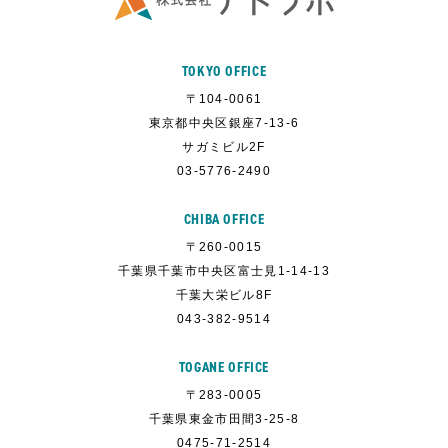
TOKYO OFFICE
〒104-0061
東京都中央区銀座7-13-6
サガミビル2F
03-5776-2490
CHIBA OFFICE
〒260-0015
千葉県千葉市中央区富士見1-14-13
千葉大栄ビル8F
043-382-9514
TOGANE OFFICE
〒283-0005
千葉県東金市田間3-25-8
0475-71-2514