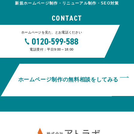
新規ホームページ制作・リニューアル制作・SEO対策
CONTACT
ホームページを見た、とお電話ください
0120-599-588
電話受付：平日9:00～18:00
ホームページ制作の無料相談をしてみる