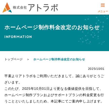
≡
メニュー
ホームページ制作料金改定のお知らせ
INFORMATION
トップページ
＞
ホームページ制作料金改定のお知らせ
2025/10/01
平素よりアトラボをご利用いただきまして、誠にありがとうご
ざいます。
このたび、2025年10月01日より更なる価値提供を目指して、
ホームページ制作プランおよびサポートプランの料金変更を行
うことといたしましたため、本記事にてご案内申し上げます。