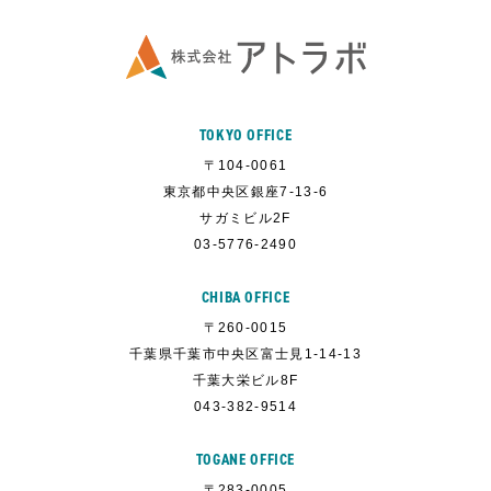
TOKYO OFFICE
〒104-0061
東京都中央区銀座7-13-6
サガミビル2F
03-5776-2490
CHIBA OFFICE
〒260-0015
千葉県千葉市中央区富士見1-14-13
千葉大栄ビル8F
043-382-9514
TOGANE OFFICE
〒283-0005