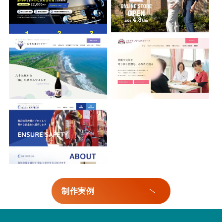
株式会社KS PLUS
制作実例