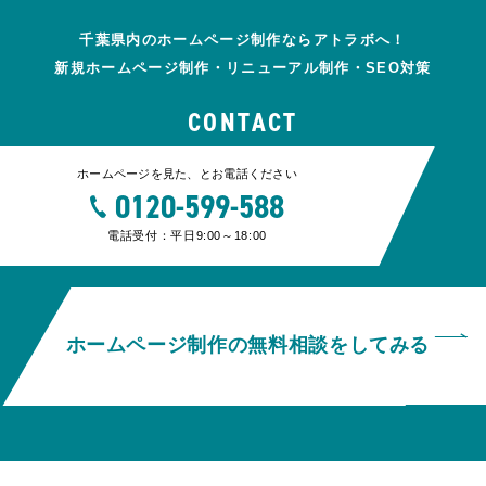
千葉県内のホームページ制作ならアトラボへ！
新規ホームページ制作・リニューアル制作・SEO対策
CONTACT
ホームページを見た、とお電話ください
0120-599-588
電話受付：平日9:00～18:00
ホームページ制作の無料相談をしてみる