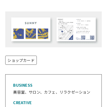
ショップカード
BUSINESS
美容室、サロン、カフェ、リラクゼーション
CREATIVE