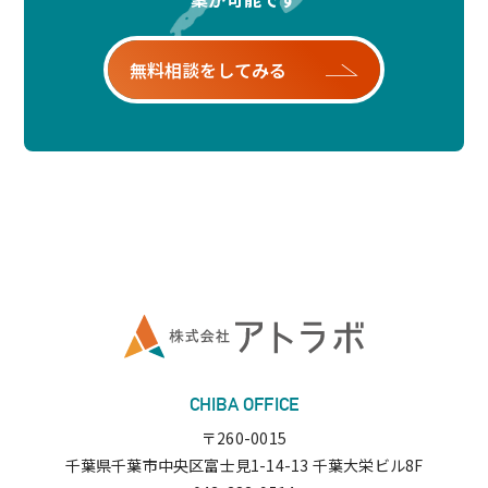
CHIBA OFFICE
〒260-0015
千葉県千葉市中央区富士見1-14-13 千葉大栄ビル8F