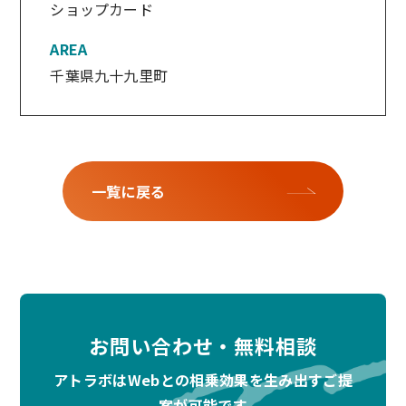
ショップカード
AREA
千葉県九十九里町
一覧に戻る
お問い合わせ・無料相談
アトラボはWebとの相乗効果を生み出すご提
案が可能です