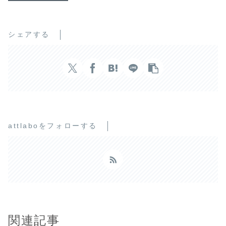
シェアする
attlaboをフォローする
関連記事