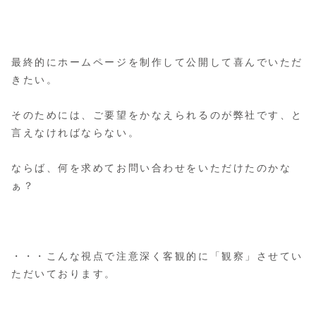
最終的にホームページを制作して公開して喜んでいただ
きたい。
そのためには、ご要望をかなえられるのが弊社です、と
言えなければならない。
ならば、何を求めてお問い合わせをいただけたのかな
ぁ？
・・・こんな視点で注意深く客観的に「観察」させてい
ただいております。