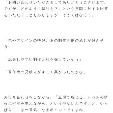
「お問い合わせいただきましてありがとうございます。
ですが、どのように弊社を？」という質問に対する回答
をいただくこともありますが、そうではなくて。
「色やデザインの嗜好があの制作実例の感じが好きそ
う」
「話をしやすい制作会社を探していそう」
「前任者の見積りがすごく高かったのかな」
お打ち合わせをしながら、「五感で感じる」レベルの情
報に推測を重ねながら、という他ないんですけど、やっ
ぱりここは一番気になるポイントですよね。