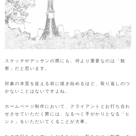
スケッチやデッサンの際にも、何より重要なのは「観
察」だと思います。
対象の本質を捉える前に描き始めるほど、取り返しのつ
かないことはないですよね。
ホームページ制作において、クライアントとお打ち合わ
せさせていただく際には、なるべく手がかりとなる「ヒ
ント」をいただいてくることが大事。