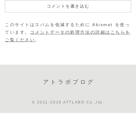
コメントを書き込む
このサイトはスパムを低減するために Akismet を使っ
ています。
コメントデータの処理方法の詳細はこちらを
ご覧ください
。
アトラボブログ
© 2011-2026 ATTLABO Co.,ltd.