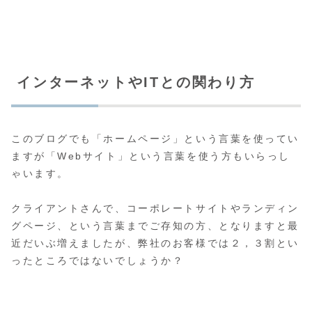
インターネットやITとの関わり方
このブログでも「ホームページ」という言葉を使ってい
ますが「Webサイト」という言葉を使う方もいらっし
ゃいます。
クライアントさんで、コーポレートサイトやランディン
グページ、という言葉までご存知の方、となりますと最
近だいぶ増えましたが、弊社のお客様では２，３割とい
ったところではないでしょうか？