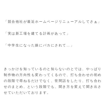
「競合他社が最近ホームページリニューアルしてさぁ」
「実は新工場を建てる計画があって」
「中学生になった娘にバカにされて…」
きっかけを知っているのと知らないのとでは、やっぱり
制作物の方向性も変わってくるので、打ち合わせの初め
の段階で尋ねるだけでなく、世間話をしたり、打ち合わ
せのまとめ、という段階でも、聞き方を変えて聞き出さ
せていただいております。