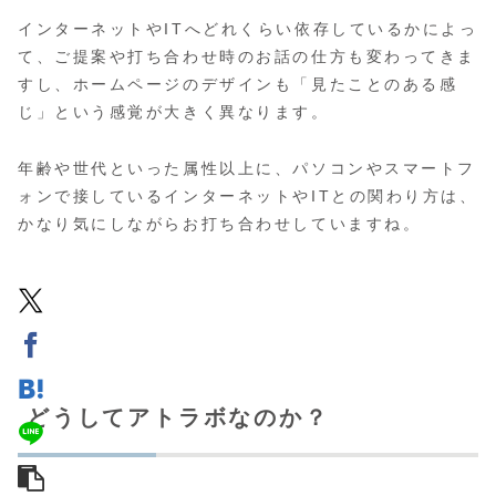
インターネットやITへどれくらい依存しているかによっ
て、ご提案や打ち合わせ時のお話の仕方も変わってきま
すし、ホームページのデザインも「見たことのある感
じ」という感覚が大きく異なります。
年齢や世代といった属性以上に、パソコンやスマートフ
ォンで接しているインターネットやITとの関わり方は、
かなり気にしながらお打ち合わせしていますね。
どうしてアトラボなのか？