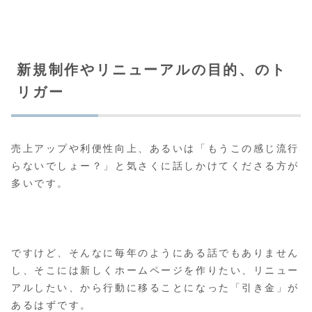
新規制作やリニューアルの目的、のト
リガー
売上アップや利便性向上、あるいは「もうこの感じ流行
らないでしょー？」と気さくに話しかけてくださる方が
多いです。
ですけど、そんなに毎年のようにある話でもありません
し、そこには新しくホームページを作りたい、リニュー
アルしたい、から行動に移ることになった「引き金」が
あるはずです。