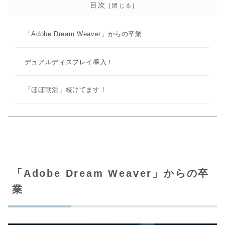
目次
「Adobe Dream Weaver」からの卒業
デュアルディスプレイ導入！
「ほぼ朝活」続けてます！
「Adobe Dream Weaver」からの卒
業