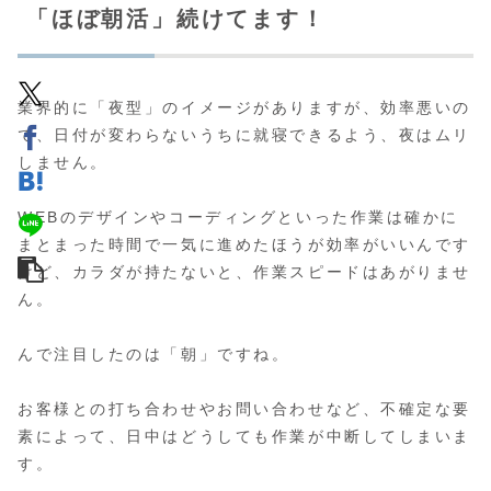
「ほぼ朝活」続けてます！
業界的に「夜型」のイメージがありますが、効率悪いの
で、日付が変わらないうちに就寝できるよう、夜はムリ
しません。
WEBのデザインやコーディングといった作業は確かに
まとまった時間で一気に進めたほうが効率がいいんです
けど、カラダが持たないと、作業スピードはあがりませ
ん。
んで注目したのは「朝」ですね。
お客様との打ち合わせやお問い合わせなど、不確定な要
素によって、日中はどうしても作業が中断してしまいま
す。