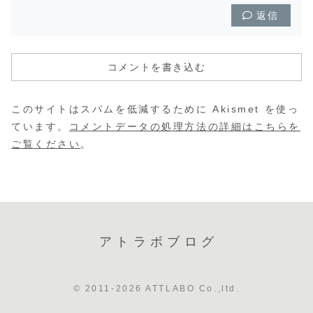
返信
コメントを書き込む
このサイトはスパムを低減するために Akismet を使っ
ています。
コメントデータの処理方法の詳細はこちらを
ご覧ください
。
アトラボブログ
© 2011-2026 ATTLABO Co.,ltd.