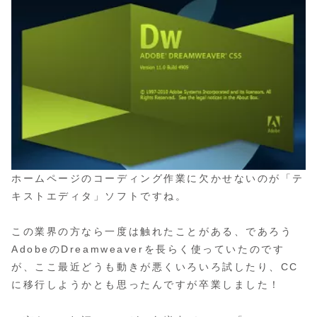
ホームページのコーディング作業に欠かせないのが「テ
キストエディタ」ソフトですね。
この業界の方なら一度は触れたことがある、であろう
AdobeのDreamweaverを長らく使っていたのです
が、ここ最近どうも動きが悪くいろいろ試したり、CC
に移行しようかとも思ったんですが卒業しました！