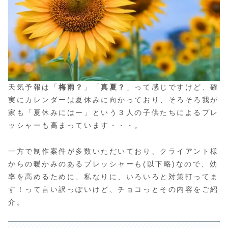
天気予報は「
梅雨？
」「
真夏？
」って感じですけど、確
実にカレンダーは夏休みに向かっており、そろそろ我が
家も「夏休みにはー」という３人の子供たちによるプレ
ッシャーも高まっています・・・。
一方で制作案件が多数いただいており、クライアント様
からの暖かみのあるプレッシャーも(以下略)なので、効
率を高めるために、私なりに、いろいろと対策打ってま
す！って言い訳っぽいけど、チョコっとその内容をご紹
介。