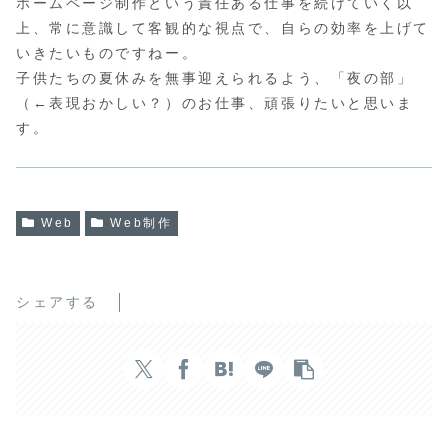
ホームページ制作という責任ある仕事を続けていく以
上、常に意識して客観的な視点で、自らの効率を上げて
いきたいものですねー。
子供たちの夏休みを無事迎えられるよう、「夜の部」
（←表現おかしい？）のお仕事、頑張りたいと思いま
す。
Web
Web制作
シェアする