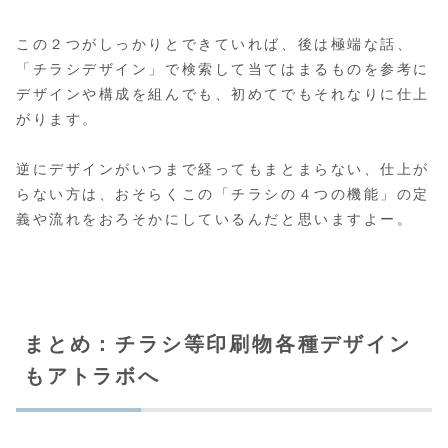
この２つがしっかりとできていれば、後は極端な話、
「チラシデザイン」で検索して当てはまるものを参考に
デザインや構成を組んでも、初めてでもそれなりに仕上
がります。
逆にデザインがいつまで経ってもまとまらない、仕上が
らない方は、おそらくこの「チラシの４つの機能」の定
義や流れをおろそかにしているんだと思いますよー。
まとめ：チラシ等印刷物各種デザイン
もアトラボへ