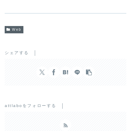
Web
シェアする
attlaboをフォローする