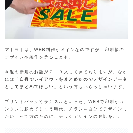
アトラボは、WEB制作がメインなのですが、印刷物の
デザインや製作を承ることも。
今週も新規のお話が２，３入ってきておりますが、なか
には「
自身でレイアウトをまとめたのでデザインデータ
としてまとめてほしい
」という方もいらっしゃいます。
プリントパックやラクスルといった、WEBで印刷がカ
ンタンに頼めてしまう時代、チラシを自分でデザインし
たい、って方のために、チラシデザインのお話を。。