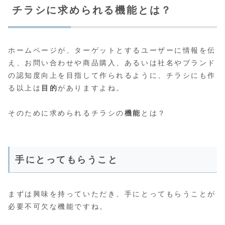
チラシに求められる機能とは？
ホームページが、ターゲットとするユーザーに情報を伝
え、お問い合わせや商品購入、あるいは社名やブランド
の認知度向上を目指して作られるように、チラシにも作
る以上は
目的
がありますよね。
そのために求められるチラシの
機能
とは？
手にとってもらうこと
まずは興味を持っていただき、手にとってもらうことが
必要不可欠な機能ですね。