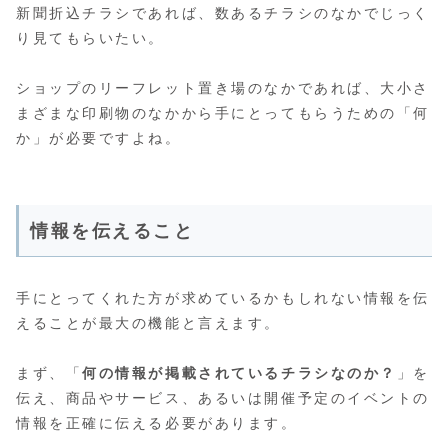
新聞折込チラシであれば、数あるチラシのなかでじっく
り見てもらいたい。
ショップのリーフレット置き場のなかであれば、大小さ
まざまな印刷物のなかから手にとってもらうための「何
か」が必要ですよね。
情報を伝えること
手にとってくれた方が求めているかもしれない情報を伝
えることが最大の機能と言えます。
まず、「
何の情報が掲載されているチラシなのか？
」を
伝え、商品やサービス、あるいは開催予定のイベントの
情報を正確に伝える必要があります。