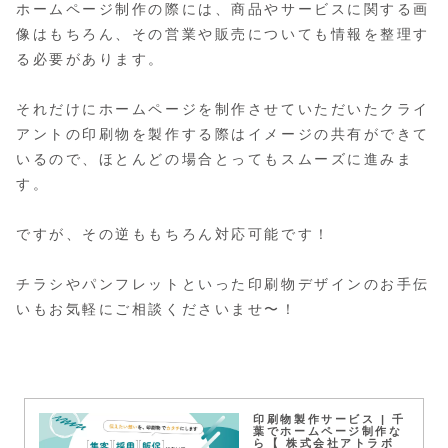
ホームページ制作の際には、商品やサービスに関する画
像はもちろん、その営業や販売についても情報を整理す
る必要があります。
それだけにホームページを制作させていただいたクライ
アントの印刷物を製作する際はイメージの共有ができて
いるので、ほとんどの場合とってもスムーズに進みま
す。
ですが、その逆ももちろん対応可能です！
チラシやパンフレットといった印刷物デザインのお手伝
いもお気軽にご相談くださいませ〜！
印刷物製作サービス | 千
葉でホームページ制作な
ら【 株式会社アトラボ