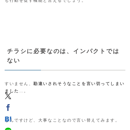
も行動を促す機能と言えるでしょう。
チラシに必要なのは、インパクトでは
ない
すいません、
勘違いされそうなことを言い切ってしまい
ました
…。
なんですけど、大事なことなので言い替えてみます。