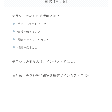
目次
チラシに求められる機能とは？
手にとってもらうこと
情報を伝えること
興味を持ってもらうこと
行動を促すこと
チラシに必要なのは、インパクトではない
まとめ：チラシ等印刷物各種デザインもアトラボへ