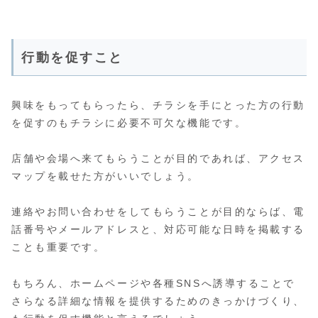
行動を促すこと
興味をもってもらったら、チラシを手にとった方の行動
を促すのもチラシに必要不可欠な機能です。
店舗や会場へ来てもらうことが目的であれば、アクセス
マップを載せた方がいいでしょう。
連絡やお問い合わせをしてもらうことが目的ならば、電
話番号やメールアドレスと、対応可能な日時を掲載する
ことも重要です。
もちろん、ホームページや各種SNSへ誘導することで
さらなる詳細な情報を提供するためのきっかけづくり、