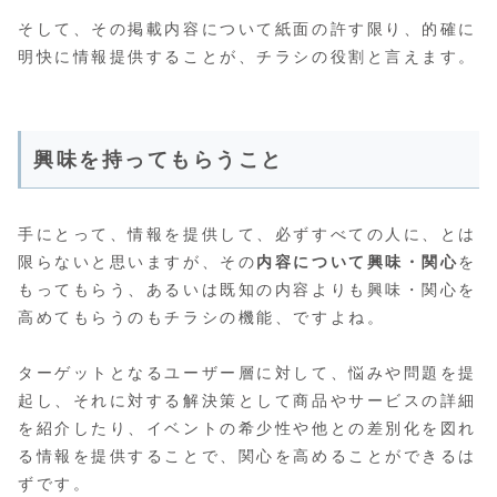
そして、その掲載内容について紙面の許す限り、的確に
明快に情報提供することが、チラシの役割と言えます。
興味を持ってもらうこと
手にとって、情報を提供して、必ずすべての人に、とは
限らないと思いますが、その
内容について興味・関心
を
もってもらう、あるいは既知の内容よりも興味・関心を
高めてもらうのもチラシの機能、ですよね。
ターゲットとなるユーザー層に対して、悩みや問題を提
起し、それに対する解決策として商品やサービスの詳細
を紹介したり、イベントの希少性や他との差別化を図れ
る情報を提供することで、関心を高めることができるは
ずです。