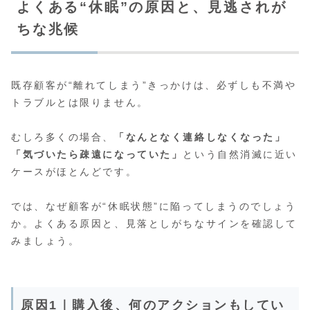
よくある“休眠”の原因と、見逃されが
ちな兆候
既存顧客が“離れてしまう”きっかけは、必ずしも不満や
トラブルとは限りません。
むしろ多くの場合、
「なんとなく連絡しなくなった」
「気づいたら疎遠になっていた」
という自然消滅に近い
ケースがほとんどです。
では、なぜ顧客が“休眠状態”に陥ってしまうのでしょう
か。よくある原因と、見落としがちなサインを確認して
みましょう。
原因1｜購入後、何のアクションもしてい