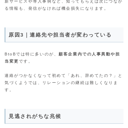
新サービスや導入事例など、知ってもらえば次につなが
る情報も、発信がなければ機会損失になります。
原因3｜連絡先や担当者が変わっている
BtoBでは特に多いのが、
顧客企業内での人事異動や担
当変更
です。
連絡がつかなくなって初めて「あれ、辞めてたの？」と
気づくようでは、リレーションの継続は難しくなりま
す。
見逃されがちな兆候