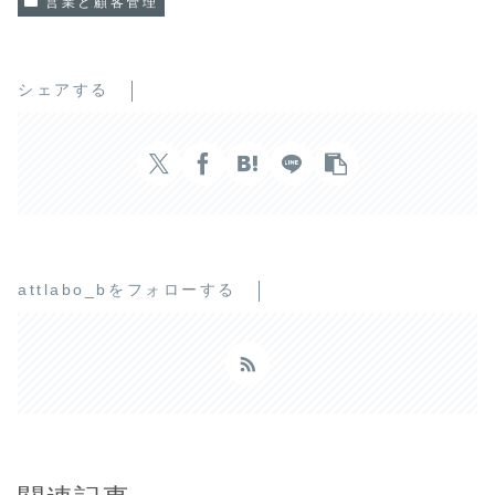
営業と顧客管理
シェアする
attlabo_bをフォローする