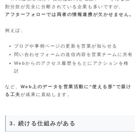
割分担が完全に分断されている企業も多いですが、
アフターフォローでは両者の情報連携が欠かせません。
例えば、
ブログや事例ページの更新を営業が知らせる
問い合わせフォームの送信内容を営業チームに共有
Webからのアクセス履歴をもとにアクションを検
討
など、
Web上のデータを営業活動に“使える形”で届け
る工夫
が成果に直結します。
3. 続ける仕組みがある