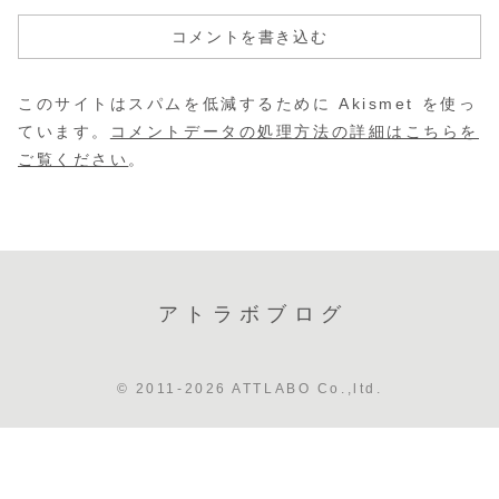
コメントを書き込む
このサイトはスパムを低減するために Akismet を使っ
ています。
コメントデータの処理方法の詳細はこちらを
ご覧ください
。
アトラボブログ
© 2011-2026 ATTLABO Co.,ltd.