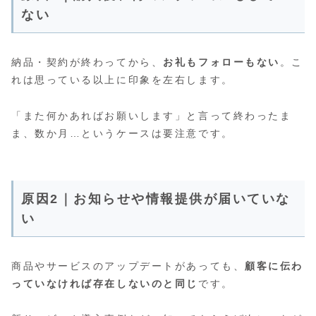
ない
納品・契約が終わってから、
お礼もフォローもない
。こ
れは思っている以上に印象を左右します。
「また何かあればお願いします」と言って終わったま
ま、数か月…というケースは要注意です。
原因2｜お知らせや情報提供が届いていな
い
商品やサービスのアップデートがあっても、
顧客に伝わ
っていなければ存在しないのと同じ
です。