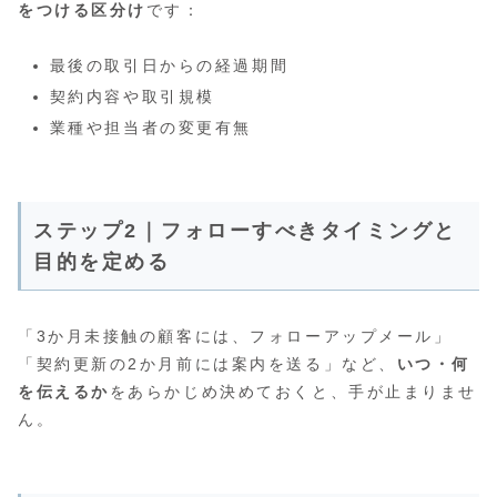
をつける区分け
です：
最後の取引日からの経過期間
契約内容や取引規模
業種や担当者の変更有無
ステップ2｜フォローすべきタイミングと
目的を定める
「3か月未接触の顧客には、フォローアップメール」
「契約更新の2か月前には案内を送る」など、
いつ・何
を伝えるか
をあらかじめ決めておくと、手が止まりませ
ん。