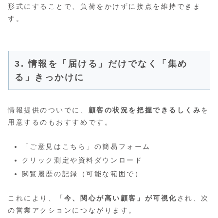
形式にすることで、負荷をかけずに接点を維持できま
す。
3. 情報を「届ける」だけでなく「集め
る」きっかけに
情報提供のついでに、
顧客の状況を把握できるしくみ
を
用意するのもおすすめです。
「ご意見はこちら」の簡易フォーム
クリック測定や資料ダウンロード
閲覧履歴の記録（可能な範囲で）
これにより、
「今、関心が高い顧客」が可視化
され、次
の営業アクションにつながります。