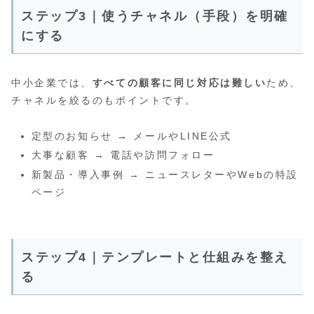
ステップ3｜使うチャネル（手段）を明確
にする
中小企業では、
すべての顧客に同じ対応は難しい
ため、
チャネルを絞るのもポイントです。
定型のお知らせ → メールやLINE公式
大事な顧客 → 電話や訪問フォロー
新製品・導入事例 → ニュースレターやWebの特設
ページ
ステップ4｜テンプレートと仕組みを整え
る