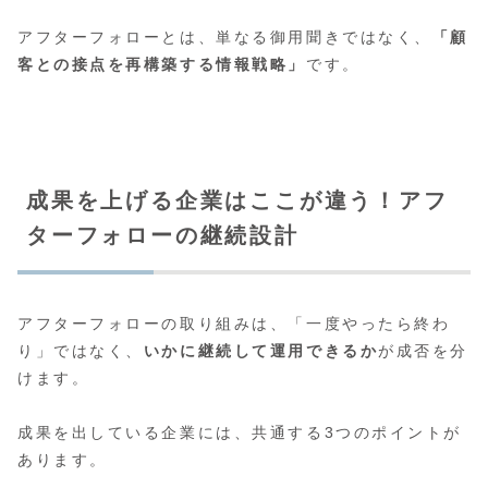
アフターフォローとは、単なる御用聞きではなく、
「顧
客との接点を再構築する情報戦略」
です。
成果を上げる企業はここが違う！アフ
ターフォローの継続設計
アフターフォローの取り組みは、「一度やったら終わ
り」ではなく、
いかに継続して運用できるか
が成否を分
けます。
成果を出している企業には、共通する3つのポイントが
あります。