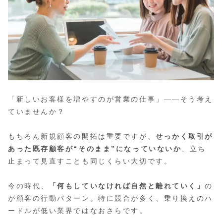
「新しいお客様を増やすのが営業の仕事」——そう考え
ていませんか？
もちろん新規顧客の開拓は重要ですが、
せっかく取引が
あった既存顧客が“そのまま”になっていないか
、立ち
止まって見直すことも同じくらい大切です。
今の時代、
「何もしていなければ自然と離れていく」
の
が顧客の行動パターン。特に競合が多く、乗り換えのハ
ードルが低い業界ではなおさらです。