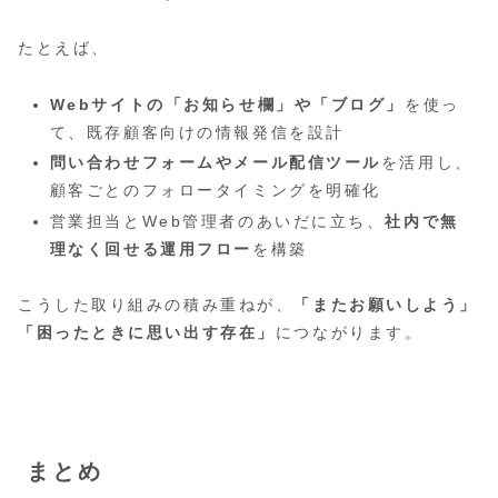
たとえば、
Webサイトの「お知らせ欄」や「ブログ」
を使っ
て、既存顧客向けの情報発信を設計
問い合わせフォームやメール配信ツール
を活用し、
顧客ごとのフォロータイミングを明確化
営業担当とWeb管理者のあいだに立ち、
社内で無
理なく回せる運用フロー
を構築
こうした取り組みの積み重ねが、
「またお願いしよう」
「困ったときに思い出す存在」
につながります。
まとめ