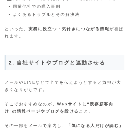
同業他社での導入事例
よくあるトラブルとその解決法
といった、
実務に役立つ・気付きにつながる情報
が喜ば
れます。
2. 自社サイトやブログと連動させる
メールやLINEなどで全てを伝えようとすると負担が大
きくなりがちです。
そこでおすすめなのが、
Webサイトに“既存顧客向
け”の情報ページやブログを設ける
こと。
その一部をメールで案内し、
「気になる人だけが読む」