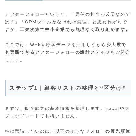
アフターフォローというと、「専任の担当が必要なので
は？」「CRMツールがなければ無理」と思われがちで
すが、
工夫次第で中小企業でも無理なく取り組めます。
ここでは、Webや顧客データを活用しながら
少人数で
も実践できるアフターフォローの設計ステップ
をご紹介
します。
ステップ1｜顧客リストの整理と“区分け”
まずは、既存顧客の基本情報を整理します。Excelやス
プレッドシートでも構いません。
特に意識したいのは、以下のような
フォローの優先順位