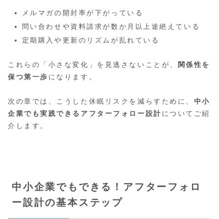
メルマガの開封率が下がっている
問い合わせや資料請求が数か月以上途絶えている
定期購入や更新のリズムが乱れている
これらの「小さな変化」を見逃さないことが、
関係性を
保つ第一歩
になります。
次の章では、こうした休眠リスクを減らすために、
中小
企業でも実践できるアフターフォロー設計
についてご紹
介します。
中小企業でもできる！アフターフォロ
ー設計の基本ステップ