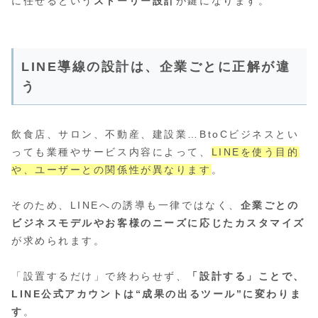
に任せるという
ストーリー設計
が鍵になります。
LINE導線の設計は、企業ごとに正解が違
う
飲食店、サロン、不動産、建設業…BtoCビジネスとい
っても業種やサービス内容によって、
LINEを使う目的
や、ユーザーとの関係性が異なります
。
そのため、LINEへの誘導も一律ではなく、
企業ごとの
ビジネスモデルやお客様のニーズに応じたカスタマイズ
が求められます。
「設置するだけ」で終わらせず、
「設計する」ことで、
LINE公式アカウントは“成果の出るツール”に変わりま
す
。