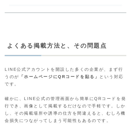
よくある掲載方法と、その問題点
LINE公式アカウントを開設した多くの企業が、まず行
うのが
「ホームページにQRコードを貼る」
という対応
です。
確かに、LINE公式の管理画面から簡単にQRコードを発
行でき、画像として掲載するだけなので手軽です。しか
し、その掲載場所や誘導の仕方を間違えると、むしろ機
会損失につながってしまう可能性もあるのです。