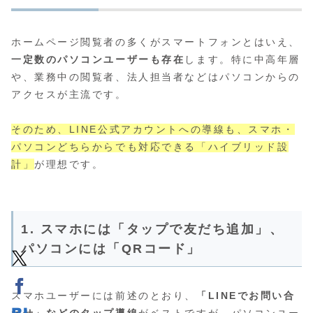
ホームページ閲覧者の多くがスマートフォンとはいえ、
一定数のパソコンユーザーも存在
します。特に中高年層
や、業務中の閲覧者、法人担当者などはパソコンからの
アクセスが主流です。
そのため、LINE公式アカウントへの導線も、スマホ・
パソコンどちらからでも対応できる「ハイブリッド設
計」
が理想です。
1. スマホには「タップで友だち追加」、
パソコンには「QRコード」
スマホユーザーには前述のとおり、
「LINEでお問い合