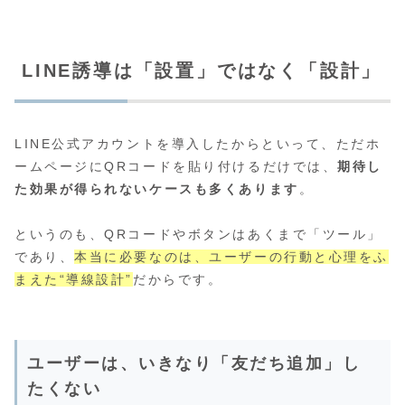
LINE誘導は「設置」ではなく「設計」
LINE公式アカウントを導入したからといって、ただホ
ームページにQRコードを貼り付けるだけでは、
期待し
た効果が得られないケースも多くあります
。
というのも、QRコードやボタンはあくまで「ツール」
であり、
本当に必要なのは、ユーザーの行動と心理をふ
まえた“導線設計”
だからです。
ユーザーは、いきなり「友だち追加」し
たくない