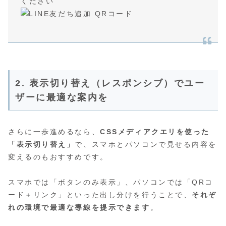
ください
2. 表示切り替え（レスポンシブ）でユー
ザーに最適な案内を
さらに一歩進めるなら、
CSSメディアクエリを使った
「表示切り替え」
で、スマホとパソコンで見せる内容を
変えるのもおすすめです。
スマホでは「ボタンのみ表示」、パソコンでは「QRコ
ード＋リンク」といった出し分けを行うことで、
それぞ
れの環境で最適な導線を提示できます
。