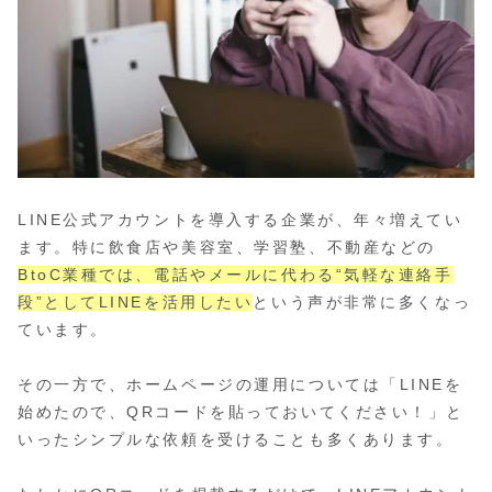
LINE公式アカウントを導入する企業が、年々増えてい
ます。特に飲食店や美容室、学習塾、不動産などの
BtoC業種では、電話やメールに代わる“気軽な連絡手
段”としてLINEを活用したい
という声が非常に多くなっ
ています。
その一方で、ホームページの運用については「LINEを
始めたので、QRコードを貼っておいてください！」と
いったシンプルな依頼を受けることも多くあります。