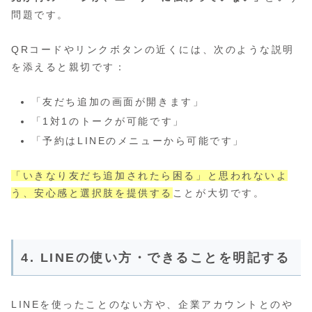
問題です。
QRコードやリンクボタンの近くには、次のような説明
を添えると親切です：
「友だち追加の画面が開きます」
「1対1のトークが可能です」
「予約はLINEのメニューから可能です」
「いきなり友だち追加されたら困る」と思われないよ
う、安心感と選択肢を提供する
ことが大切です。
4. LINEの使い方・できることを明記する
LINEを使ったことのない方や、企業アカウントとのや