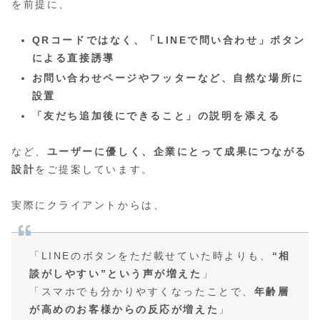
を前提に、
QRコードではなく、「LINEで問い合わせ」ボタン
による直接誘導
お問い合わせページやフッターなど、自然な場所に
設置
「友だち追加後にできること」の説明を添える
など、
ユーザーに優しく、企業にとって成果につながる
設計
をご提案しています。
実際にクライアントからは、
「LINEのボタンをただ載せていた時よりも、
“相
談がしやすい”という声が増えた
」
「スマホでも分かりやすくなったことで、
年齢層
が高めのお客様からの反応が増えた
」