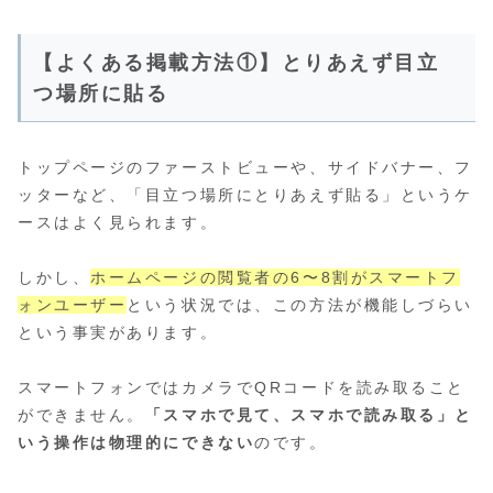
【よくある掲載方法①】とりあえず目立
つ場所に貼る
トップページのファーストビューや、サイドバナー、フ
ッターなど、「目立つ場所にとりあえず貼る」というケ
ースはよく見られます。
しかし、
ホームページの閲覧者の6〜8割がスマートフ
ォンユーザー
という状況では、この方法が機能しづらい
という事実があります。
スマートフォンではカメラでQRコードを読み取ること
ができません。
「スマホで見て、スマホで読み取る」と
いう操作は物理的にできない
のです。