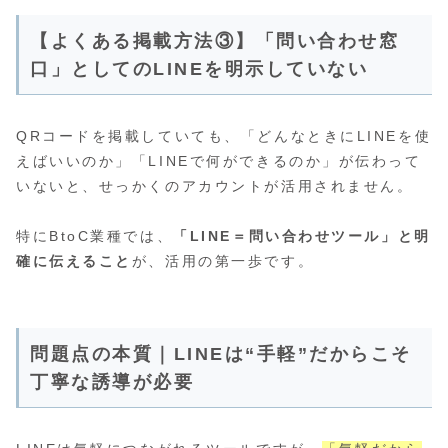
【よくある掲載方法③】「問い合わせ窓
口」としてのLINEを明示していない
QRコードを掲載していても、「どんなときにLINEを使
えばいいのか」「LINEで何ができるのか」が伝わって
いないと、せっかくのアカウントが活用されません。
特にBtoC業種では、
「LINE＝問い合わせツール」と明
確に伝えること
が、活用の第一歩です。
問題点の本質｜LINEは“手軽”だからこそ
丁寧な誘導が必要