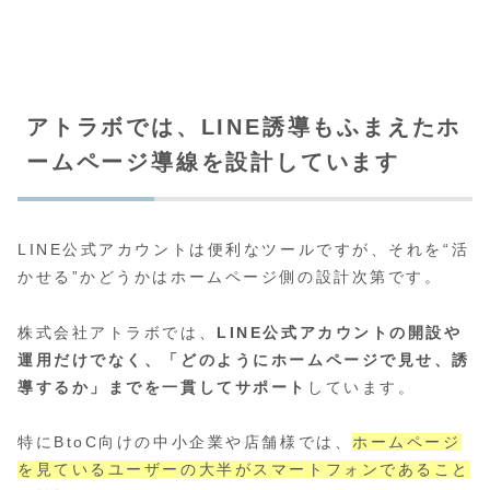
アトラボでは、LINE誘導もふまえたホ
ームページ導線を設計しています
LINE公式アカウントは便利なツールですが、それを“活
かせる”かどうかはホームページ側の設計次第です。
株式会社アトラボでは、
LINE公式アカウントの開設や
運用だけでなく、「どのようにホームページで見せ、誘
導するか」までを一貫してサポート
しています。
特にBtoC向けの中小企業や店舗様では、
ホームページ
を見ているユーザーの大半がスマートフォンであること