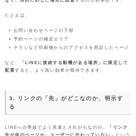
たとえば、
お問い合わせページの下部
予約ページの補足エリア
チラシなど印刷物からのアクセスを想定したページ
など、
「LINEに接続する動機がある場所」に限定して
配置
すると、より高い効果が期待できます。
3. リンクの「先」がどこなのか、明示す
る
LINEへの導線でよく見落とされがちなのが、
「リンク
先が何のページか、ユーザーに伝わっていない」
という