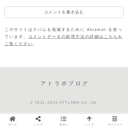
コメントを書き込む
このサイトはスパムを低減するために Akismet を使っ
ています。
コメントデータの処理方法の詳細はこちらを
ご覧ください
。
アトラボブログ
© 2011-2026 ATTLABO Co.,ltd.
ホーム
シェア
目次へ
トップ
サイドバー