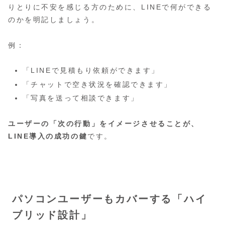
りとりに不安を感じる方のために、LINEで何ができる
のかを明記しましょう。
例：
「LINEで見積もり依頼ができます」
「チャットで空き状況を確認できます」
「写真を送って相談できます」
ユーザーの「次の行動」をイメージさせることが、
LINE導入の成功の鍵
です。
パソコンユーザーもカバーする「ハイ
ブリッド設計」