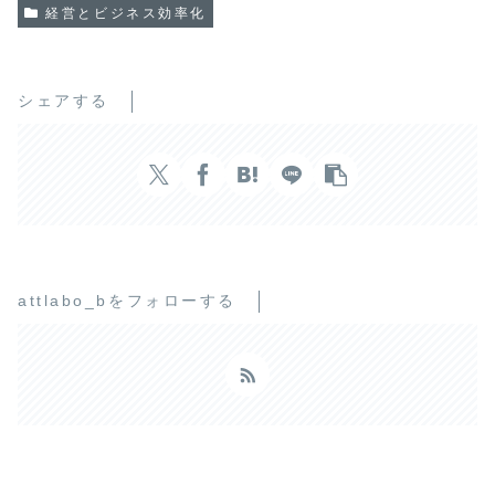
経営とビジネス効率化
シェアする
attlabo_bをフォローする