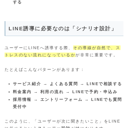
する
LINE誘導に必要なのは「シナリオ設計」
ユーザーにLINEへ誘導する際、
その導線が自然で、ス
トレスのない流れになっているか
が非常に重要です。
たとえばこんなパターンがあります：
サービス紹介 → よくある質問 → LINEで相談する
料金案内 → 利用の流れ → LINEで予約・申込み
採用情報 → エントリーフォーム → LINEでも質問
受付中
このように、「ユーザーが次に聞きたいこと」をLINE