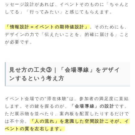
ッセージ設計があれば、イベントそのものに「ちゃんと
してる」「行ってみたい」と感じてもらえます。
「情報設計＝イベントの期待値設計」
。そのためにも、
デザインの力で「伝えたいことを、的確に届ける」こと
が必要です。
見せ方の工夫③｜「会場導線」をデザイ
ンするという考え方
イベント会場での“滞在体験”は、参加者の満足度に直結
します。その鍵を握るのが、
「会場導線」の設計
です。
ただ展示物を並べたり、案内板を配置したりするだけで
は不十分。
「人の流れ」を意識した空間設計こそが、イ
ベントの質を左右します。