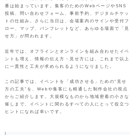
番は始まっています。集客のためのWebページやSNS
投稿、問い合わせフォーム、事前予約、デジタルチケッ
トの仕組み。さらに当日は、会場案内のサインや受付フ
ロー、マップ、パンフレットなど、あらゆる場面で「見
せ方」が問われます。
近年では、オフラインとオンラインを組み合わせたイベ
ントも増え、情報の伝え方・見せ方には、これまで以上
に一貫性と工夫が求められるようになりました。
この記事では、イベントを「成功させる」ための“見せ
方の工夫”を、Webや集客にも精通した制作会社の視点
からご紹介します。大規模なものから地域密着の小さな
催しまで、イベントに関わるすべての人にとって役立つ
ヒントになれば幸いです。