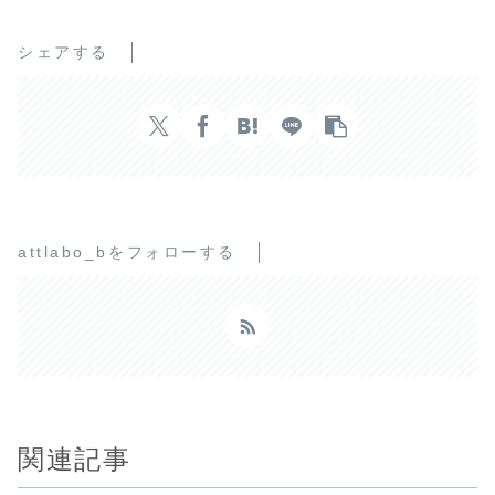
シェアする
attlabo_bをフォローする
関連記事