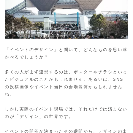
「イベントのデザイン」と聞いて、どんなものを思い浮
かべるでしょうか？
多くの人がまず連想するのは、ポスターやチラシといっ
たビジュアルのことかもしれません。あるいは、SNS
の投稿画像やイベント当日の会場装飾かもしれません
ね。
しかし実際のイベント現場では、それだけでは済まない
のが「デザイン」の世界です。
イベントの開催が決まったその瞬間から、デザインの出