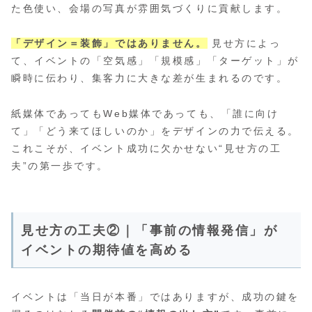
た色使い、会場の写真が雰囲気づくりに貢献します。
「デザイン＝装飾」ではありません。
見せ方によっ
て、イベントの「空気感」「規模感」「ターゲット」が
瞬時に伝わり、集客力に大きな差が生まれるのです。
紙媒体であってもWeb媒体であっても、「誰に向け
て」「どう来てほしいのか」をデザインの力で伝える。
これこそが、イベント成功に欠かせない“見せ方の工
夫”の第一歩です。
見せ方の工夫②｜「事前の情報発信」が
イベントの期待値を高める
イベントは「当日が本番」ではありますが、成功の鍵を