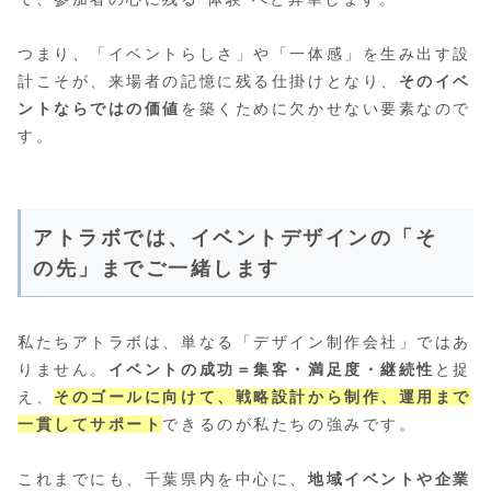
つまり、「イベントらしさ」や「一体感」を生み出す設
計こそが、来場者の記憶に残る仕掛けとなり、
そのイベ
ントならではの価値
を築くために欠かせない要素なので
す。
アトラボでは、イベントデザインの「そ
の先」までご一緒します
私たちアトラボは、単なる「デザイン制作会社」ではあ
りません。
イベントの成功＝集客・満足度・継続性
と捉
え、
そのゴールに向けて、戦略設計から制作、運用まで
一貫してサポート
できるのが私たちの強みです。
これまでにも、千葉県内を中心に、
地域イベントや企業