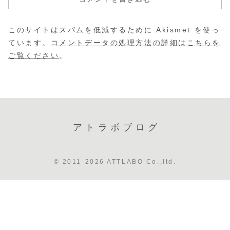
このサイトはスパムを低減するために Akismet を使っ
ています。
コメントデータの処理方法の詳細はこちらを
ご覧ください
。
アトラボブログ
© 2011-2026 ATTLABO Co.,ltd.