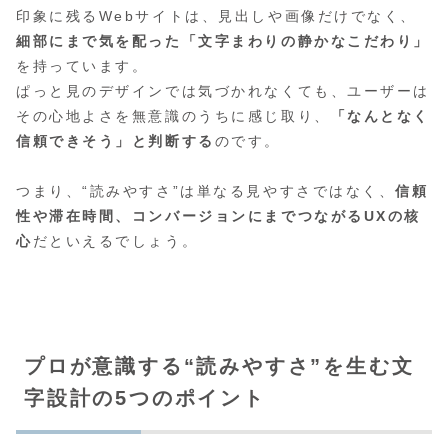
印象に残るWebサイトは、見出しや画像だけでなく、
細部にまで気を配った「文字まわりの静かなこだわり」
を持っています。
ぱっと見のデザインでは気づかれなくても、ユーザーは
その心地よさを無意識のうちに感じ取り、
「なんとなく
信頼できそう」と判断する
のです。
つまり、“読みやすさ”は単なる見やすさではなく、
信頼
性や滞在時間、コンバージョンにまでつながるUXの核
心
だといえるでしょう。
プロが意識する“読みやすさ”を生む文
字設計の5つのポイント