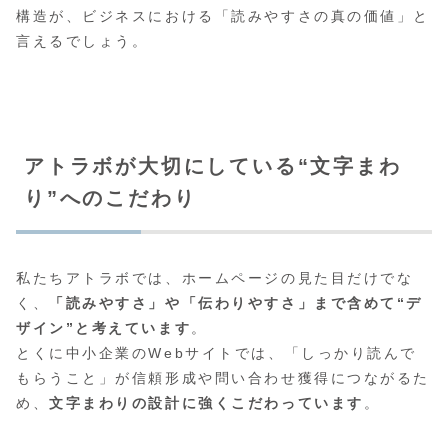
構造が、ビジネスにおける「読みやすさの真の価値」と
言えるでしょう。
アトラボが大切にしている“文字まわ
り”へのこだわり
私たちアトラボでは、ホームページの見た目だけでな
く、
「読みやすさ」や「伝わりやすさ」まで含めて“デ
ザイン”と考えています
。
とくに中小企業のWebサイトでは、「しっかり読んで
もらうこと」が信頼形成や問い合わせ獲得につながるた
め、
文字まわりの設計に強くこだわっています
。