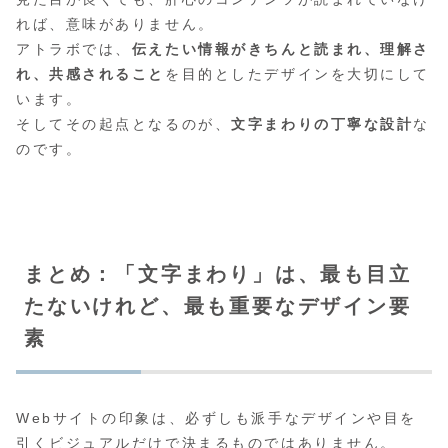
れば、意味がありません。
アトラボでは、
伝えたい情報がきちんと読まれ、理解さ
れ、共感されること
を目的としたデザインを大切にして
います。
そしてその起点となるのが、
文字まわりの丁寧な設計
な
のです。
まとめ：「文字まわり」は、最も目立
たないけれど、最も重要なデザイン要
素
Webサイトの印象は、必ずしも派手なデザインや目を
引くビジュアルだけで決まるものではありません。