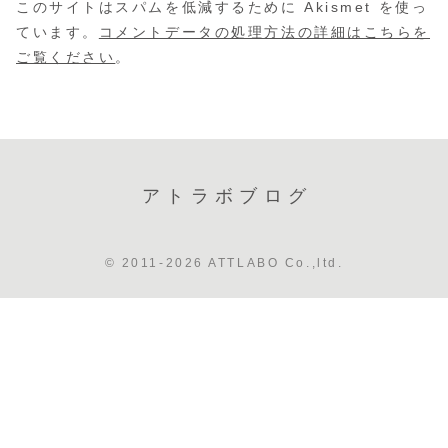
このサイトはスパムを低減するために Akismet を使っ
ています。
コメントデータの処理方法の詳細はこちらを
ご覧ください
。
アトラボブログ
© 2011-2026 ATTLABO Co.,ltd.