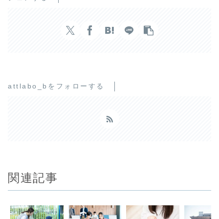
attlabo_bをフォローする
関連記事