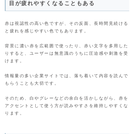
目が疲れやすくなることもある
赤は視認性の高い色ですが、その反面、長時間見続ける
と疲れを感じやすい色でもあります。
背景に濃い赤を広範囲で使ったり、赤い文字を多用した
りすると、ユーザーは無意識のうちに圧迫感や刺激を受
けます。
情報量の多い企業サイトでは、落ち着いて内容を読んで
もらうことも大切です。
そのため、白やグレーなどの余白を活かしながら、赤を
アクセントとして使う方が読みやすさを維持しやすくな
ります。