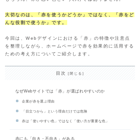
大切なのは、「赤を使うかどうか」ではなく、「赤をど
んな役割で使うか」です。
今回は、Webデザインにおける「赤」の特徴や注意点
を整理しながら、ホームページで赤を効果的に活用する
ための考え方についてご紹介します。
目次
なぜWebサイトでは「赤」が選ばれやすいのか
企業が赤を選ぶ理由
「目立つから」という理由だけでは危険
赤は「使いやすい色」ではなく「使い方が重要な色」
赤にも「向き・不向き」がある