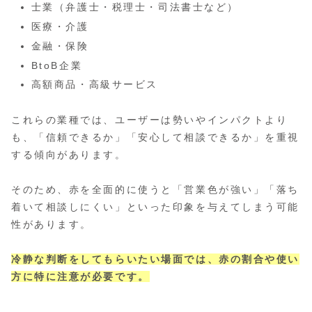
士業（弁護士・税理士・司法書士など）
医療・介護
金融・保険
BtoB企業
高額商品・高級サービス
これらの業種では、ユーザーは勢いやインパクトより
も、「信頼できるか」「安心して相談できるか」を重視
する傾向があります。
そのため、赤を全面的に使うと「営業色が強い」「落ち
着いて相談しにくい」といった印象を与えてしまう可能
性があります。
冷静な判断をしてもらいたい場面では、赤の割合や使い
方に特に注意が必要です。