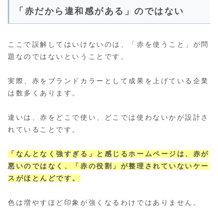
「赤だから違和感がある」のではない
ここで誤解してはいけないのは、「赤を使うこと」が問
題なのではないということです。
実際、赤をブランドカラーとして成果を上げている企業
は数多くあります。
違いは、赤をどこで使い、どこでは使わないかが設計さ
れていることです。
「なんとなく強すぎる」と感じるホームページは、赤が
悪いのではなく、「赤の役割」が整理されていないケー
スがほとんどです。
色は増やすほど印象が強くなるわけではありません。