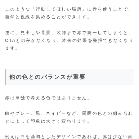
このような「行動してほしい場所」に赤を使うことで、
自然と視線を集めることができます。
逆に、見出しや背景、装飾まで赤で統一してしまうと、
CTAとの差がなくなり、本来の効果を発揮できなくなり
ます。
他の色とのバランスが重要
赤は単独で考える色ではありません。
白やグレー、黒、ネイビーなど、周囲の色との組み合わ
せによって印象は大きく変わります。
例えば白を基調としたデザインであれば、赤は少ない面