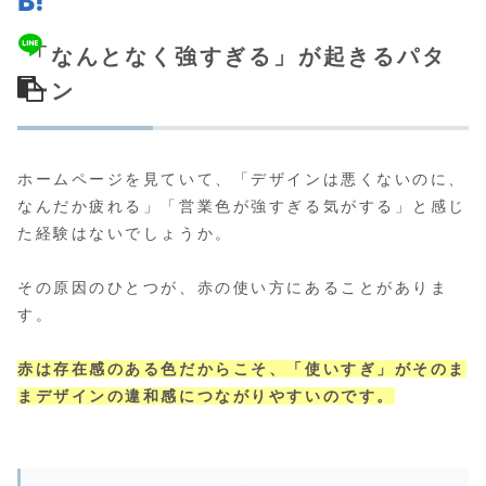
「なんとなく強すぎる」が起きるパタ
ーン
ホームページを見ていて、「デザインは悪くないのに、
なんだか疲れる」「営業色が強すぎる気がする」と感じ
た経験はないでしょうか。
その原因のひとつが、赤の使い方にあることがありま
す。
赤は存在感のある色だからこそ、「使いすぎ」がそのま
まデザインの違和感につながりやすいのです。