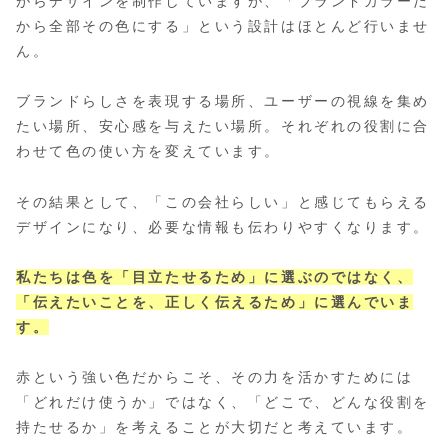
がらデザインを制作していますが、「ブランドカラーだ
から全部その色にする」という設計はほとんど行いませ
ん。
ブランドらしさを表現する場所、ユーザーの視線を集め
たい場所、安心感を与えたい場所。それぞれの役割に合
わせて色の使い方を変えています。
その結果として、「この会社らしい」と感じてもらえる
デザインになり、必要な情報も伝わりやすくなります。
私たちは色を「目立たせるため」に選ぶのではなく、
「伝えたいことを、正しく伝えるため」に選んでいま
す。
赤という強い色だからこそ、その力を活かすためには
「どれだけ使うか」ではなく、「どこで、どんな役割を
持たせるか」を考えることが大切だと考えています。