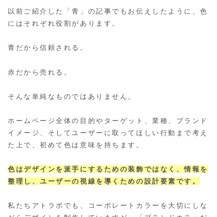
以前ご紹介した「青」の記事でもお伝えしたように、色
にはそれぞれ役割があります。
青だから信頼される。
赤だから売れる。
そんな単純なものではありません。
ホームページ全体の目的やターゲット、業種、ブランド
イメージ、そしてユーザーに取ってほしい行動まで考え
た上で、初めて色は意味を持ちます。
色はデザインを派手にするための装飾ではなく、情報を
整理し、ユーザーの視線を導くための設計要素です。
私たちアトラボでも、コーポレートカラーを大切にしな