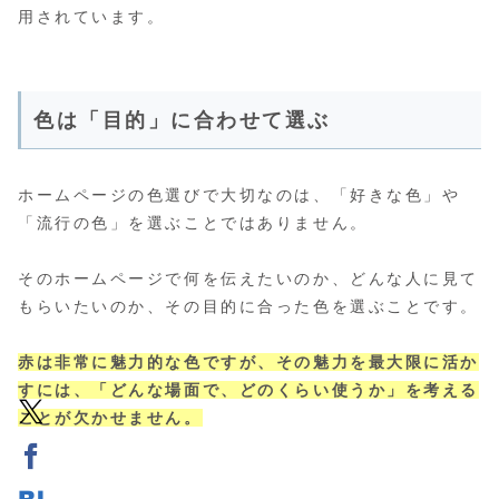
用されています。
色は「目的」に合わせて選ぶ
ホームページの色選びで大切なのは、「好きな色」や
「流行の色」を選ぶことではありません。
そのホームページで何を伝えたいのか、どんな人に見て
もらいたいのか、その目的に合った色を選ぶことです。
赤は非常に魅力的な色ですが、その魅力を最大限に活か
すには、「どんな場面で、どのくらい使うか」を考える
ことが欠かせません。