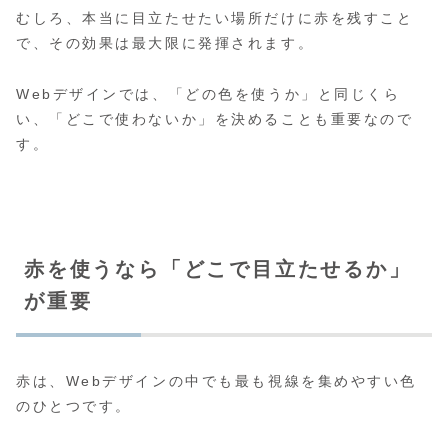
むしろ、本当に目立たせたい場所だけに赤を残すこと
で、その効果は最大限に発揮されます。
Webデザインでは、「どの色を使うか」と同じくら
い、「どこで使わないか」を決めることも重要なので
す。
赤を使うなら「どこで目立たせるか」
が重要
赤は、Webデザインの中でも最も視線を集めやすい色
のひとつです。