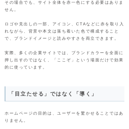
その場合でも、サイト全体を赤一色にする必要はありま
せん。
ロゴや見出しの一部、アイコン、CTAなどに赤を取り入
れながら、背景や本文は落ち着いた色で構成すること
で、ブランドイメージと読みやすさを両立できます。
実際、多くの企業サイトでは、ブランドカラーを全面に
押し出すのではなく、「ここぞ」という場面だけで効果
的に使っています。
「目立たせる」ではなく「導く」
ホームページの目的は、ユーザーを驚かせることではあ
りません。