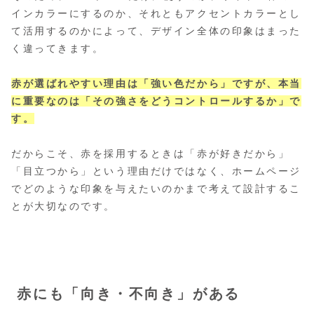
インカラーにするのか、それともアクセントカラーとし
て活用するのかによって、デザイン全体の印象はまった
く違ってきます。
赤が選ばれやすい理由は「強い色だから」ですが、本当
に重要なのは「その強さをどうコントロールするか」で
す。
だからこそ、赤を採用するときは「赤が好きだから」
「目立つから」という理由だけではなく、ホームページ
でどのような印象を与えたいのかまで考えて設計するこ
とが大切なのです。
赤にも「向き・不向き」がある