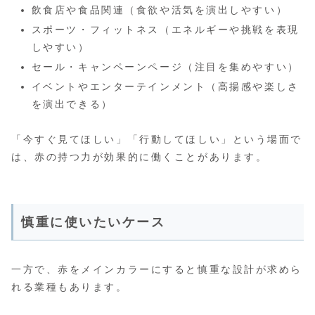
飲食店や食品関連（食欲や活気を演出しやすい）
スポーツ・フィットネス（エネルギーや挑戦を表現
しやすい）
セール・キャンペーンページ（注目を集めやすい）
イベントやエンターテインメント（高揚感や楽しさ
を演出できる）
「今すぐ見てほしい」「行動してほしい」という場面で
は、赤の持つ力が効果的に働くことがあります。
慎重に使いたいケース
一方で、赤をメインカラーにすると慎重な設計が求めら
れる業種もあります。