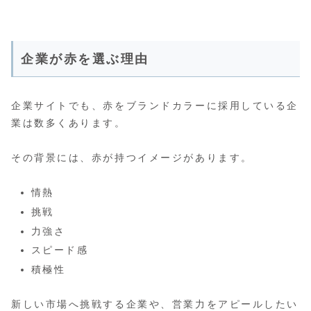
企業が赤を選ぶ理由
企業サイトでも、赤をブランドカラーに採用している企
業は数多くあります。
その背景には、赤が持つイメージがあります。
情熱
挑戦
力強さ
スピード感
積極性
新しい市場へ挑戦する企業や、営業力をアピールしたい