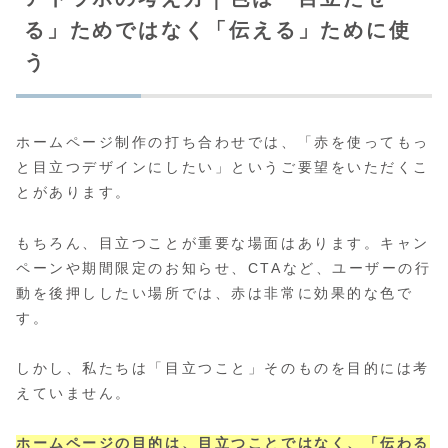
る」ためではなく「伝える」ために使
う
ホームページ制作の打ち合わせでは、「赤を使ってもっ
と目立つデザインにしたい」というご要望をいただくこ
とがあります。
もちろん、目立つことが重要な場面はあります。キャン
ペーンや期間限定のお知らせ、CTAなど、ユーザーの行
動を後押ししたい場所では、赤は非常に効果的な色で
す。
しかし、私たちは「目立つこと」そのものを目的には考
えていません。
ホームページの目的は、目立つことではなく、「伝わる