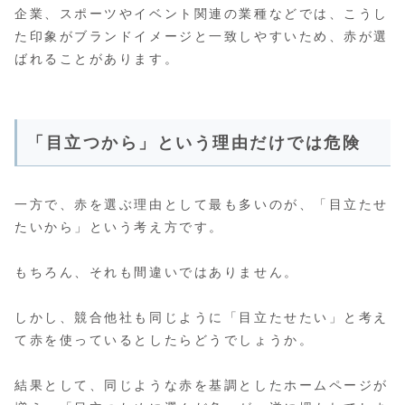
企業、スポーツやイベント関連の業種などでは、こうし
た印象がブランドイメージと一致しやすいため、赤が選
ばれることがあります。
「目立つから」という理由だけでは危険
一方で、赤を選ぶ理由として最も多いのが、「目立たせ
たいから」という考え方です。
もちろん、それも間違いではありません。
しかし、競合他社も同じように「目立たせたい」と考え
て赤を使っているとしたらどうでしょうか。
結果として、同じような赤を基調としたホームページが