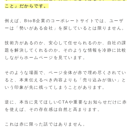
こと」だからです。
例えば、BtoB企業のコーポレートサイトでは、ユーザ
ーは「勢いがある会社」を探しているとは限りません。
技術力があるのか、安心して任せられるのか、自社の課
題を解決してくれるのか。そのような情報を冷静に比較
しながらホームページを見ています。
そのような場面で、ページ全体が赤で埋め尽くされてい
ると、本来伝えるべき内容よりも「売り込みが強い」と
いう印象が先に残ってしまうことがあります。
逆に、本当に見てほしいCTAや重要なお知らせだけに赤
を使えば、その存在感は自然と高まります。
これは赤に限った話ではありません。