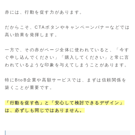
赤には、行動を促す力があります。
だからこそ、CTAボタンやキャンペーンバナーなどでは
高い効果を発揮します。
一方で、その赤がページ全体に使われていると、「今す
ぐ申し込んでください」「購入してください」と常に言
われているような印象を与えてしまうことがあります。
特にBtoB企業や高額サービスでは、まずは信頼関係を
築くことが重要です。
「行動を促す色」と「安心して検討できるデザイン」
は、必ずしも同じではありません。