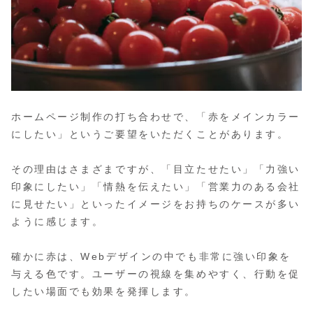
ホームページ制作の打ち合わせで、「赤をメインカラー
にしたい」というご要望をいただくことがあります。
その理由はさまざまですが、「目立たせたい」「力強い
印象にしたい」「情熱を伝えたい」「営業力のある会社
に見せたい」といったイメージをお持ちのケースが多い
ように感じます。
確かに赤は、Webデザインの中でも非常に強い印象を
与える色です。ユーザーの視線を集めやすく、行動を促
したい場面でも効果を発揮します。