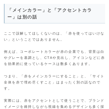
「メインカラー」と「アクセントカラ
ー」は別の話
ここで誤解してほしくないのは、「赤を使ってはいけな
い」ということではありません。
例えば、コーポレートカラーが赤の企業でも、背景は白
やグレーを基調とし、CTAや見出し、アイコンなどに赤
を効果的に使っているケースは数多くあります。
つまり、「赤をメインカラーにすること」と、「サイト
全体を赤で埋め尽くすこと」はまったく別の話なので
す。
実際には、赤をアクセントとして使うことで、ブランド
イメージを維持しながら視線を集めるデザインも多く採