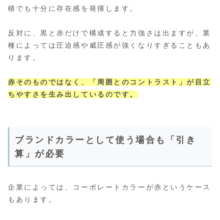
積でも十分に存在感を発揮します。
反対に、黒と赤だけで構成すると力強さは出ますが、業
種によっては圧迫感や威圧感が強くなりすぎることもあ
ります。
赤そのものではなく、「周囲とのコントラスト」が目立
ちやすさを生み出しているのです。
ブランドカラーとして使う場合も「引き
算」が必要
企業によっては、コーポレートカラーが赤というケース
もあります。