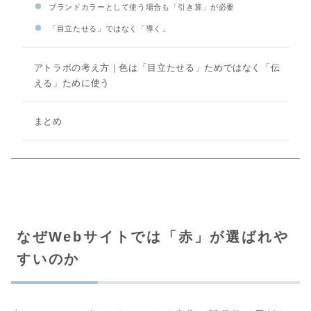
ブランドカラーとして使う場合も「引き算」が必要
「目立たせる」ではなく「導く」
アトラボの考え方｜色は「目立たせる」ためではなく「伝
える」ために使う
まとめ
なぜWebサイトでは「赤」が選ばれや
すいのか