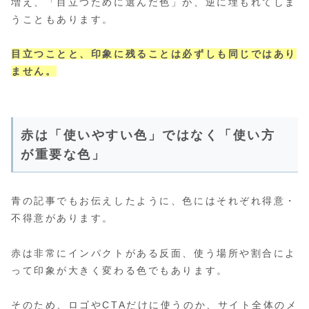
増え、「目立つために選んだ色」が、逆に埋もれてしま
うこともあります。
目立つことと、印象に残ることは必ずしも同じではあり
ません。
赤は「使いやすい色」ではなく「使い方
が重要な色」
青の記事でもお伝えしたように、色にはそれぞれ得意・
不得意があります。
赤は非常にインパクトがある反面、使う場所や割合によ
って印象が大きく変わる色でもあります。
そのため、ロゴやCTAだけに使うのか、サイト全体のメ