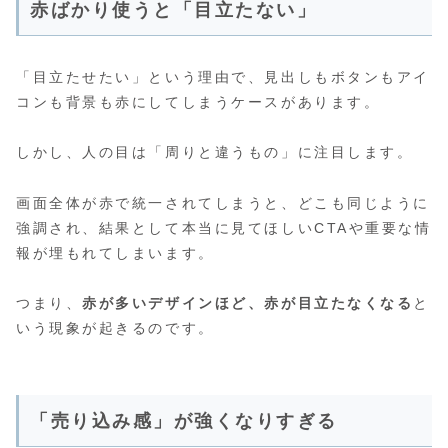
赤ばかり使うと「目立たない」
「目立たせたい」という理由で、見出しもボタンもアイ
コンも背景も赤にしてしまうケースがあります。
しかし、人の目は「周りと違うもの」に注目します。
画面全体が赤で統一されてしまうと、どこも同じように
強調され、結果として本当に見てほしいCTAや重要な情
報が埋もれてしまいます。
つまり、
赤が多いデザインほど、赤が目立たなくなる
と
いう現象が起きるのです。
「売り込み感」が強くなりすぎる