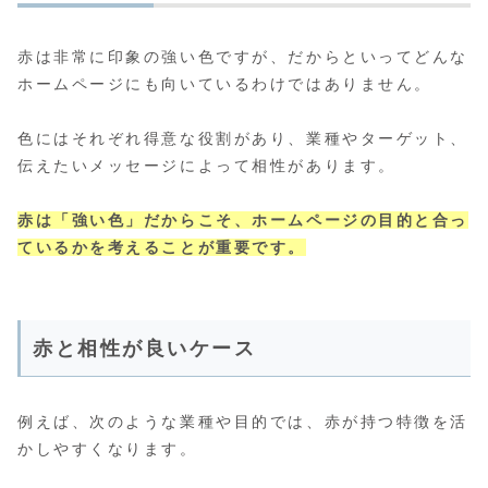
赤は非常に印象の強い色ですが、だからといってどんな
ホームページにも向いているわけではありません。
色にはそれぞれ得意な役割があり、業種やターゲット、
伝えたいメッセージによって相性があります。
赤は「強い色」だからこそ、ホームページの目的と合っ
ているかを考えることが重要です。
赤と相性が良いケース
例えば、次のような業種や目的では、赤が持つ特徴を活
かしやすくなります。