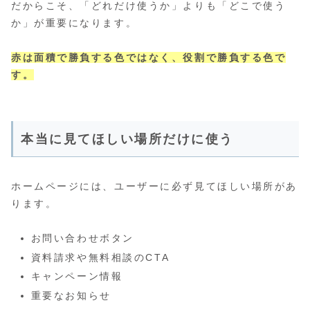
だからこそ、「どれだけ使うか」よりも「どこで使う
か」が重要になります。
赤は面積で勝負する色ではなく、役割で勝負する色で
す。
本当に見てほしい場所だけに使う
ホームページには、ユーザーに必ず見てほしい場所があ
ります。
お問い合わせボタン
資料請求や無料相談のCTA
キャンペーン情報
重要なお知らせ