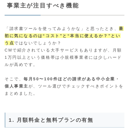
事業主が注目すべき機能
「請求書ツールを使ってみようかな」と思ったとき、
最
初に気になるのは“コスト”と“本当に使えるか？”とい
う点
ではないでしょうか？
CMで紹介されている大手サービスもありますが、月額
1万円以上という価格帯は小規模事業者には少しハード
ルが高めです。
そこで、
毎月50〜100件ほどの請求がある中小企業・
個人事業主
が、ツール選びでチェックすべきポイントを
まとめました。
1. 月額料金と無料プランの有無