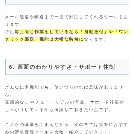
メール送信や郵送まで一括で対応してくれるツールもあ
ります。
特に
毎月同じ作業をしているなら「自動送付」や「ワン
クリック郵送」機能は大幅な時短に
なります。
6. 画面のわかりやすさ・サポート体制
どんなに多機能でも、使いづらければ意味がありませ
ん。
直感的なUIやチュートリアルの有無、サポート対応が
しっかりしているかも確認しておきたい点です。
これらの基準をふまえながら、次の章では実際におすす
めの請求管理ツールを比較・紹介していきます。