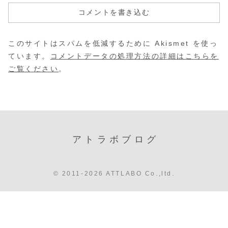
コメントを書き込む
このサイトはスパムを低減するために Akismet を使っ
ています。
コメントデータの処理方法の詳細はこちらを
ご覧ください
。
アトラボブログ
© 2011-2026 ATTLABO Co.,ltd.