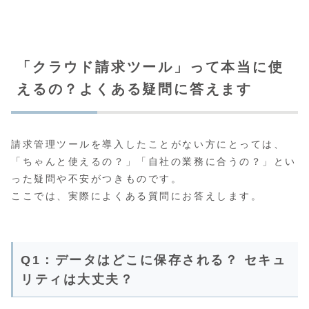
「クラウド請求ツール」って本当に使
えるの？よくある疑問に答えます
請求管理ツールを導入したことがない方にとっては、
「ちゃんと使えるの？」「自社の業務に合うの？」とい
った疑問や不安がつきものです。
ここでは、実際によくある質問にお答えします。
Q1：データはどこに保存される？ セキュ
リティは大丈夫？