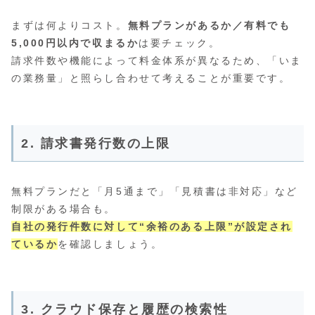
まずは何よりコスト。
無料プランがあるか／有料でも
5,000円以内で収まるか
は要チェック。
請求件数や機能によって料金体系が異なるため、「いま
の業務量」と照らし合わせて考えることが重要です。
2. 請求書発行数の上限
無料プランだと「月5通まで」「見積書は非対応」など
制限がある場合も。
自社の発行件数に対して“余裕のある上限”が設定され
ているか
を確認しましょう。
3. クラウド保存と履歴の検索性