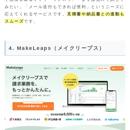
みたい」「メール送付もできれば便利」というニーズに
応えてくれるサービスです。
見積書や納品書との連動も
スムーズ
です。
4. MakeLeaps（メイクリープス）