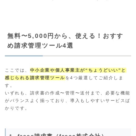
無料〜5,000円から、使える！おすす
め請求管理ツール4選
ここでは、
中小企業や個人事業主が“ちょうどいい”と
感じられる請求管理ツール
を4つ厳選してご紹介しま
す。
いずれも、請求書の作成〜管理〜送付まで、必要な機能
がバランスよく揃っており、導入もしやすいサービスば
かりです。