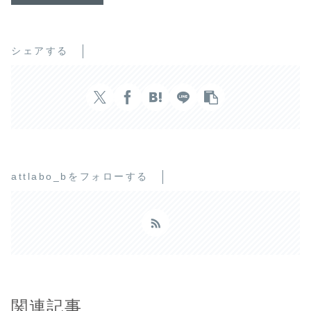
シェアする
attlabo_bをフォローする
関連記事