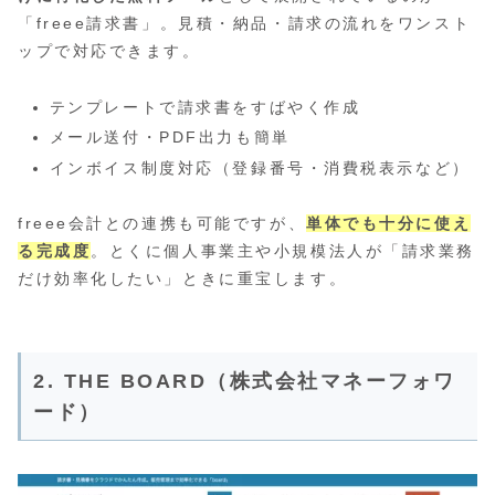
「freee請求書」。見積・納品・請求の流れをワンスト
ップで対応できます。
テンプレートで請求書をすばやく作成
メール送付・PDF出力も簡単
インボイス制度対応（登録番号・消費税表示など）
freee会計との連携も可能ですが、
単体でも十分に使え
る完成度
。とくに個人事業主や小規模法人が「請求業務
だけ効率化したい」ときに重宝します。
2. THE BOARD（株式会社マネーフォワ
ード）