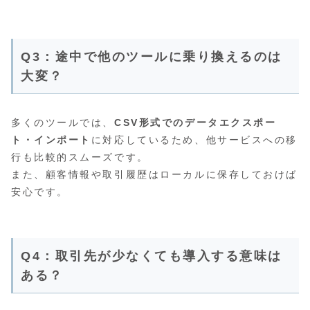
Q3：途中で他のツールに乗り換えるのは
大変？
多くのツールでは、
CSV形式でのデータエクスポー
ト・インポート
に対応しているため、他サービスへの移
行も比較的スムーズです。
また、顧客情報や取引履歴はローカルに保存しておけば
安心です。
Q4：取引先が少なくても導入する意味は
ある？