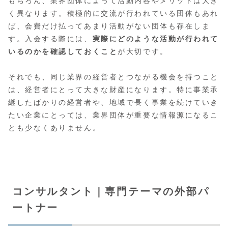
もちろん、業界団体によって活動内容やメリットは大き
く異なります。積極的に交流が行われている団体もあれ
ば、会費だけ払ってあまり活動がない団体も存在しま
す。入会する際には、
実際にどのような活動が行われて
いるのかを確認しておくこと
が大切です。
それでも、同じ業界の経営者とつながる機会を持つこと
は、経営者にとって大きな財産になります。特に事業承
継したばかりの経営者や、地域で長く事業を続けていき
たい企業にとっては、業界団体が重要な情報源になるこ
とも少なくありません。
コンサルタント｜専門テーマの外部パ
ートナー