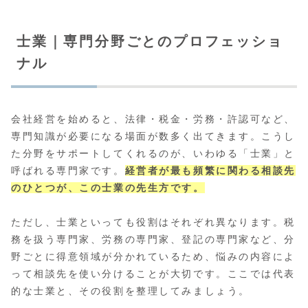
士業｜専門分野ごとのプロフェッショ
ナル
会社経営を始めると、法律・税金・労務・許認可など、
専門知識が必要になる場面が数多く出てきます。こうし
た分野をサポートしてくれるのが、いわゆる「士業」と
呼ばれる専門家です。
経営者が最も頻繁に関わる相談先
のひとつが、この士業の先生方です。
ただし、士業といっても役割はそれぞれ異なります。税
務を扱う専門家、労務の専門家、登記の専門家など、分
野ごとに得意領域が分かれているため、悩みの内容によ
って相談先を使い分けることが大切です。ここでは代表
的な士業と、その役割を整理してみましょう。