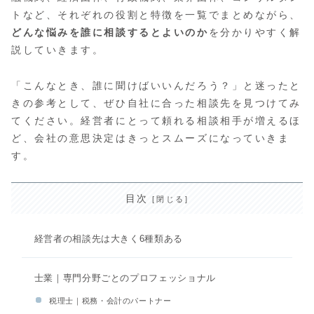
トなど、それぞれの役割と特徴を一覧でまとめながら、
どんな悩みを誰に相談するとよいのか
を分かりやすく解
説していきます。
「こんなとき、誰に聞けばいいんだろう？」と迷ったと
きの参考として、ぜひ自社に合った相談先を見つけてみ
てください。経営者にとって頼れる相談相手が増えるほ
ど、会社の意思決定はきっとスムーズになっていきま
す。
目次
経営者の相談先は大きく6種類ある
士業｜専門分野ごとのプロフェッショナル
税理士｜税務・会計のパートナー