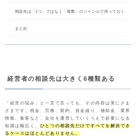
相談先は「1つ」ではなく「複数」のジャンルで持っておく
まとめ
経営者の相談先は大きく6種類ある
「経営の悩み」と一言で言っても、その内容は実にさま
ざまです。税金、労務、契約、資金繰り、補助金、業界
情報、集客など、会社を運営していくうえで必要になる
知識は幅広く、
ひとつの相談先だけですべてを解決でき
るケースはほとんどありません。