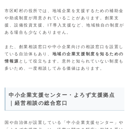
市区町村の役所では、地域企業を支援するための補助金
や助成制度が用意されていることがあります。創業支
援、設備投資支援、IT導入支援など、地域独自の制度が
ある場合も少なくありません。
また、創業相談窓口や中小企業向けの相談窓口を設置し
ている自治体もあり、
地域の企業支援制度を知るための
情報源
として役立ちます。意外と知られていない制度も
多いため、一度相談してみる価値はあります。
中小企業支援センター・よろず支援拠点
｜経営相談の総合窓口
国や自治体が設置している「中小企業支援センター」や