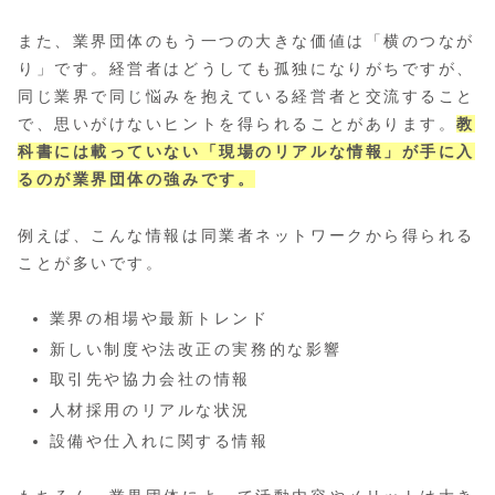
また、業界団体のもう一つの大きな価値は「横のつなが
り」です。経営者はどうしても孤独になりがちですが、
同じ業界で同じ悩みを抱えている経営者と交流すること
で、思いがけないヒントを得られることがあります。
教
科書には載っていない「現場のリアルな情報」が手に入
るのが業界団体の強みです。
例えば、こんな情報は同業者ネットワークから得られる
ことが多いです。
業界の相場や最新トレンド
新しい制度や法改正の実務的な影響
取引先や協力会社の情報
人材採用のリアルな状況
設備や仕入れに関する情報