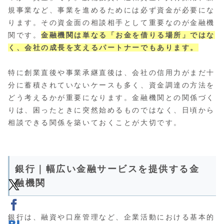
規事業など、事業を進めるためには必ず資金が必要にな
ります。その資金面の相談相手として重要なのが金融機
関です。
金融機関は単なる「お金を借りる場所」ではな
く、会社の成長を支えるパートナーでもあります。
特に創業直後や事業承継直後は、会社の信用力がまだ十
分に蓄積されていないケースも多く、資金調達の方法を
どう考えるかが重要になります。金融機関との関係づく
りは、困ったときに突然始めるものではなく、日頃から
相談できる関係を築いておくことが大切です。
銀行｜幅広い金融サービスを提供する金
融機関
銀行は、融資や口座管理など、企業活動における基本的