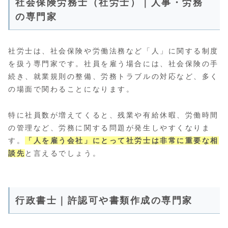
社会保険労務士（社労士）｜人事・労務
の専門家
社労士は、社会保険や労働法務など「人」に関する制度
を扱う専門家です。社員を雇う場合には、社会保険の手
続き、就業規則の整備、労務トラブルの対応など、多く
の場面で関わることになります。
特に社員数が増えてくると、残業や有給休暇、労働時間
の管理など、労務に関する問題が発生しやすくなりま
す。
「人を雇う会社」にとって社労士は非常に重要な相
談先
と言えるでしょう。
行政書士｜許認可や書類作成の専門家