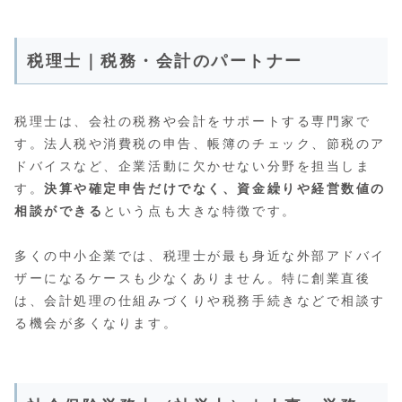
税理士｜税務・会計のパートナー
税理士は、会社の税務や会計をサポートする専門家で
す。法人税や消費税の申告、帳簿のチェック、節税のア
ドバイスなど、企業活動に欠かせない分野を担当しま
す。
決算や確定申告だけでなく、資金繰りや経営数値の
相談ができる
という点も大きな特徴です。
多くの中小企業では、税理士が最も身近な外部アドバイ
ザーになるケースも少なくありません。特に創業直後
は、会計処理の仕組みづくりや税務手続きなどで相談す
る機会が多くなります。