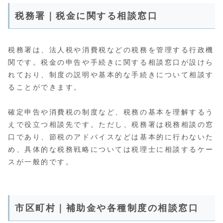
税務署｜税金に関する相談窓口
税務署は、法人税や消費税などの税務を管理する行政機
関です。税金の申告や手続きに関する相談窓口が設けら
れており、制度の説明や基本的な手続きについて相談す
ることができます。
確定申告や消費税の制度など、税務の基本を理解するう
えで役立つ相談先です。ただし、税務署は税務相談の窓
口であり、節税のアドバイスなどは基本的に行わないた
め、具体的な税務戦略については税理士に相談するケー
スが一般的です。
市区町村｜補助金や各種制度の相談窓口