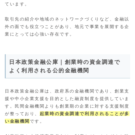
ています。
取引先の紹介や地域のネットワークづくりなど、金融以
外の面でも役立つことがあり、地元で事業を展開する企
業にとっては心強い存在です。
日本政策金融公庫｜創業時の資金調達で
よく利用される公的金融機関
日本政策金融公庫は、政府系の金融機関であり、創業支
援や中小企業支援を目的とした融資制度を提供していま
す。民間金融機関よりも創業期の企業に対する支援制度
が整っており、
起業時の資金調達で利用されることが多
い金融機関
です。