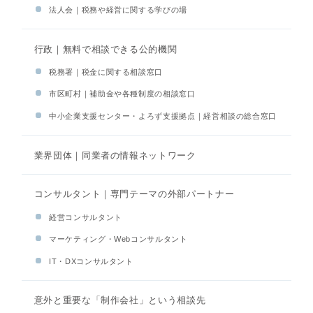
法人会｜税務や経営に関する学びの場
行政｜無料で相談できる公的機関
税務署｜税金に関する相談窓口
市区町村｜補助金や各種制度の相談窓口
中小企業支援センター・よろず支援拠点｜経営相談の総合窓口
業界団体｜同業者の情報ネットワーク
コンサルタント｜専門テーマの外部パートナー
経営コンサルタント
マーケティング・Webコンサルタント
IT・DXコンサルタント
意外と重要な「制作会社」という相談先