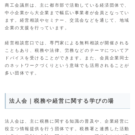
商工会議所は、主に都市部で活動している経済団体で、
中小企業から大企業まで幅広い事業者が会員となってい
ます。経営相談やセミナー、交流会などを通じて、地域
企業の支援を行っています。
経営相談窓口では、専門家による無料相談が開催される
こともあり、税務や法律、労務などのテーマについてア
ドバイスを受けることができます。また、会員企業同士
のネットワークづくりという意味でも活用されることが
多い団体です。
法人会｜税務や経営に関する学びの場
法人会は、主に税務に関する知識の普及や、企業経営に
役立つ情報提供を行う団体です。税務署と連携した活動