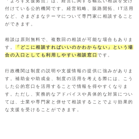
「よろず支援拠点」は、経営に関する幅広い相談を受け
付けている公的機関です。経営戦略、販路開拓、IT活用
など、さまざまなテーマについて専門家に相談すること
ができます。
相談は原則無料で、複数回の相談が可能な場合もありま
す。
「どこに相談すればいいのかわからない」という場
合の入口としても利用しやすい相談窓口
です。
行政機関は制度の説明や支援情報の提供に強みがありま
す。補助金や助成金、制度の活用を考える際には、こう
した公的窓口を活用することで情報を得やすくなりま
す。ただし、実務的なアドバイスや具体的な対策につい
ては、士業や専門家と併せて相談することでより効果的
な支援を受けることができます。