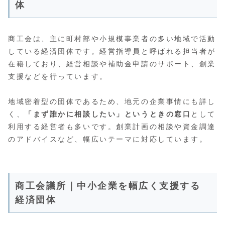
体
商工会は、主に町村部や小規模事業者の多い地域で活動
している経済団体です。経営指導員と呼ばれる担当者が
在籍しており、経営相談や補助金申請のサポート、創業
支援などを行っています。
地域密着型の団体であるため、地元の企業事情にも詳し
く、
「まず誰かに相談したい」というときの窓口
として
利用する経営者も多いです。創業計画の相談や資金調達
のアドバイスなど、幅広いテーマに対応しています。
商工会議所｜中小企業を幅広く支援する
経済団体