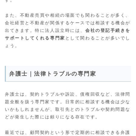
す。
また、不動産売買や相続の場面でも関わることが多く、
会社経営と不動産が関係するケースでは相談する機会が
出てきます。特に法人設立時には、
会社の登記手続きを
サポートしてくれる専門家
として関わることが多いでし
ょう。
弁護士｜法律トラブルの専門家
弁護士は、契約トラブルや訴訟、債権回収など、法律問
題全般を扱う専門家です。日常的に相談する機会は少な
いかもしれませんが、取引先とのトラブルや契約問題な
どが発生した際には頼りになる存在です。
最近では、顧問契約という形で定期的に相談できる弁護