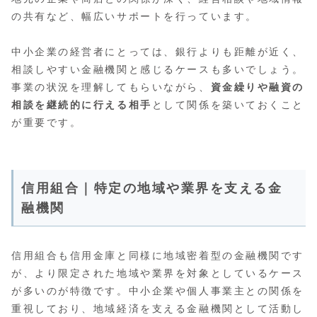
の共有など、幅広いサポートを行っています。
中小企業の経営者にとっては、銀行よりも距離が近く、
相談しやすい金融機関と感じるケースも多いでしょう。
事業の状況を理解してもらいながら、
資金繰りや融資の
相談を継続的に行える相手
として関係を築いておくこと
が重要です。
信用組合｜特定の地域や業界を支える金
融機関
信用組合も信用金庫と同様に地域密着型の金融機関です
が、より限定された地域や業界を対象としているケース
が多いのが特徴です。中小企業や個人事業主との関係を
重視しており、地域経済を支える金融機関として活動し