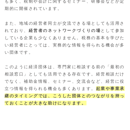
も多く、税制や会計に関するセミナー、研修会などが定
期的に開催されています。
また、地域の経営者同士が交流できる場としても活用さ
れており、
経営者のネットワークづくりの場
として参加
している企業も少なくありません。税務の基本を学びた
い経営者にとっては、実務的な情報を得られる機会が多
い団体です。
このように経済団体は、専門家に相談する前の「最初の
相談窓口」としても活用できる存在です。経営相談だけ
でなく、補助金情報、セミナー、交流会など、経営に役
立つ情報を得られる機会も多くあります。
起業や事業承
継のタイミングでは、こうした団体とのつながりを持っ
ておくことが大きな助けになります。