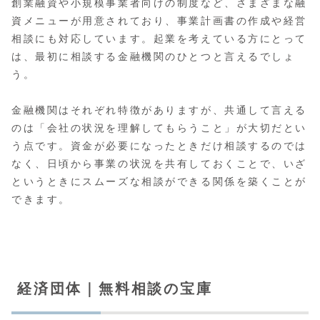
創業融資や小規模事業者向けの制度など、さまざまな融
資メニューが用意されており、事業計画書の作成や経営
相談にも対応しています。起業を考えている方にとって
は、最初に相談する金融機関のひとつと言えるでしょ
う。
金融機関はそれぞれ特徴がありますが、共通して言える
のは「会社の状況を理解してもらうこと」が大切だとい
う点です。資金が必要になったときだけ相談するのでは
なく、日頃から事業の状況を共有しておくことで、いざ
というときにスムーズな相談ができる関係を築くことが
できます。
経済団体｜無料相談の宝庫