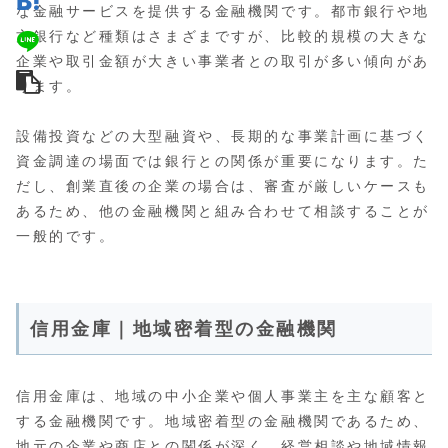
な金融サービスを提供する金融機関です。都市銀行や地
方銀行など種類はさまざまですが、比較的規模の大きな
企業や取引金額が大きい事業者との取引が多い傾向があ
ります。
設備投資などの大型融資や、長期的な事業計画に基づく
資金調達の場面では銀行との関係が重要になります。た
だし、創業直後の企業の場合は、審査が厳しいケースも
あるため、他の金融機関と組み合わせて相談することが
一般的です。
信用金庫｜地域密着型の金融機関
信用金庫は、地域の中小企業や個人事業主を主な顧客と
する金融機関です。地域密着型の金融機関であるため、
地元の企業や商店との関係が深く、経営相談や地域情報