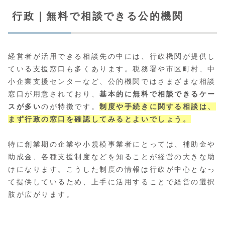
行政｜無料で相談できる公的機関
経営者が活用できる相談先の中には、行政機関が提供し
ている支援窓口も多くあります。税務署や市区町村、中
小企業支援センターなど、公的機関ではさまざまな相談
窓口が用意されており、
基本的に無料で相談できるケー
スが多い
のが特徴です。
制度や手続きに関する相談は、
まず行政の窓口を確認してみるとよいでしょう。
特に創業期の企業や小規模事業者にとっては、補助金や
助成金、各種支援制度などを知ることが経営の大きな助
けになります。こうした制度の情報は行政が中心となっ
て提供しているため、上手に活用することで経営の選択
肢が広がります。