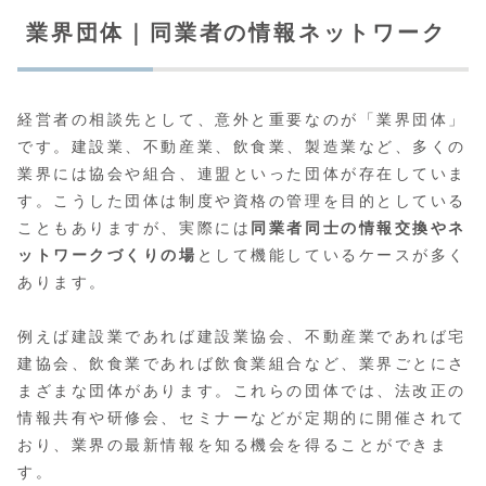
業界団体｜同業者の情報ネットワーク
経営者の相談先として、意外と重要なのが「業界団体」
です。建設業、不動産業、飲食業、製造業など、多くの
業界には協会や組合、連盟といった団体が存在していま
す。こうした団体は制度や資格の管理を目的としている
こともありますが、実際には
同業者同士の情報交換やネ
ットワークづくりの場
として機能しているケースが多く
あります。
例えば建設業であれば建設業協会、不動産業であれば宅
建協会、飲食業であれば飲食業組合など、業界ごとにさ
まざまな団体があります。これらの団体では、法改正の
情報共有や研修会、セミナーなどが定期的に開催されて
おり、業界の最新情報を知る機会を得ることができま
す。