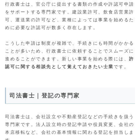
行政書士は、官公庁に提出する書類の作成や許認可申請
をサポートする専門家です。建設業許可、飲食店営業許
可、運送業の許可など、業種によっては事業を始めるた
めに必要な許認可が数多く存在します。
こうした申請は制度が複雑で、手続きにも時間がかかる
ことが多いため、行政書士に依頼することでスムーズに
進めることができます。新しい事業を始める際には、
許
認可に関する相談先として覚えておきたい士業
です。
司法書士｜登記の専門家
司法書士は、会社設立や不動産登記などの手続きを扱う
専門家です。法人設立時の登記申請や役員変更、会社の
本店移転など、会社の基本情報に関わる登記を担当しま