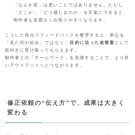
「なんか変」は悪いことではありません。ただし
「どこが」「どう感じるのか」を言葉にできると、
制作者も意図をくみ取りやすくなります。
こうした視点でフィードバックを整理すると、単なる
「見た目の好み」ではなく、
目的に沿った改善案
として
前向きに受け取ってもらえます。
制作者との「チームワーク」を意識することで、より良
いアウトプットへとつながります。
修正依頼の“伝え方”で、成果は大きく
変わる