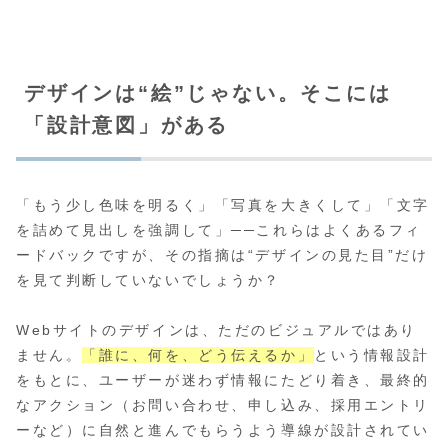
デザインは“絵”じゃない。そこには
「設計意図」がある
「もう少し色味を明るく」「写真を大きくして」「文字
を詰めて見出しを強調して」──これらはよくあるフィ
ードバックですが、その指摘は“デザインの見た目”だけ
を見て判断していないでしょうか？
Webサイトのデザインは、ただのビジュアルではあり
ません。
「誰に、何を、どう伝えるか」
という情報設計
をもとに、ユーザーが迷わず情報にたどり着き、最終的
なアクション（お問い合わせ、申し込み、採用エントリ
ーなど）に自然と進んでもらうよう導線が設計されてい