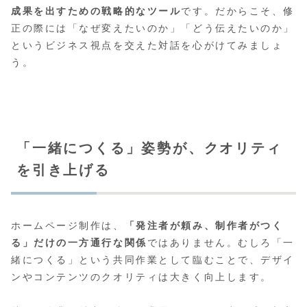
成果を出すための戦略的なツール
です。だからこそ、修
正の際には「なぜ変えたいのか」「どう伝えたいのか」
というビジネス視点を交えた対話を心がけてみましょ
う。
「一緒につくる」姿勢が、クオリティ
を引き上げる
ホームページ制作は、
「発注者が頼み、制作者がつく
る」だけの一方通行な関係
ではありません。むしろ「一
緒につくる」という共同作業として臨むことで、デザイ
ンやコンテンツのクオリティは大きく向上します。