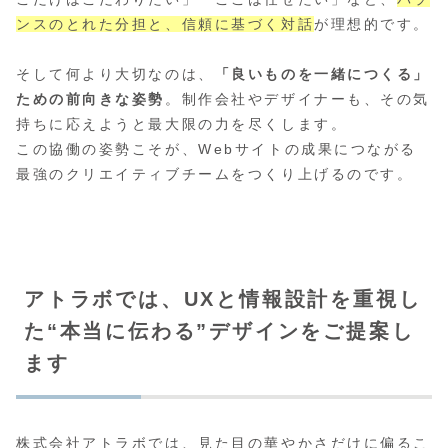
ンスのとれた分担と、信頼に基づく対話
が理想的です。
そして何より大切なのは、
「良いものを一緒につくる」
ための前向きな姿勢
。制作会社やデザイナーも、その気
持ちに応えようと最大限の力を尽くします。
この協働の姿勢こそが、Webサイトの成果につながる
最強のクリエイティブチームをつくり上げるのです。
アトラボでは、UXと情報設計を重視し
た“本当に伝わる”デザインをご提案し
ます
株式会社アトラボでは、見た目の華やかさだけに偏るこ