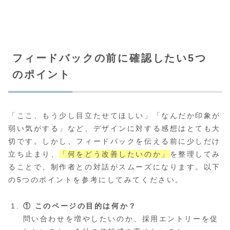
フィードバックの前に確認したい5つ
のポイント
「ここ、もう少し目立たせてほしい」「なんだか印象が
弱い気がする」など、デザインに対する感想はとても大
切です。しかし、フィードバックを伝える前に少しだけ
立ち止まり、
「何をどう改善したいのか」
を整理してみ
ることで、制作者との対話がスムーズになります。以下
の5つのポイントを参考にしてみてください。
① このページの目的は何か？
問い合わせを増やしたいのか、採用エントリーを促