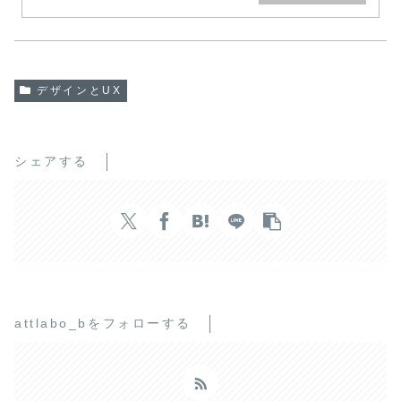
デザインとUX
シェアする
attlabo_bをフォローする