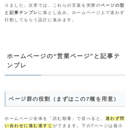
りました。次章では、これらの言葉を実際の
ページの型
と記事テンプレ
に落とし込み、ホームページ上で迷わず
行動してもらう設計に進みます。
ホームページの“営業ページ”と記事テ
ンプレ
ページ群の役割（まずはこの7種を用意）
ホームページ全体を「読む順番」で並べると、
迷わず問
い合わせに進む道すじ
ができます。下の7ページは最小