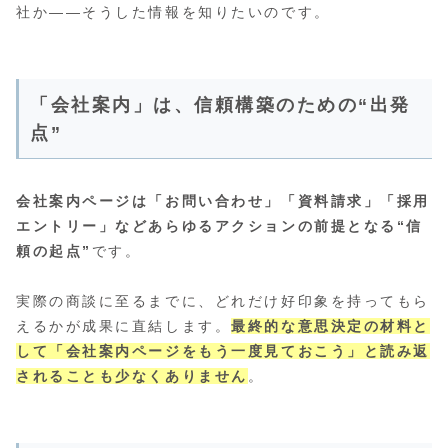
社か——そうした情報を知りたいのです。
「会社案内」は、信頼構築のための“出発
点”
会社案内ページは「お問い合わせ」「資料請求」「採用
エントリー」などあらゆるアクションの前提となる“信
頼の起点”
です。
実際の商談に至るまでに、どれだけ好印象を持ってもら
えるかが成果に直結します。
最終的な意思決定の材料と
して「会社案内ページをもう一度見ておこう」と読み返
されることも少なくありません
。