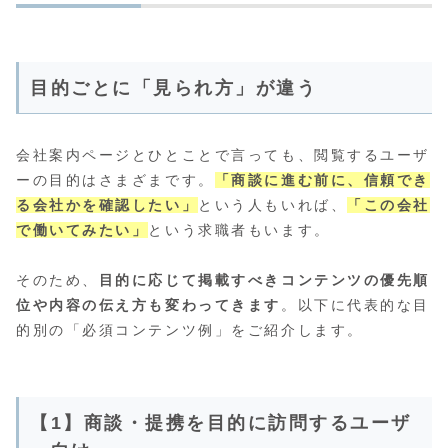
目的ごとに「見られ方」が違う
会社案内ページとひとことで言っても、閲覧するユーザ
ーの目的はさまざまです。
「商談に進む前に、信頼でき
る会社かを確認したい」
という人もいれば、
「この会社
で働いてみたい」
という求職者もいます。
そのため、
目的に応じて掲載すべきコンテンツの優先順
位や内容の伝え方も変わってきます
。以下に代表的な目
的別の「必須コンテンツ例」をご紹介します。
【1】商談・提携を目的に訪問するユーザ