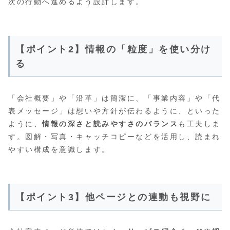
次の行動へ進めるよう設計します。
【ポイント2】情報の「粒度」を使い分け
る
「会社概要」や「沿革」は簡潔に、「事業内容」や「代
表メッセージ」は想いや方針が伝わるように、といった
ように、
情報の深さと読みやすさのバランス
も工夫しま
す。図解・写真・キャッチコピーなどを活用し、読まれ
やすい構成を意識します。
【ポイント3】他ページとの連動も視野に