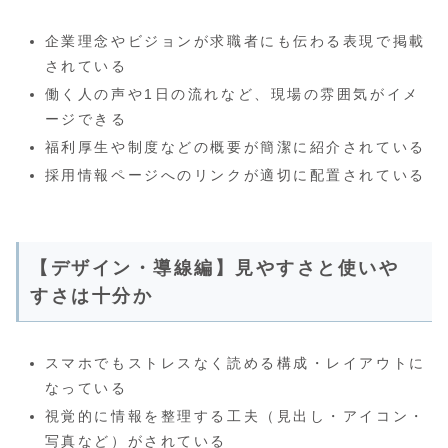
企業理念やビジョンが求職者にも伝わる表現で掲載
されている
働く人の声や1日の流れなど、現場の雰囲気がイメ
ージできる
福利厚生や制度などの概要が簡潔に紹介されている
採用情報ページへのリンクが適切に配置されている
【デザイン・導線編】見やすさと使いや
すさは十分か
スマホでもストレスなく読める構成・レイアウトに
なっている
視覚的に情報を整理する工夫（見出し・アイコン・
写真など）がされている