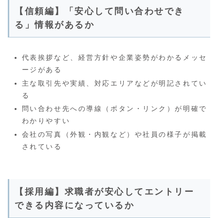
【信頼編】「安心して問い合わせでき
る」情報があるか
代表挨拶など、経営方針や企業姿勢がわかるメッセ
ージがある
主な取引先や実績、対応エリアなどが明記されてい
る
問い合わせ先への導線（ボタン・リンク）が明確で
わかりやすい
会社の写真（外観・内観など）や社員の様子が掲載
されている
【採用編】求職者が安心してエントリー
できる内容になっているか