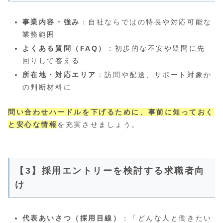
事業内容・強み
：自社ならではの特長や対応可能な
業務範囲
よくある質問（FAQ）
：初歩的な不安や疑問に先
回りして答える
所在地・対応エリア
：訪問や配送、サポート対象か
の判断材料に
問い合わせハードルを下げるために、事前に知っておく
と安心な情報
を充実させましょう。
【3】採用エントリーを検討する求職者向
け
代表あいさつ（採用目線）
：「どんな人と働きたい