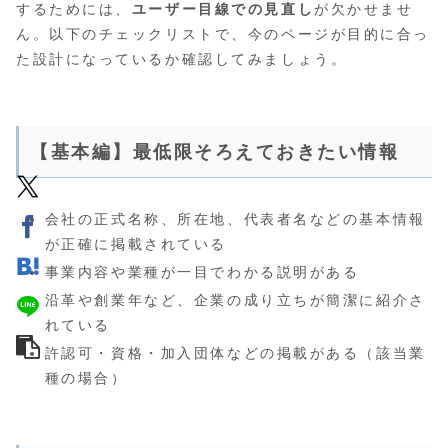
するためには、
ユーザー目線での見直し
が欠かせませ
ん。以下のチェックリストで、今のページが目的に合っ
た設計になっているか確認してみましょう。
【基本編】最低限そろえておきたい情報
会社の正式名称、所在地、代表者名などの基本情報
が正確に掲載されている
事業内容や業種が一目でわかる説明がある
沿革や創業年など、企業の成り立ちが簡潔に紹介さ
れている
許認可・資格・加入団体などの掲載がある（該当業
種の場合）