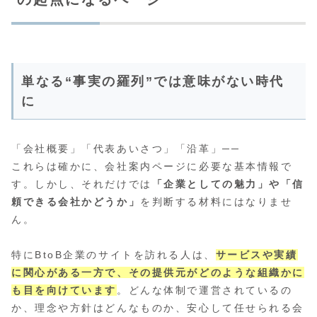
単なる“事実の羅列”では意味がない時代
に
「会社概要」「代表あいさつ」「沿革」──
これらは確かに、会社案内ページに必要な基本情報で
す。しかし、それだけでは
「企業としての魅力」や「信
頼できる会社かどうか」
を判断する材料にはなりませ
ん。
特にBtoB企業のサイトを訪れる人は、
サービスや実績
に関心がある一方で、その提供元がどのような組織かに
も目を向けています
。どんな体制で運営されているの
か、理念や方針はどんなものか、安心して任せられる会