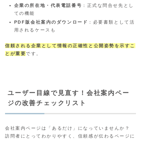
企業の所在地・代表電話番号
：正式な問合せ先とし
ての機能
PDF版会社案内のダウンロード
：必要書類として活
用されるケースも
信頼される企業として情報の正確性と公開姿勢を示すこ
とが重要
です。
ユーザー目線で見直す！会社案内ペー
ジの改善チェックリスト
会社案内ページは「あるだけ」になっていませんか？
訪問者にとってわかりやすく、信頼感が伝わるページに