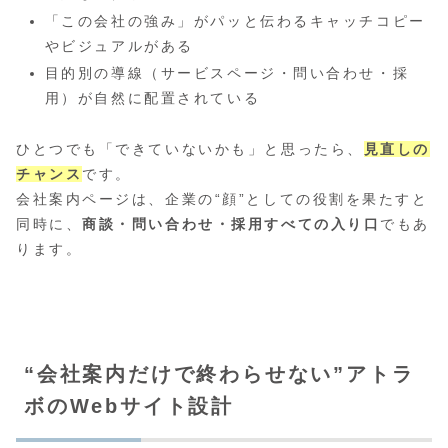
「この会社の強み」がパッと伝わるキャッチコピー
やビジュアルがある
目的別の導線（サービスページ・問い合わせ・採
用）が自然に配置されている
ひとつでも「できていないかも」と思ったら、
見直しの
チャンス
です。
会社案内ページは、企業の“顔”としての役割を果たすと
同時に、
商談・問い合わせ・採用すべての入り口
でもあ
ります。
“会社案内だけで終わらせない”アトラ
ボのWebサイト設計