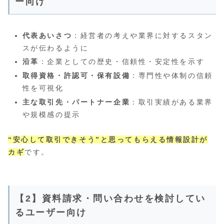
ー向け
代表あいさつ
：経営者の考えや業界に対するスタン
スが伝わるように
沿革
：企業としての歴史・信頼性・安定性を示す
取得資格・許認可・保有設備
：専門性や体制の信頼
性を可視化
主な取引先・パートナー企業
：取引実績がある業界
や規模感の提示
“安心して取引できそう”と思ってもらえる情報設計が
カギ
です。
【2】資料請求・問い合わせを検討してい
るユーザー向け