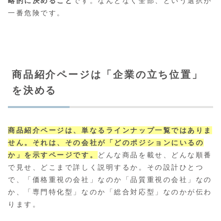
略的に決めること
です。なんとなく全部、という選択が
一番危険です。
商品紹介ページは「企業の立ち位置」
を決める
商品紹介ページは、単なるラインナップ一覧ではありま
せん。それは、その会社が「どのポジションにいるの
か」を示すページです。
どんな商品を載せ、どんな順番
で見せ、どこまで詳しく説明するか。その設計ひとつ
で、「価格重視の会社」なのか「品質重視の会社」なの
か、「専門特化型」なのか「総合対応型」なのかが伝わ
ります。