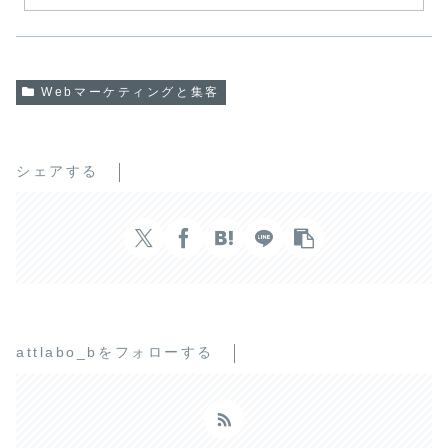
Webマーケティングと集客
シェアする
attlabo_bをフォローする