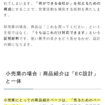
れてしまいます。
「何ができる会社か」を伝えるための
構成
にすることで、営業活動を補完する役割を果たしま
す。
卸売業の場合、商品は「これを買ってください」という
主役ではなく、
「うちはこれだけ対応できます」という
証明材料
です。使い勝手の良さをどう見せるかが、設計
の鍵になります。
小売業の場合：商品紹介は「EC設計」
と一体
小売業にとっての商品紹介ページは、「売るためのペー