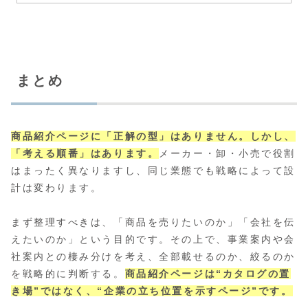
まとめ
商品紹介ページに「正解の型」はありません。しかし、
「考える順番」はあります。
メーカー・卸・小売で役割
はまったく異なりますし、同じ業態でも戦略によって設
計は変わります。
まず整理すべきは、「商品を売りたいのか」「会社を伝
えたいのか」という目的です。その上で、事業案内や会
社案内との棲み分けを考え、全部載せるのか、絞るのか
を戦略的に判断する。
商品紹介ページは“カタログの置
き場”ではなく、“企業の立ち位置を示すページ”です。