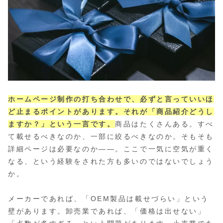
ホームページ制作の打ち合わせで、必ずと言っていいほ
ど止まるポイントがあります。それが「商品紹介どうし
ますか？」という一言です。
商品はたくさんある。すべ
て載せるべきなのか、一部に絞るべきなのか。そもそも
詳細ページは必要なのか——。ここで一気に空気が重く
なる、という経験をされた方も多いのではないでしょう
か。
メーカーであれば、「OEM製品は載せづらい」という
壁があります。卸売業であれば、「価格は出せない」