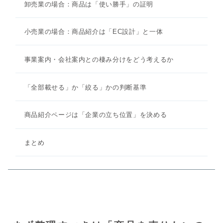
卸売業の場合：商品は「使い勝手」の証明
小売業の場合：商品紹介は「EC設計」と一体
事業案内・会社案内との棲み分けをどう考えるか
「全部載せる」か「絞る」かの判断基準
商品紹介ページは「企業の立ち位置」を決める
まとめ