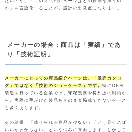
たいのか」「この商品紹介ページはどの役割を担うの
か」を言語化することが、設計の出発点になります。
メーカーの場合：商品は「実績」であ
り「技術証明」
メーカーにとっての商品紹介ページは、「販売カタロ
グ」ではなく「技術のショーケース」です。
特にOEM
製造を行っている企業では、守秘義務や契約上の制約か
ら、実際に手がけた製品をそのまま掲載できないケース
も多くあります。
その結果、「載せられる商品が少ない」「どう見せれば
いいかわからない」という悩みに直面します。しかしこ