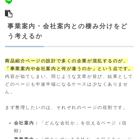
事業案内・会社案内との棲み分けをど
う考えるか
商品紹介ページの設計で多くの企業が混乱するのが、
「事業案内や会社案内と何が違うのか」という点です。
内容が似てしまい、同じような文章が並び、結果として
どのページも中途半端になるケースは少なくありませ
ん。
まず整理したいのは、それぞれのページの役割です。
会社案内：
「どんな会社か」を伝えるページ（信
頼）