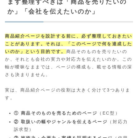
まず整理すべきは「商品を売りたいの
か」「会社を伝えたいのか」
商品紹介ページを設計する前に、必ず整理しておきたい
ことがあります。それは、「このページで何を達成した
いのか」という目的です。
商品そのものを売りたいの
か、それとも会社の実力や対応力を伝えたいのか。この
軸が曖昧なままでは、ページの構成も、載せる情報の深
さも決まりません。
実は、商品紹介ページの役割は大きく分けて3つありま
す。
① 商品そのものを売るためのページ
（EC型）
② 取扱いの幅やジャンルを伝えるページ
（対応力
訴求型）
③ 技術力・企画力・実績を証明するページ
（信用