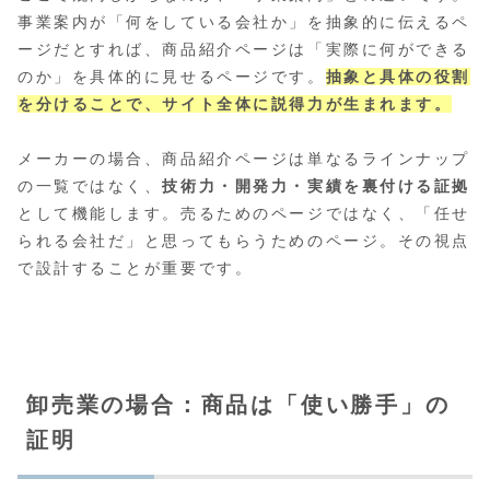
事業案内が「何をしている会社か」を抽象的に伝えるペ
ージだとすれば、商品紹介ページは「実際に何ができる
のか」を具体的に見せるページです。
抽象と具体の役割
を分けることで、サイト全体に説得力が生まれます。
メーカーの場合、商品紹介ページは単なるラインナップ
の一覧ではなく、
技術力・開発力・実績を裏付ける証拠
として機能します。売るためのページではなく、「任せ
られる会社だ」と思ってもらうためのページ。その視点
で設計することが重要です。
卸売業の場合：商品は「使い勝手」の
証明