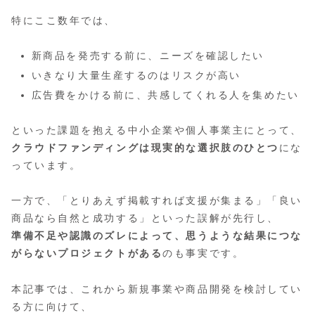
特にここ数年では、
新商品を発売する前に、ニーズを確認したい
いきなり大量生産するのはリスクが高い
広告費をかける前に、共感してくれる人を集めたい
といった課題を抱える中小企業や個人事業主にとって、
クラウドファンディングは現実的な選択肢のひとつ
にな
っています。
一方で、「とりあえず掲載すれば支援が集まる」「良い
商品なら自然と成功する」といった誤解が先行し、
準備不足や認識のズレによって、思うような結果につな
がらないプロジェクトがある
のも事実です。
本記事では、これから新規事業や商品開発を検討してい
る方に向けて、