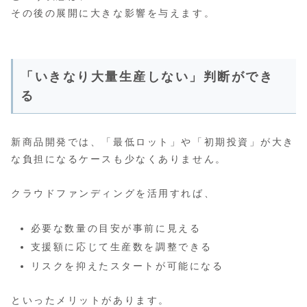
その後の展開に大きな影響を与えます。
「いきなり大量生産しない」判断ができ
る
新商品開発では、「最低ロット」や「初期投資」が大き
な負担になるケースも少なくありません。
クラウドファンディングを活用すれば、
必要な数量の目安が事前に見える
支援額に応じて生産数を調整できる
リスクを抑えたスタートが可能になる
といったメリットがあります。