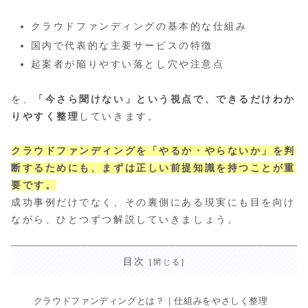
クラウドファンディングの基本的な仕組み
国内で代表的な主要サービスの特徴
起案者が陥りやすい落とし穴や注意点
を、
「今さら聞けない」という視点で、できるだけわか
りやすく整理
していきます。
クラウドファンディングを「やるか・やらないか」を判
断するためにも、まずは正しい前提知識を持つことが重
要です。
成功事例だけでなく、その裏側にある現実にも目を向け
ながら、ひとつずつ解説していきましょう。
目次
クラウドファンディングとは？｜仕組みをやさしく整理