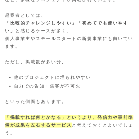
起案者としては、
「比較的チャレンジしやすい」「初めてでも使いやす
い」
と感じるケースが多く、
個人事業主やスモールスタートの新規事業にも向いてい
ます。
ただし、掲載数が多い分、
他のプロジェクトに埋もれやすい
自力での告知・集客が不可欠
といった側面もあります。
「掲載すれば何とかなる」というより、発信力や事前準
備が成果を左右するサービス
と考えておくとよいでしょ
う。