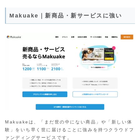
Makuake｜新商品・新サービスに強い
Makuakeは、「まだ世の中にない商品」や「新しい体
験」をいち早く世に届けることに強みを持つクラウドフ
ァンディングサービスです。