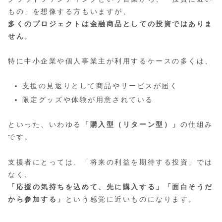
もの」を想像する方もいますが、
多くのプロジェクトは金融商品としての投資ではありま
せん
。
特に中小企業や個人事業主が利用するケースの多くは、
支援の見返りとして商品やサービスが届く
限定グッズや体験が用意されている
といった、いわゆる
「購入型（リターン型）」
の仕組み
です。
支援者にとっては、「将来の利益を期待する投資」では
なく、
「応援の気持ちを込めて、先に購入する」「面白そうだ
から参加する」
という感覚に近いものになります。