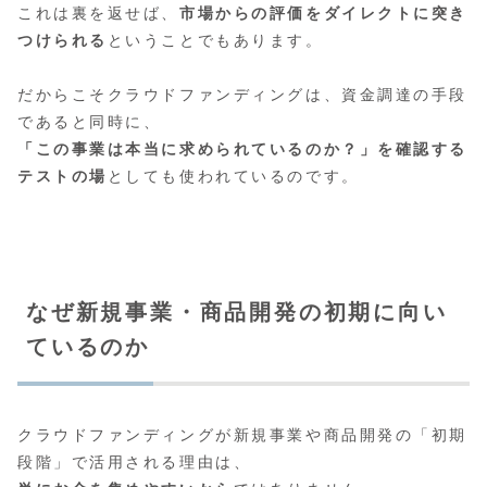
これは裏を返せば、
市場からの評価をダイレクトに突き
つけられる
ということでもあります。
だからこそクラウドファンディングは、資金調達の手段
であると同時に、
「この事業は本当に求められているのか？」を確認する
テストの場
としても使われているのです。
なぜ新規事業・商品開発の初期に向い
ているのか
クラウドファンディングが新規事業や商品開発の「初期
段階」で活用される理由は、