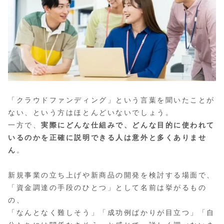
「クラウドファンディング」という言葉を聞いたことが
ない、という方はほとんどいないでしょう。
一方で、
実際にどんな仕組みで、どんな目的に使われて
いるのかを正確に説明できる人は意外と多くありませ
ん
。
新規事業の立ち上げや新商品の開発を検討する場面で、
「資金調達の手段のひとつ」として名前は挙がるもの
の、
「なんとなく難しそう」「成功例ばかりが目立つ」「自