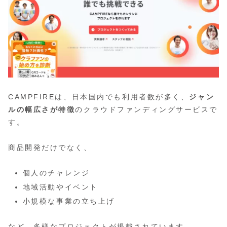
CAMPFIREは、日本国内でも利用者数が多く、
ジャン
ルの幅広さが特徴
のクラウドファンディングサービスで
す。
商品開発だけでなく、
個人のチャレンジ
地域活動やイベント
小規模な事業の立ち上げ
など、多様なプロジェクトが掲載されています。