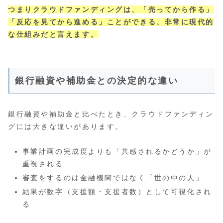
つまりクラウドファンディングは、「売ってから作る」
「反応を見てから進める」ことができる、非常に現代的
な仕組みだと言えます。
銀行融資や補助金との決定的な違い
銀行融資や補助金と比べたとき、クラウドファンディン
グには大きな違いがあります。
事業計画の完成度よりも「共感されるかどうか」が
重視される
審査をするのは金融機関ではなく「世の中の人」
結果が数字（支援額・支援者数）として可視化され
る