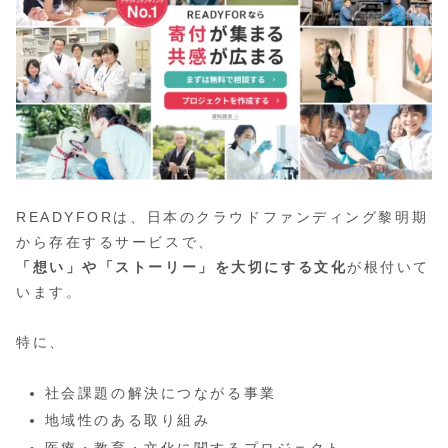
READYFORは、日本のクラウドファンディング黎明期
から存在するサービスで、
「想い」や「ストーリー」を大切にする文化
が根付いて
います。
特に、
社会課題の解決につながる事業
地域性のある取り組み