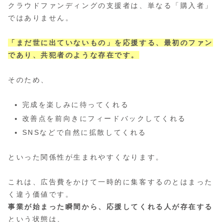
クラウドファンディングの支援者は、単なる「購入者」
ではありません。
「まだ世に出ていないもの」を応援する、最初のファン
であり、共犯者のような存在です。
そのため、
完成を楽しみに待ってくれる
改善点を前向きにフィードバックしてくれる
SNSなどで自然に拡散してくれる
といった関係性が生まれやすくなります。
これは、広告費をかけて一時的に集客するのとはまった
く違う価値です。
事業が始まった瞬間から、応援してくれる人が存在する
という状態は、