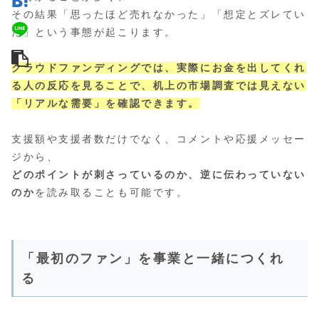
その結果「思ったほど売れなかった」「想定とズレてい
た」という事態が起こります。
クラウドファンディングでは、実際にお金を出してくれ
る人の反応を見ることで、机上の市場調査では見えない
「リアルな需要」を確認できます。
支援額や支援者数だけでなく、コメントや応援メッセー
ジから、
どのポイントが刺さっているのか、逆に伝わっていない
のか
を読み取ることも可能です。
「最初のファン」を事業と一緒につくれ
る