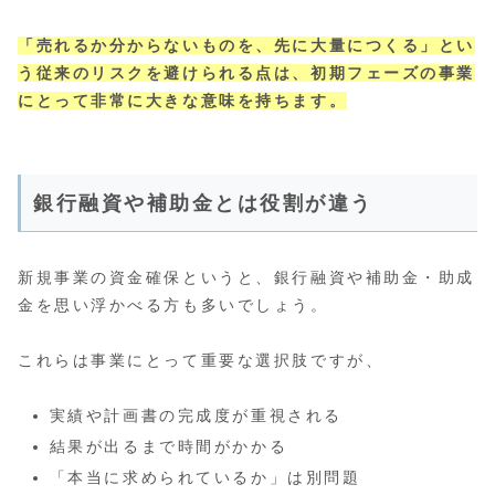
「売れるか分からないものを、先に大量につくる」とい
う従来のリスクを避けられる点は、初期フェーズの事業
にとって非常に大きな意味を持ちます。
銀行融資や補助金とは役割が違う
新規事業の資金確保というと、銀行融資や補助金・助成
金を思い浮かべる方も多いでしょう。
これらは事業にとって重要な選択肢ですが、
実績や計画書の完成度が重視される
結果が出るまで時間がかかる
「本当に求められているか」は別問題