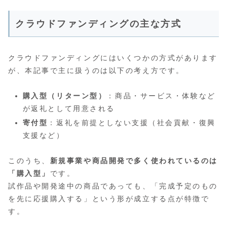
クラウドファンディングの主な方式
クラウドファンディングにはいくつかの方式があります
が、本記事で主に扱うのは以下の考え方です。
購入型（リターン型）
：商品・サービス・体験など
が返礼として用意される
寄付型
：返礼を前提としない支援（社会貢献・復興
支援など）
このうち、
新規事業や商品開発で多く使われているのは
「購入型」
です。
試作品や開発途中の商品であっても、「完成予定のもの
を先に応援購入する」という形が成立する点が特徴で
す。