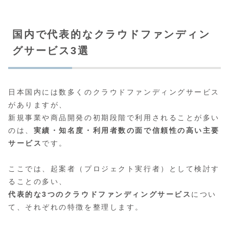
国内で代表的なクラウドファンディン
グサービス3選
日本国内には数多くのクラウドファンディングサービス
がありますが、
新規事業や商品開発の初期段階で利用されることが多い
のは、
実績・知名度・利用者数の面で信頼性の高い主要
サービス
です。
ここでは、起案者（プロジェクト実行者）として検討す
ることの多い、
代表的な3つのクラウドファンディングサービス
につい
て、それぞれの特徴を整理します。