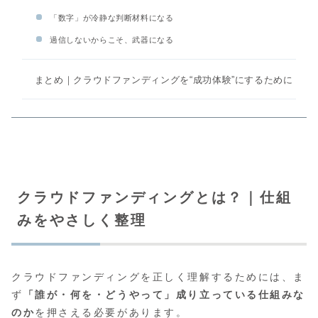
「数字」が冷静な判断材料になる
過信しないからこそ、武器になる
まとめ｜クラウドファンディングを“成功体験”にするために
クラウドファンディングとは？｜仕組
みをやさしく整理
クラウドファンディングを正しく理解するためには、ま
ず
「誰が・何を・どうやって」成り立っている仕組みな
のか
を押さえる必要があります。