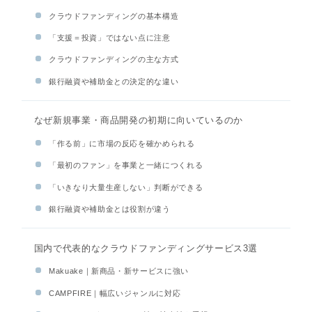
クラウドファンディングの基本構造
「支援＝投資」ではない点に注意
クラウドファンディングの主な方式
銀行融資や補助金との決定的な違い
なぜ新規事業・商品開発の初期に向いているのか
「作る前」に市場の反応を確かめられる
「最初のファン」を事業と一緒につくれる
「いきなり大量生産しない」判断ができる
銀行融資や補助金とは役割が違う
国内で代表的なクラウドファンディングサービス3選
Makuake｜新商品・新サービスに強い
CAMPFIRE｜幅広いジャンルに対応