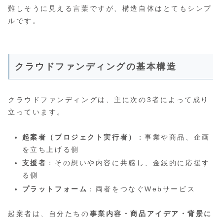
難しそうに見える言葉ですが、構造自体はとてもシンプ
ルです。
クラウドファンディングの基本構造
クラウドファンディングは、主に次の3者によって成り
立っています。
起案者（プロジェクト実行者）
：事業や商品、企画
を立ち上げる側
支援者
：その想いや内容に共感し、金銭的に応援す
る側
プラットフォーム
：両者をつなぐWebサービス
起案者は、自分たちの
事業内容・商品アイデア・背景に