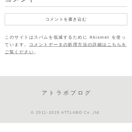
コメントを書き込む
このサイトはスパムを低減するために Akismet を使っ
ています。
コメントデータの処理方法の詳細はこちらを
ご覧ください
。
アトラボブログ
© 2011-2026 ATTLABO Co.,ltd.