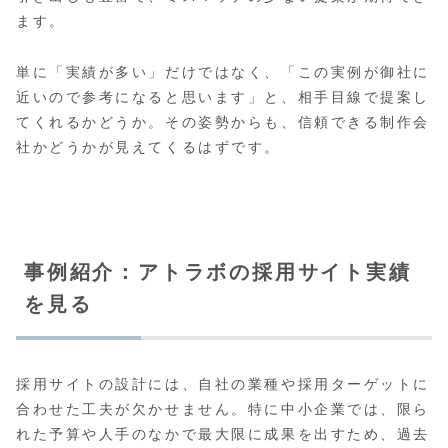
ます。
単に「実績が多い」だけではなく、「この実例が御社に
近いので参考になると思います」と、相手目線で提案し
てくれるかどうか。その姿勢からも、信頼できる制作会
社かどうかが見えてくるはずです。
事例紹介：アトラボの採用サイト実績
を見る
採用サイトの設計には、自社の業種や採用ターゲットに
合わせた工夫が欠かせません。特に中小企業では、限ら
れた予算や人手のなかで最大限に成果を出すため、過去