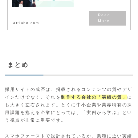
せていただております。これまで
の実績に基づいた採用戦略で企業
の魅力が最大限に伝わ...
attlabo.com
まとめ
採用サイトの成否は、掲載されるコンテンツの質やデザ
インだけでなく、それを
制作する会社の「実績の質」
に
も大きく左右されます。とくに中小企業や業界特有の採
用課題を抱える企業にとっては、「実例から学ぶ」とい
う視点が非常に重要です。
スマホファーストで設計されているか、業種に近い実績