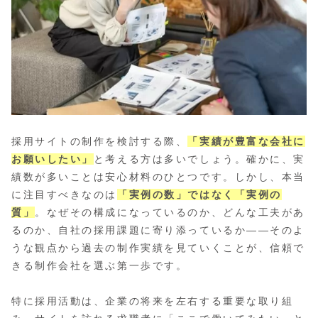
採用サイトの制作を検討する際、
「実績が豊富な会社に
お願いしたい」
と考える方は多いでしょう。確かに、実
績数が多いことは安心材料のひとつです。しかし、本当
に注目すべきなのは
「実例の数」ではなく「実例の
質」
。なぜその構成になっているのか、どんな工夫があ
るのか、自社の採用課題に寄り添っているか――そのよ
うな観点から過去の制作実績を見ていくことが、信頼で
きる制作会社を選ぶ第一歩です。
特に採用活動は、企業の将来を左右する重要な取り組