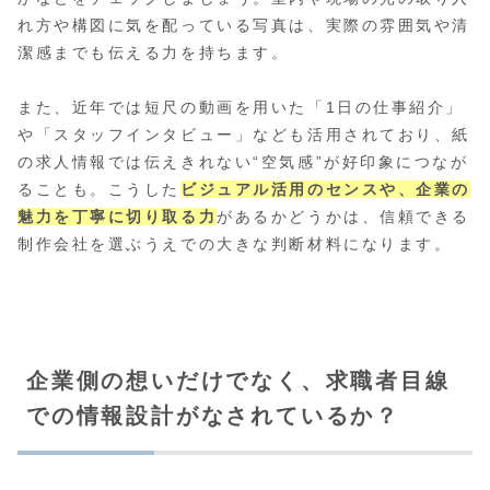
れ方や構図に気を配っている写真は、実際の雰囲気や清
潔感までも伝える力を持ちます。
また、近年では短尺の動画を用いた「1日の仕事紹介」
や「スタッフインタビュー」なども活用されており、紙
の求人情報では伝えきれない“空気感”が好印象につなが
ることも。こうした
ビジュアル活用のセンスや、企業の
魅力を丁寧に切り取る力
があるかどうかは、信頼できる
制作会社を選ぶうえでの大きな判断材料になります。
企業側の想いだけでなく、求職者目線
での情報設計がなされているか？