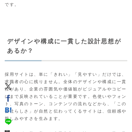
です。
デザインや構成に一貫した設計思想が
あるか？
採用サイトは、単に「きれい」「見やすい」だけでは、
求職者の心に残りません。全体のデザインや構成に一貫
性があり、企業の雰囲気や価値観がビジュアルやコピー
にまで反映されていることが重要です。色使いやフォン
ト、写真のトーン、コンテンツの流れなどから、「この
会社らしさ」が自然と伝わってくるサイトは、信頼感や
親しみやすさを生みます。