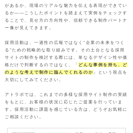
があるか、現場のリアルな魅力を伝える表現ができてい
るか――こうしたポイントを踏まえて実例をチェックす
ることで、見せ方の方向性や、信頼できる制作パートナ
ー像が見えてきます。
採用活動は、一過性の広報ではなく“企業の未来をつく
る”ための戦略的な取り組みです。その土台となる採用
サイトの制作を検討する際には、単なるデザイン性や価
格だけで判断するのではなく、「
どんな事例を持ち、ど
のような考えで制作に臨んでくれるのか
」という視点を
大切にしてみてください。
アトラボでは、これまでの多様な採用サイト制作の実績
をもとに、お客様の状況に応じたご提案を行っていま
す。採用活動に課題を感じている方は、どうぞお気軽に
ご相談ください。