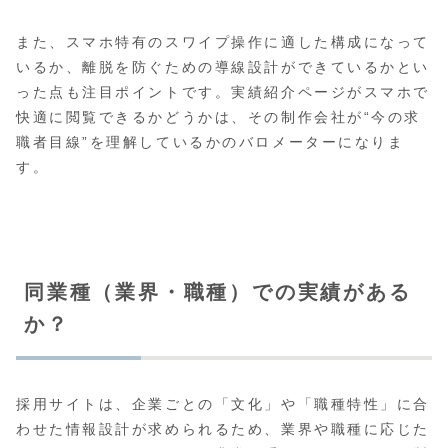
また、スマホ特有のスワイプ操作に適した構成になって
いるか、離脱を防ぐための導線設計ができているかとい
った点も注目ポイントです。実績紹介ページがスマホで
快適に閲覧できるかどうかは、その制作会社が“今の求
職者目線”を理解しているかのバロメーターになりま
す。
同業種（業界・職種）での実績がある
か？
採用サイトは、企業ごとの「文化」や「職種特性」に合
わせた情報設計が求められるため、業界や職種に応じた