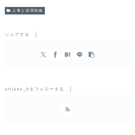
人事と採用戦略
シェアする
attlabo_bをフォローする