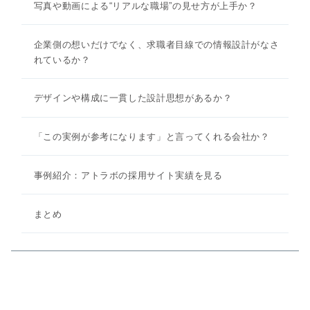
写真や動画による“リアルな職場”の見せ方が上手か？
企業側の想いだけでなく、求職者目線での情報設計がなさ
れているか？
デザインや構成に一貫した設計思想があるか？
「この実例が参考になります」と言ってくれる会社か？
事例紹介：アトラボの採用サイト実績を見る
まとめ