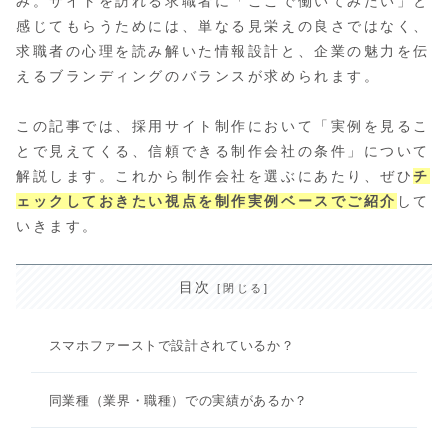
み。サイトを訪れる求職者に「ここで働いてみたい」と
感じてもらうためには、単なる見栄えの良さではなく、
求職者の心理を読み解いた情報設計と、企業の魅力を伝
えるブランディングのバランスが求められます。
この記事では、採用サイト制作において「実例を見るこ
とで見えてくる、信頼できる制作会社の条件」について
解説します。これから制作会社を選ぶにあたり、ぜひ
チ
ェックしておきたい視点を制作実例ベースでご紹介
して
いきます。
目次
スマホファーストで設計されているか？
同業種（業界・職種）での実績があるか？