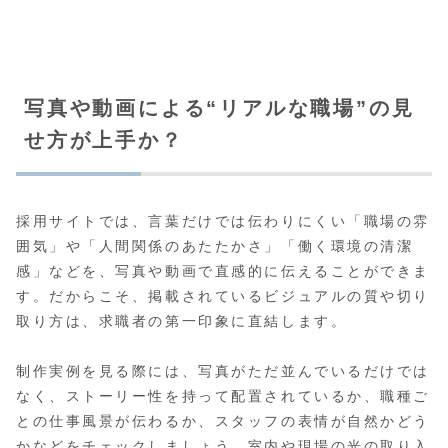
写真や動画による“リアルな職場”の見
せ方が上手か？
採用サイトでは、言葉だけでは伝わりにくい「職場の雰
囲気」や「人間関係のあたたかさ」「働く環境の清潔
感」などを、写真や動画で直感的に伝えることができま
す。だからこそ、掲載されているビジュアルの質や切り
取り方は、求職者の第一印象に直結します。
制作実例を見る際には、写真がただ並んでいるだけでは
なく、ストーリー性を持って配置されているか、職種ご
との仕事風景が伝わるか、スタッフの表情が自然かどう
かなどをチェックしましょう。室内や現場の光の取り入