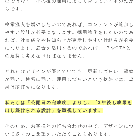
のではなく、その後の運用によって育っていくものだか
らです。
検索流入を増やしたいのであれば、コンテンツが追加し
やすい設計が必要になります。採用強化をしたいのであ
れば、社員紹介やお知らせが更新しやすい仕組みが必要
になります。広告を活用するのであれば、LPやCTAと
の連携も考えなければなりません。
どれだけデザインが優れていても、更新しづらい、導線
が弱い、検索に弱い、運用しづらいという状態では、成
果は頭打ちになります。
私たちは「公開日の完成度」よりも、「3年後も成果を
出し続けられる設計」を重視しています。
そのため、お客様との打ち合わせの中で、デザインにつ
いて多くのご要望をいただくこともあります。