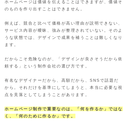
ホームページは価値を伝えることはできますが、価値そ
のものを作り出すことはできません。
例えば、競合と比べて価格が高い理由が説明できない、
サービス内容が曖昧、強みが整理されていない。そのよ
うな状態では、デザインで成果を補うことは難しくなり
ます。
だからこそ危険なのが、「デザインが良さそうだから依
頼する」という制作会社の選び方です。
有名なデザイナーだから、高額だから、SNSで話題だ
から。それだけを基準にしてしまうと、本当に必要な視
点を見落としてしまうことがあります。
ホームページ制作で重要なのは、「何を作るか」ではな
く、「何のために作るか」です。