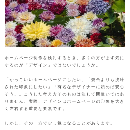
ホームページ制作を検討するとき、多くの方がまず気に
するのが「デザイン」ではないでしょうか。
「かっこいいホームページにしたい」「競合よりも洗練
された印象にしたい」「有名なデザイナーに頼めば安心
そう」。こうした考え方そのものは決して間違いではあ
りません。実際、デザインはホームページの印象を大き
く左右する重要な要素です。
しかし、その一方で少し気になることがあります。