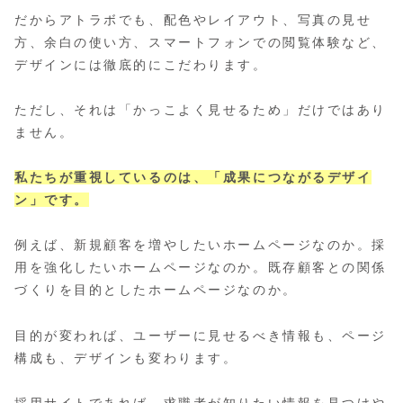
だからアトラボでも、配色やレイアウト、写真の見せ
方、余白の使い方、スマートフォンでの閲覧体験など、
デザインには徹底的にこだわります。
ただし、それは「かっこよく見せるため」だけではあり
ません。
私たちが重視しているのは、「成果につながるデザイ
ン」です。
例えば、新規顧客を増やしたいホームページなのか。採
用を強化したいホームページなのか。既存顧客との関係
づくりを目的としたホームページなのか。
目的が変われば、ユーザーに見せるべき情報も、ページ
構成も、デザインも変わります。
採用サイトであれば、求職者が知りたい情報を見つけや