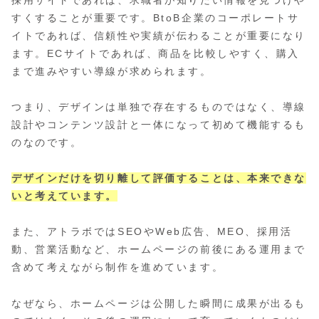
すくすることが重要です。BtoB企業のコーポレートサ
イトであれば、信頼性や実績が伝わることが重要になり
ます。ECサイトであれば、商品を比較しやすく、購入
まで進みやすい導線が求められます。
つまり、デザインは単独で存在するものではなく、導線
設計やコンテンツ設計と一体になって初めて機能するも
のなのです。
デザインだけを切り離して評価することは、本来できな
いと考えています。
また、アトラボではSEOやWeb広告、MEO、採用活
動、営業活動など、ホームページの前後にある運用まで
含めて考えながら制作を進めています。
なぜなら、ホームページは公開した瞬間に成果が出るも