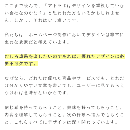
ここまで読んで、「アトラボはデザインを重視していな
い会社なのかな？」と思われた方もいるかもしれませ
ん。しかし、それは少し違います。
私たちは、ホームページ制作においてデザインは非常に
重要な要素だと考えています。
むしろ成果を出したいのであれば、優れたデザインは必
要不可欠です。
なぜなら、どれだけ優れた商品やサービスでも、どれだ
け分かりやすい文章を書いても、ユーザーに見てもらえ
なければ意味がないからです。
信頼感を持ってもらうこと。興味を持ってもらうこと。
内容を理解してもらうこと。次の行動へ進んでもらうこ
と。これらすべてにデザインは深く関わっています。