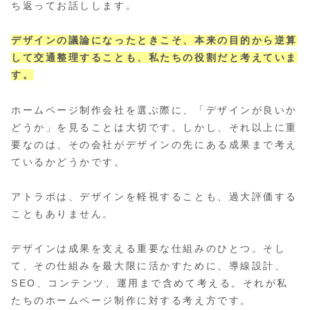
ち返ってお話しします。
デザインの議論になったときこそ、本来の目的から逆算
して交通整理することも、私たちの役割だと考えていま
す。
ホームページ制作会社を選ぶ際に、「デザインが良いか
どうか」を見ることは大切です。しかし、それ以上に重
要なのは、その会社がデザインの先にある成果まで考え
ているかどうかです。
アトラボは、デザインを軽視することも、過大評価する
こともありません。
デザインは成果を支える重要な仕組みのひとつ。そし
て、その仕組みを最大限に活かすために、導線設計、
SEO、コンテンツ、運用まで含めて考える。それが私
たちのホームページ制作に対する考え方です。