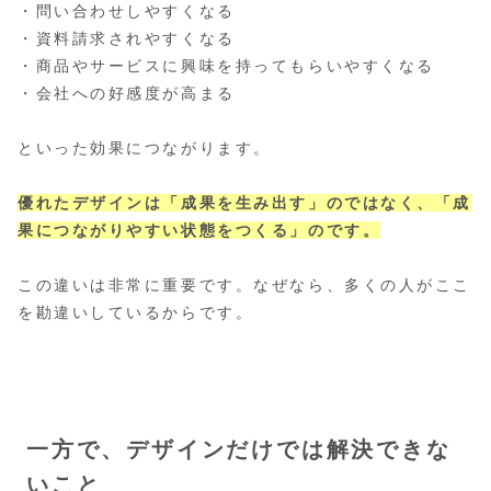
・問い合わせしやすくなる
・資料請求されやすくなる
・商品やサービスに興味を持ってもらいやすくなる
・会社への好感度が高まる
といった効果につながります。
優れたデザインは「成果を生み出す」のではなく、「成
果につながりやすい状態をつくる」のです。
この違いは非常に重要です。なぜなら、多くの人がここ
を勘違いしているからです。
一方で、デザインだけでは解決できな
いこと