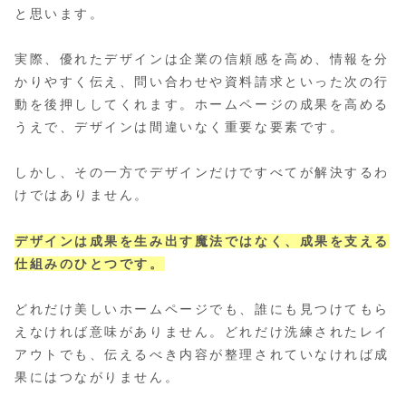
と思います。
実際、優れたデザインは企業の信頼感を高め、情報を分
かりやすく伝え、問い合わせや資料請求といった次の行
動を後押ししてくれます。ホームページの成果を高める
うえで、デザインは間違いなく重要な要素です。
しかし、その一方でデザインだけですべてが解決するわ
けではありません。
デザインは成果を生み出す魔法ではなく、成果を支える
仕組みのひとつです。
どれだけ美しいホームページでも、誰にも見つけてもら
えなければ意味がありません。どれだけ洗練されたレイ
アウトでも、伝えるべき内容が整理されていなければ成
果にはつながりません。