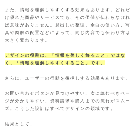
また、情報を理解しやすくする効果もあります。どれだ
け優れた商品やサービスでも、その価値が伝わらなけれ
ば意味がありません。見出しの整理、余白の使い方、写
真や図解の配置などによって、同じ内容でも伝わり方は
大きく変わります。
デザインの役割は、「情報を美しく飾ること」ではな
く、「情報を理解しやすくすること」です。
さらに、ユーザーの行動を後押しする効果もあります。
お問い合わせボタンが見つけやすい、次に読むべきペー
ジが分かりやすい、資料請求や購入までの流れがスムー
ズ。こうした設計はすべてデザインの領域です。
結果として、