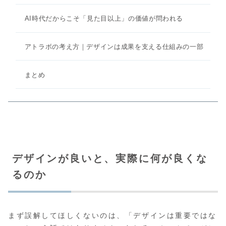
AI時代だからこそ「見た目以上」の価値が問われる
アトラボの考え方｜デザインは成果を支える仕組みの一部
まとめ
デザインが良いと、実際に何が良くな
るのか
まず誤解してほしくないのは、「デザインは重要ではな