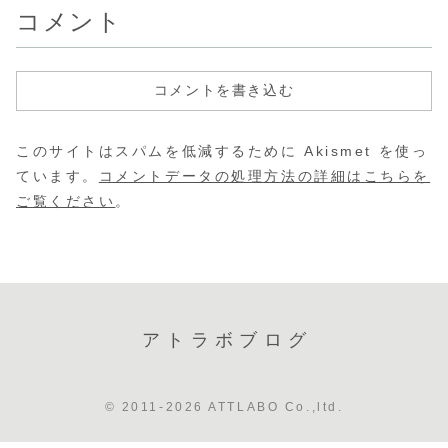
ケー...
コメント
コメントを書き込む
このサイトはスパムを低減するために Akismet を使っ
ています。
コメントデータの処理方法の詳細はこちらを
ご覧ください
。
アトラボブログ
© 2011-2026 ATTLABO Co.,ltd.