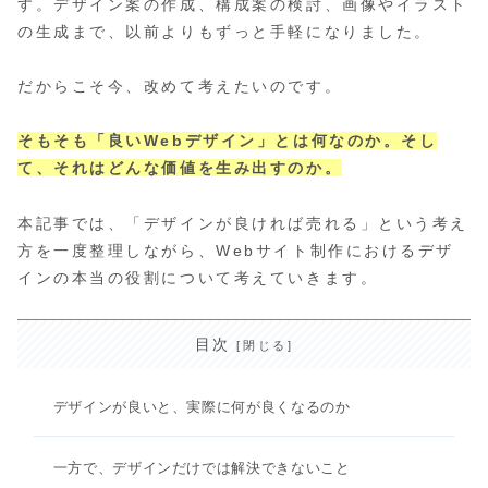
す。デザイン案の作成、構成案の検討、画像やイラスト
の生成まで、以前よりもずっと手軽になりました。
だからこそ今、改めて考えたいのです。
そもそも「良いWebデザイン」とは何なのか。そし
て、それはどんな価値を生み出すのか。
本記事では、「デザインが良ければ売れる」という考え
方を一度整理しながら、Webサイト制作におけるデザ
インの本当の役割について考えていきます。
目次
デザインが良いと、実際に何が良くなるのか
一方で、デザインだけでは解決できないこと