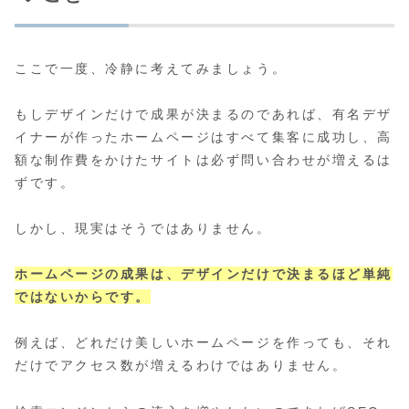
ここで一度、冷静に考えてみましょう。
もしデザインだけで成果が決まるのであれば、有名デザ
イナーが作ったホームページはすべて集客に成功し、高
額な制作費をかけたサイトは必ず問い合わせが増えるは
ずです。
しかし、現実はそうではありません。
ホームページの成果は、デザインだけで決まるほど単純
ではないからです。
例えば、どれだけ美しいホームページを作っても、それ
だけでアクセス数が増えるわけではありません。