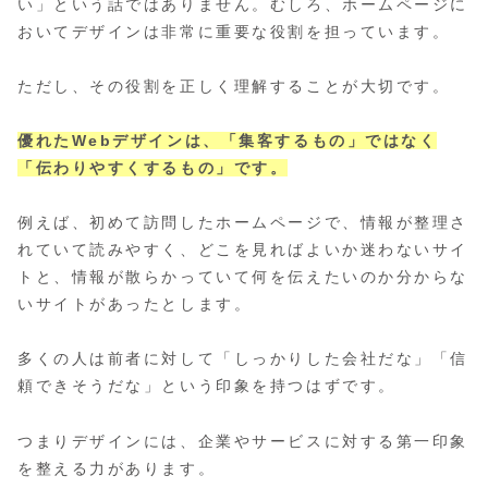
い」という話ではありません。むしろ、ホームページに
おいてデザインは非常に重要な役割を担っています。
ただし、その役割を正しく理解することが大切です。
優れたWebデザインは、「集客するもの」ではなく
「伝わりやすくするもの」です。
例えば、初めて訪問したホームページで、情報が整理さ
れていて読みやすく、どこを見ればよいか迷わないサイ
トと、情報が散らかっていて何を伝えたいのか分からな
いサイトがあったとします。
多くの人は前者に対して「しっかりした会社だな」「信
頼できそうだな」という印象を持つはずです。
つまりデザインには、企業やサービスに対する第一印象
を整える力があります。