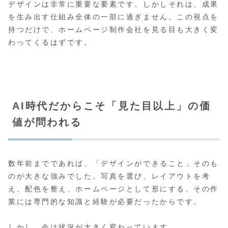
デザインは非常に重要な要素です。しかしそれは、成果
を生み出す仕組み全体の一部に過ぎません。この視点を
持つだけで、ホームページ制作会社を見る目も大きく変
わってくるはずです。
AI時代だからこそ「見た目以上」の価
値が問われる
数年前までであれば、「デザインができること」そのも
のが大きな強みでした。写真を選び、レイアウトを考
え、配色を整え、ホームページとして形にする。その作
業には専門的な知識と経験が必要だったからです。
しかし、今は状況が大きく変わっています。