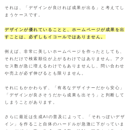
それは、「デザインが良ければ成果が出る」と考えてし
まうケースです。
デザインが優れていることと、ホームページが成果を出
すことは、必ずしもイコールではありません。
例えば、非常に美しいホームページを作ったとしても、
それだけで検索順位が上がるわけではありません。アク
セス数が急に増えるわけでもありませんし、問い合わせ
や売上が必ず伸びるとも限りません。
それにもかかわらず、「有名なデザイナーだから安心」
「デザインが良さそうだから成果も出そう」と判断して
しまうことがあります。
さらに最近は生成AIの普及によって、「それっぽいデザ
イン」を作ること自体のハードルが急激に下がっていま