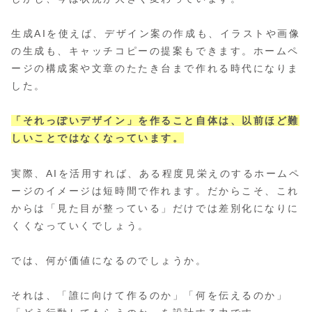
生成AIを使えば、デザイン案の作成も、イラストや画像
の生成も、キャッチコピーの提案もできます。ホームペ
ージの構成案や文章のたたき台まで作れる時代になりま
した。
「それっぽいデザイン」を作ること自体は、以前ほど難
しいことではなくなっています。
実際、AIを活用すれば、ある程度見栄えのするホームペ
ージのイメージは短時間で作れます。だからこそ、これ
からは「見た目が整っている」だけでは差別化になりに
くくなっていくでしょう。
では、何が価値になるのでしょうか。
それは、「誰に向けて作るのか」「何を伝えるのか」