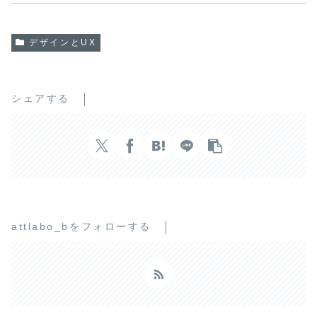
デザインとUX
シェアする
attlabo_bをフォローする