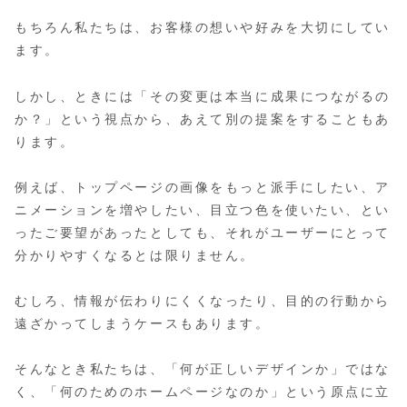
もちろん私たちは、お客様の想いや好みを大切にしてい
ます。
しかし、ときには「その変更は本当に成果につながるの
か？」という視点から、あえて別の提案をすることもあ
ります。
例えば、トップページの画像をもっと派手にしたい、ア
ニメーションを増やしたい、目立つ色を使いたい、とい
ったご要望があったとしても、それがユーザーにとって
分かりやすくなるとは限りません。
むしろ、情報が伝わりにくくなったり、目的の行動から
遠ざかってしまうケースもあります。
そんなとき私たちは、「何が正しいデザインか」ではな
く、「何のためのホームページなのか」という原点に立