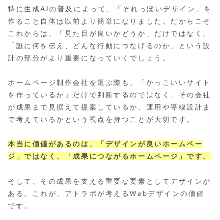
特に生成AIの普及によって、「それっぽいデザイン」を
作ること自体は以前より簡単になりました。だからこそ
これからは、「見た目が良いかどうか」だけではなく、
「誰に何を伝え、どんな行動につなげるのか」という設
計の部分がより重要になっていくでしょう。
ホームページ制作会社を選ぶ際も、「かっこいいサイト
を作っているか」だけで判断するのではなく、その会社
が成果まで見据えて提案しているか、運用や導線設計ま
で考えているかという視点を持つことが大切です。
本当に価値があるのは、「デザインが良いホームペー
ジ」ではなく、「成果につながるホームページ」です。
そして、その成果を支える重要な要素としてデザインが
ある。これが、アトラボが考えるWebデザインの価値
です。