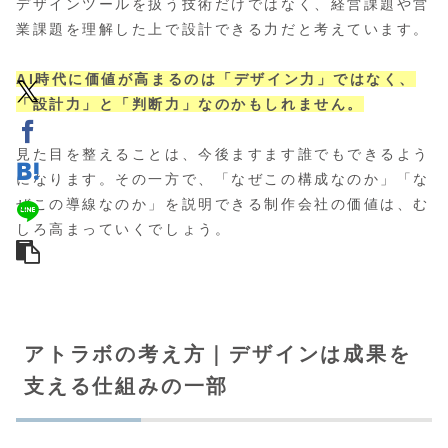
デザインツールを扱う技術だけではなく、経営課題や営
業課題を理解した上で設計できる力だと考えています。
AI時代に価値が高まるのは「デザイン力」ではなく、
「設計力」と「判断力」なのかもしれません。
見た目を整えることは、今後ますます誰でもできるよう
になります。その一方で、「なぜこの構成なのか」「な
ぜこの導線なのか」を説明できる制作会社の価値は、む
しろ高まっていくでしょう。
アトラボの考え方｜デザインは成果を
支える仕組みの一部