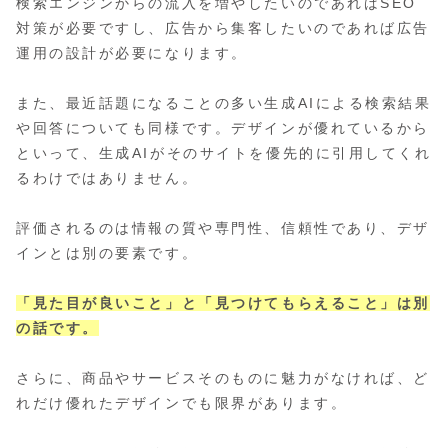
検索エンジンからの流入を増やしたいのであればSEO
対策が必要ですし、広告から集客したいのであれば広告
運用の設計が必要になります。
また、最近話題になることの多い生成AIによる検索結果
や回答についても同様です。デザインが優れているから
といって、生成AIがそのサイトを優先的に引用してくれ
るわけではありません。
評価されるのは情報の質や専門性、信頼性であり、デザ
インとは別の要素です。
「見た目が良いこと」と「見つけてもらえること」は別
の話です。
さらに、商品やサービスそのものに魅力がなければ、ど
れだけ優れたデザインでも限界があります。