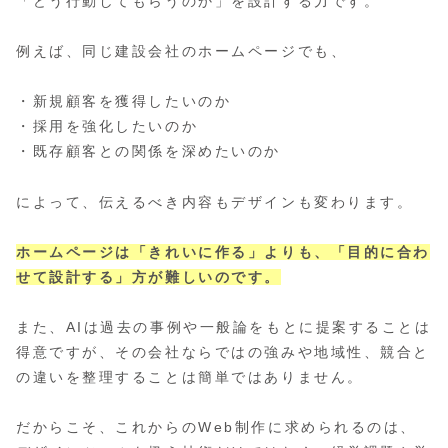
「どう行動してもらうのか」を設計する力です。
例えば、同じ建設会社のホームページでも、
・新規顧客を獲得したいのか
・採用を強化したいのか
・既存顧客との関係を深めたいのか
によって、伝えるべき内容もデザインも変わります。
ホームページは「きれいに作る」よりも、「目的に合わ
せて設計する」方が難しいのです。
また、AIは過去の事例や一般論をもとに提案することは
得意ですが、その会社ならではの強みや地域性、競合と
の違いを整理することは簡単ではありません。
だからこそ、これからのWeb制作に求められるのは、