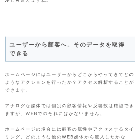
ユーザーから顧客へ。そのデータを取得
できる
ホームページにはユーザーからどこからやってきてどの
ようなアクションを行ったか？アクセス解析することが
できます。
アナログな媒体では個別の顧客情報や反響数は確認でき
ますが、WEBでのそれにはかないません。
ホームページの場合には顧客の属性やアクセスするタイ
ミング、どのような他のWEB媒体から流入したかな