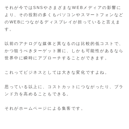
それが今ではSNSやさまざまなWEBメディアの影響に
より、その役割の多くもパソコンやスマートフォンなど
のWEBにつながるディスプレイが担っていると言えま
す。
以前のアナログな媒体と異なるのは比較的低コストで、
かつ狙うべきターゲット層に、しかも可能性があるなら
世界中に瞬時にアプローチすることができます。
これってビジネスとしては大きな変化ですよね。
思っている以上に、コストカットにつながったり、ブラ
ンド力を高めることもできる。
それがホームページによる集客です。