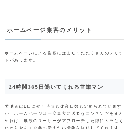
ホームページ集客のメリット
ホームページによる集客にはまだまだたくさんのメリッ
トがあります。
24時間365日働いてくれる営業マン
労働者は1日に働く時間も休業日数も定められています
が、ホームページは一度集客に必要なコンテンツをまと
めれば、無数のユーザーがアプローチした際にムラなく
わかりやすく企業の伝えたい情報を提供してくれます。