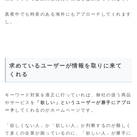
真夜中でも時差のある海外にもアプローチしてくれます
し。
求めているユーザーが情報を取りに来て
くれる
キーワード対策を適正に行っていれば、御社の扱う商品
やサービスを
「欲しい」というユーザーが勝手にアプロ
ーチ
してくれるのがホームページです。
「欲しくない人」か「欲しい人」か判断するのが難しく
て多くの企業が困っているのに、「欲しい人」が勝手に