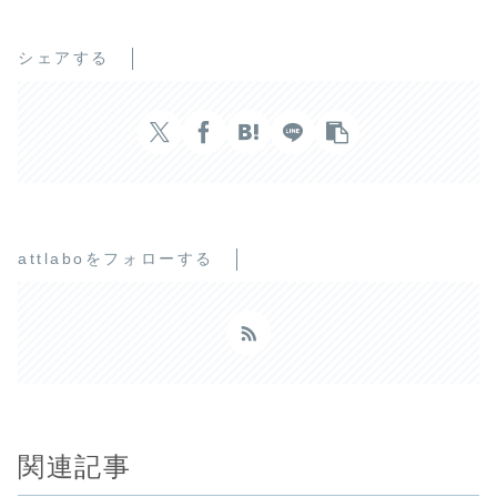
シェアする
attlaboをフォローする
関連記事