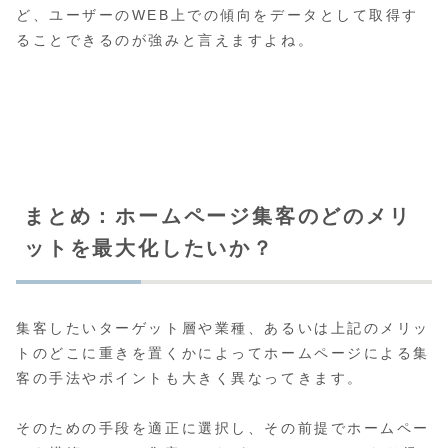
ど、ユーザーのWEB上での傾向をデータとして取得す
ることできるのが強みと言えますよね。
まとめ：ホームページ集客のどのメリ
ットを最大化したいか？
集客したいターゲット層や業種、あるいは上記のメリッ
トのどこに重きを置くかによってホームページによる集
客の手法やポイントも大きく異なってきます。
そのための手段を適正に選択し、その前提でホームペー