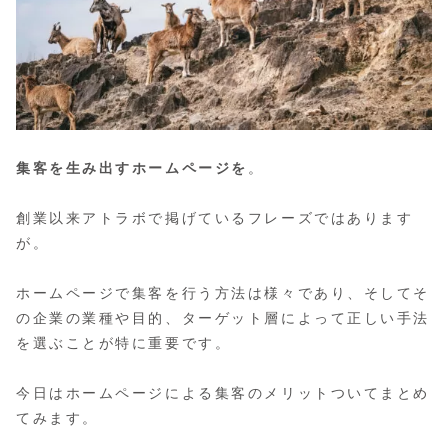
集客を生み出すホームページを
。
創業以来アトラボで掲げているフレーズではあります
が。
ホームページで集客を行う方法は様々であり、そしてそ
の企業の業種や目的、ターゲット層によって正しい手法
を選ぶことが特に重要です。
今日はホームページによる集客のメリットついてまとめ
てみます。