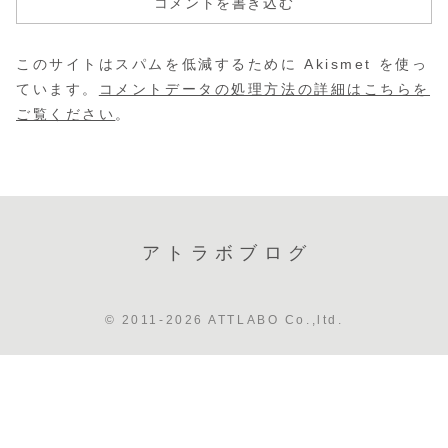
コメントを書き込む
このサイトはスパムを低減するために Akismet を使っ
ています。
コメントデータの処理方法の詳細はこちらを
ご覧ください
。
アトラボブログ
© 2011-2026 ATTLABO Co.,ltd.